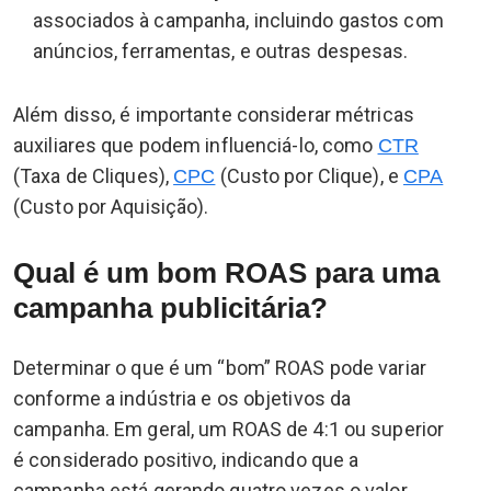
associados à campanha, incluindo gastos com
anúncios, ferramentas, e outras despesas.
Além disso, é importante considerar métricas
auxiliares que podem influenciá-lo, como
CTR
(Taxa de Cliques),
(Custo por Clique), e
CPC
CPA
(Custo por Aquisição).
Qual é um bom ROAS para uma
campanha publicitária?
Determinar o que é um “bom” ROAS pode variar
conforme a indústria e os objetivos da
campanha. Em geral, um ROAS de 4:1 ou superior
é considerado positivo, indicando que a
campanha está gerando quatro vezes o valor