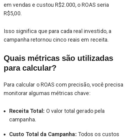
em vendas e custou R$2.000, o ROAS seria
R$5,00.
Isso significa que para cada real investido, a
campanha retornou cinco reais em receita.
Quais métricas são utilizadas
para calcular?
Para calcular o ROAS com precisão, você precisa
monitorar algumas métricas chave:
Receita Total:
O valor total gerado pela
campanha.
Custo Total da Campanha:
Todos os custos