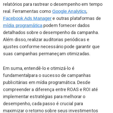
relatórios para rastrear o desempenho em tempo
real. Ferramentas como
,
Google Analytics
e outras plataformas de
Facebook Ads Manager
podem fornecer dados
mídia programática
detalhados sobre o desempenho da campanha.
Além disso, realizar auditorias periódicas e
ajustes conforme necessário pode garantir que
suas campanhas permaneçam otimizadas.
Em suma, entendê-lo e otimizá-lo é
fundamentalpara o sucesso de campanhas
publicitárias em mídia programática. Desde
compreender a diferença entre ROAS e ROI até
implementar estratégias para melhorar o
desempenho, cada passo é crucial para
maximizar o retorno sobre seus investimentos