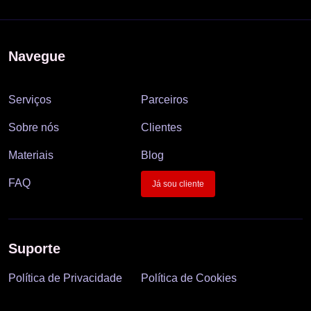
Navegue
Serviços
Parceiros
Sobre nós
Clientes
Materiais
Blog
FAQ
Já sou cliente
Suporte
Política de Privacidade
Política de Cookies