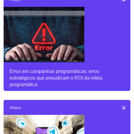
Erros em campanhas programáticas: erros
estratégicos que prejudicam o ROI da mídia
programática
Artigos