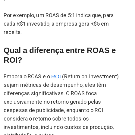
Por exemplo, um ROAS de 5:1 indica que, para
cada R$1 investido, a empresa gera R$5 em
receita.
Qual a diferença entre ROAS e
ROI?
Embora o ROAS e o
(Return on Investment)
ROI
sejam métricas de desempenho, eles têm
diferenças significativas. O ROAS foca
exclusivamente no retorno gerado pelas
despesas de publicidade, enquanto o ROI
considera o retorno sobre todos os
investimentos, incluindo custos de produção,