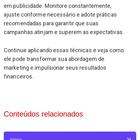
em publicidade. Monitore constantemente,
ajuste conforme necessário e adote práticas
recomendadas para garantir que suas
campanhas atinjam e superem as expectativas.
Continue aplicando essas técnicas e veja como
ele pode transformar sua abordagem de
marketing e impulsionar seus resultados
financeiros.
Conteúdos relacionados
Artigos