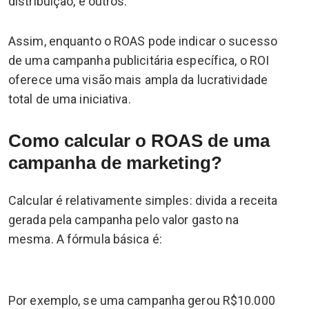
distribuição, e outros.
Assim, enquanto o ROAS pode indicar o sucesso
de uma campanha publicitária específica, o ROI
oferece uma visão mais ampla da lucratividade
total de uma iniciativa.
Como calcular o ROAS de uma
campanha de marketing?
Calcular é relativamente simples: divida a receita
gerada pela campanha pelo valor gasto na
mesma. A fórmula básica é:
Por exemplo, se uma campanha gerou R$10.000