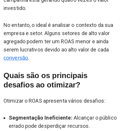
investido.
No entanto, o ideal é analisar o contexto da sua
empresa e setor. Alguns setores de alto valor
agregado podem ter um ROAS menor e ainda
serem lucrativos devido ao alto valor de cada
.
conversão
Quais são os principais
desafios ao otimizar?
Otimizar o ROAS apresenta vários desafios:
Segmentação Ineficiente:
Alcançar o público
errado pode desperdiçar recursos.