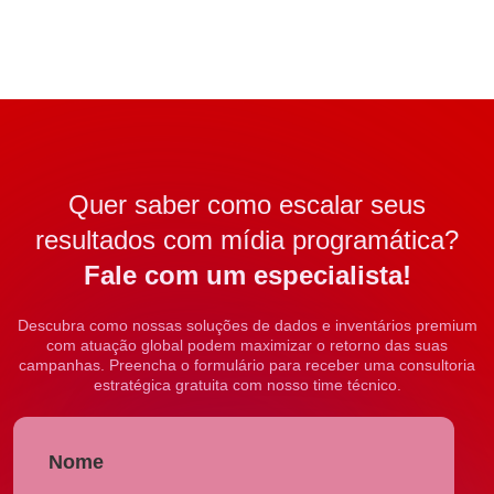
Quer saber como escalar seus
resultados com mídia programática?
Fale com um especialista!
Descubra como nossas soluções de dados e inventários premium
com atuação global podem maximizar o retorno das suas
campanhas. Preencha o formulário para receber uma consultoria
estratégica gratuita com nosso time técnico.
Nome