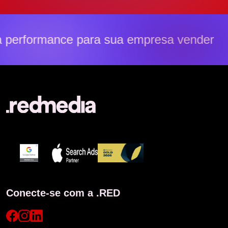
performance para sua empresa vender ma
Conecte-se com a .RED