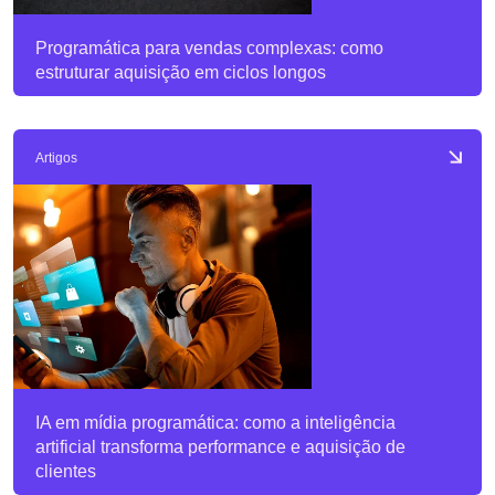
Programática para vendas complexas: como
estruturar aquisição em ciclos longos
Artigos
IA em mídia programática: como a inteligência
artificial transforma performance e aquisição de
clientes