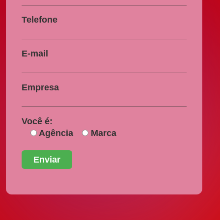
Telefone
E-mail
Empresa
Você é:
Agência
Marca