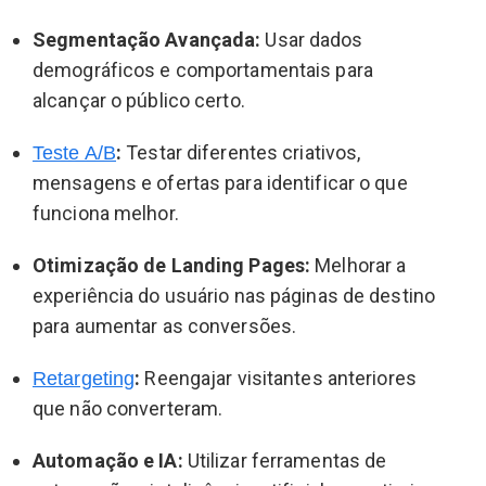
Segmentação Avançada:
Usar dados
demográficos e comportamentais para
alcançar o público certo.
:
Testar diferentes criativos,
Teste A/B
mensagens e ofertas para identificar o que
funciona melhor.
Otimização de Landing Pages:
Melhorar a
experiência do usuário nas páginas de destino
para aumentar as conversões.
:
Reengajar visitantes anteriores
Retargeting
que não converteram.
Automação e IA:
Utilizar ferramentas de