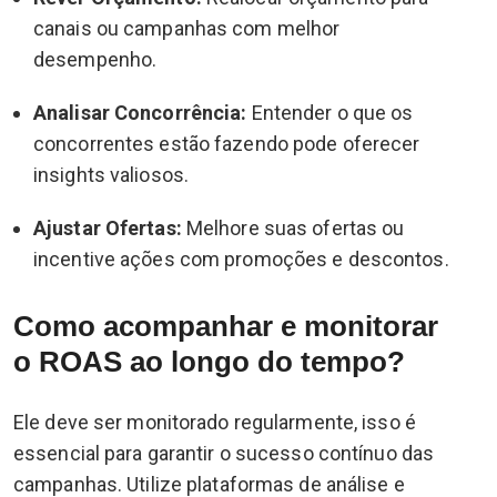
canais ou campanhas com melhor
desempenho.
Analisar Concorrência:
Entender o que os
concorrentes estão fazendo pode oferecer
insights valiosos.
Ajustar Ofertas:
Melhore suas ofertas ou
incentive ações com promoções e descontos.
Como acompanhar e monitorar
o ROAS ao longo do tempo?
Ele deve ser monitorado regularmente, isso é
essencial para garantir o sucesso contínuo das
campanhas. Utilize plataformas de análise e