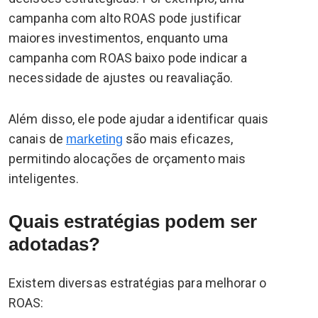
campanha com alto ROAS pode justificar
maiores investimentos, enquanto uma
campanha com ROAS baixo pode indicar a
necessidade de ajustes ou reavaliação.
Além disso, ele pode ajudar a identificar quais
canais de
são mais eficazes,
marketing
permitindo alocações de orçamento mais
inteligentes.
Quais estratégias podem ser
adotadas?
Existem diversas estratégias para melhorar o
ROAS: