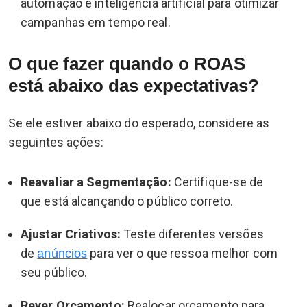
automação e inteligência artificial para otimizar
campanhas em tempo real.
O que fazer quando o ROAS
está abaixo das expectativas?
Se ele estiver abaixo do esperado, considere as
seguintes ações:
Reavaliar a Segmentação:
Certifique-se de
que está alcançando o público correto.
Ajustar Criativos:
Teste diferentes versões
de
para ver o que ressoa melhor com
anúncios
seu público.
Rever Orçamento:
Realocar orçamento para