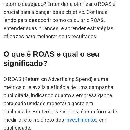
retorno desejado? Entender e otimizar o ROAS é
crucial para alcançar esse objetivo. Continue
lendo para descobrir como calcular o ROAS,
entender suas nuances, e aprender estratégias
eficazes para melhorar seus resultados.
O que é ROAS e qual o seu
significado?
O ROAS (Return on Advertising Spend) é uma
métrica que avalia a eficácia de uma campanha
publicitária, indicando quanto a empresa ganha
para cada unidade monetária gasta em
publicidade. Em termos simples, é uma forma de
medir o retorno direto dos
em
investimentos
publicidade.