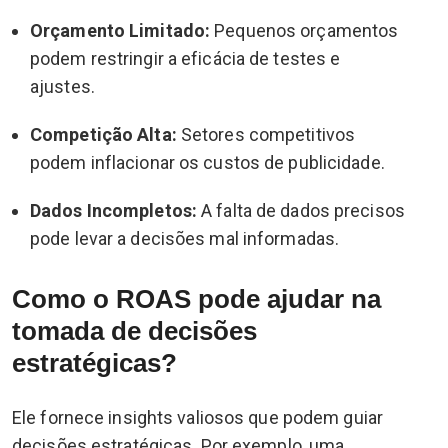
Orçamento Limitado:
Pequenos orçamentos
podem restringir a eficácia de testes e
ajustes.
Competição Alta:
Setores competitivos
podem inflacionar os custos de publicidade.
Dados Incompletos:
A falta de dados precisos
pode levar a decisões mal informadas.
Como o ROAS pode ajudar na
tomada de decisões
estratégicas?
Ele fornece insights valiosos que podem guiar
decisões estratégicas. Por exemplo, uma