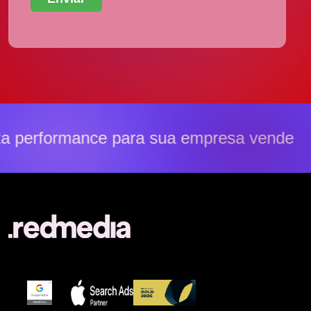
 performance para sua empresa vender m