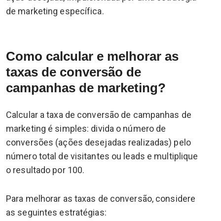
de marketing específica.
Como calcular e melhorar as
taxas de conversão de
campanhas de marketing?
Calcular a taxa de conversão de campanhas de
marketing é simples: divida o número de
conversões (ações desejadas realizadas) pelo
número total de visitantes ou leads e multiplique
o resultado por 100.
Para melhorar as taxas de conversão, considere
as seguintes estratégias: