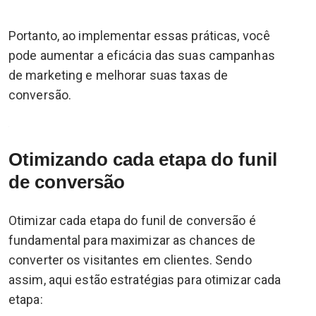
Portanto, ao implementar essas práticas, você
pode aumentar a eficácia das suas campanhas
de marketing e melhorar suas taxas de
conversão.
Otimizando cada etapa do funil
de conversão
Otimizar cada etapa do funil de conversão é
fundamental para maximizar as chances de
converter os visitantes em clientes. Sendo
assim, aqui estão estratégias para otimizar cada
etapa: