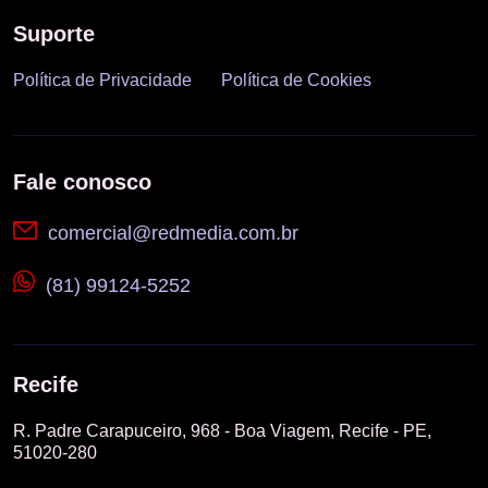
Suporte
Política de Privacidade
Política de Cookies
Fale conosco
comercial@redmedia.com.br
(81) 99124-5252
Recife
R. Padre Carapuceiro, 968 - Boa Viagem, Recife - PE,
51020-280