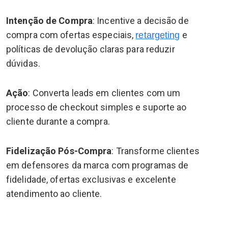
Intenção de Compra
: Incentive a decisão de
compra com ofertas especiais,
e
retargeting
políticas de devolução claras para reduzir
dúvidas.
Ação
: Converta leads em clientes com um
processo de checkout simples e suporte ao
cliente durante a compra.
Fidelização Pós-Compra
: Transforme clientes
em defensores da marca com programas de
fidelidade, ofertas exclusivas e excelente
atendimento ao cliente.