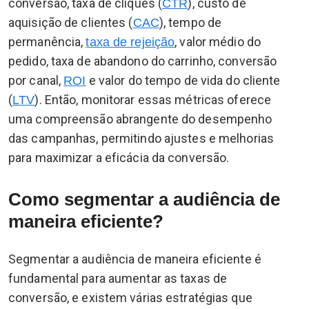
conversão, taxa de cliques (
), custo de
CTR
aquisição de clientes (
), tempo de
CAC
permanência,
, valor médio do
taxa de rejeição
pedido, taxa de abandono do carrinho, conversão
por canal,
e valor do tempo de vida do cliente
ROI
(
). Então, monitorar essas métricas oferece
LTV
uma compreensão abrangente do desempenho
das campanhas, permitindo ajustes e melhorias
para maximizar a eficácia da conversão.
Como segmentar a audiência de
maneira eficiente?
Segmentar a audiência de maneira eficiente é
fundamental para aumentar as taxas de
conversão, e existem várias estratégias que