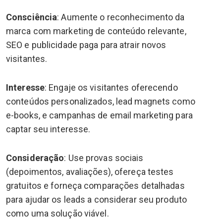
Consciência
: Aumente o reconhecimento da
marca com marketing de conteúdo relevante,
SEO e publicidade paga para atrair novos
visitantes.
Interesse
: Engaje os visitantes oferecendo
conteúdos personalizados, lead magnets como
e-books, e campanhas de email marketing para
captar seu interesse.
Consideração
: Use provas sociais
(depoimentos, avaliações), ofereça testes
gratuitos e forneça comparações detalhadas
para ajudar os leads a considerar seu produto
como uma solução viável.