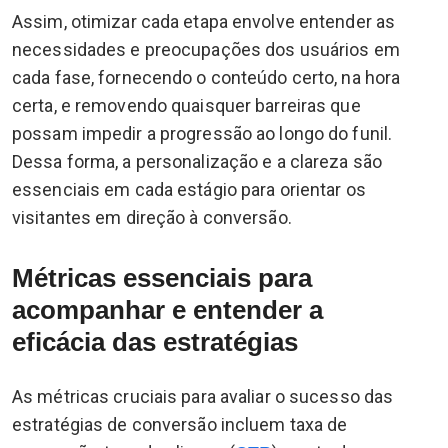
Assim, otimizar cada etapa envolve entender as
necessidades e preocupações dos usuários em
cada fase, fornecendo o conteúdo certo, na hora
certa, e removendo quaisquer barreiras que
possam impedir a progressão ao longo do funil.
Dessa forma, a personalização e a clareza são
essenciais em cada estágio para orientar os
visitantes em direção à conversão.
Métricas essenciais para
acompanhar e entender a
eficácia das estratégias
As métricas cruciais para avaliar o sucesso das
estratégias de conversão incluem taxa de