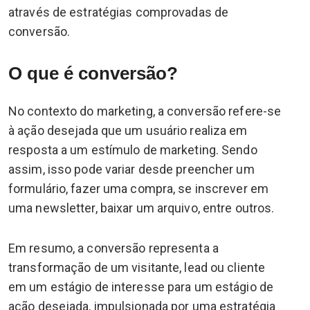
através de estratégias comprovadas de
conversão.
O que é conversão?
No contexto do marketing, a conversão refere-se
à ação desejada que um usuário realiza em
resposta a um estímulo de marketing. Sendo
assim, isso pode variar desde preencher um
formulário, fazer uma compra, se inscrever em
uma newsletter, baixar um arquivo, entre outros.
Em resumo, a conversão representa a
transformação de um visitante, lead ou cliente
em um estágio de interesse para um estágio de
ação desejada, impulsionada por uma estratégia