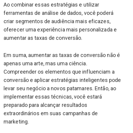
Ao combinar essas estratégias e utilizar
ferramentas de análise de dados, você poderá
criar segmentos de audiência mais eficazes,
oferecer uma experiência mais personalizada e
aumentar as taxas de conversão.
Em suma, aumentar as taxas de conversão não é
apenas uma arte, mas uma ciência.
Compreender os elementos que influenciam a
conversão e aplicar estratégias inteligentes pode
levar seu negócio a novos patamares. Então, ao
implementar essas técnicas, você estará
preparado para alcançar resultados
extraordinários em suas campanhas de
marketing.