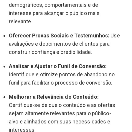
demográficos, comportamentais e de
interesse para alcançar o público mais
relevante.
Oferecer Provas Sociais e Testemunhos:
Use
avaliações e depoimentos de clientes para
construir confiança e credibilidade.
Analisar e Ajustar o Funil de Conversão:
Identifique e otimize pontos de abandono no
funil para facilitar o processo de conversão.
Melhorar a Relevância do Conteúdo:
Certifique-se de que o conteúdo e as ofertas
sejam altamente relevantes para o público-
alvo e alinhados com suas necessidades e
interesses.