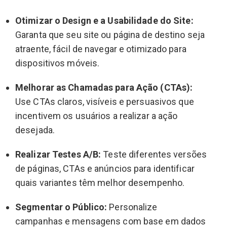
Otimizar o Design e a Usabilidade do Site:
Garanta que seu site ou página de destino seja
atraente, fácil de navegar e otimizado para
dispositivos móveis.
Melhorar as Chamadas para Ação (CTAs):
Use CTAs claros, visíveis e persuasivos que
incentivem os usuários a realizar a ação
desejada.
Realizar Testes A/B:
Teste diferentes versões
de páginas, CTAs e anúncios para identificar
quais variantes têm melhor desempenho.
Segmentar o Público:
Personalize
campanhas e mensagens com base em dados