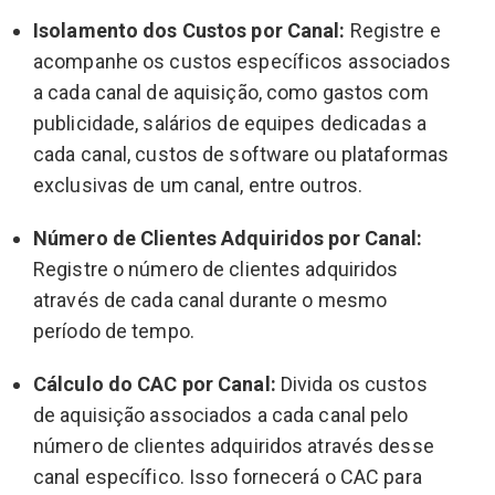
Isolamento dos Custos por Canal:
Registre e
acompanhe os custos específicos associados
a cada canal de aquisição, como gastos com
publicidade, salários de equipes dedicadas a
cada canal, custos de software ou plataformas
exclusivas de um canal, entre outros.
Número de Clientes Adquiridos por Canal:
Registre o número de clientes adquiridos
através de cada canal durante o mesmo
período de tempo.
Cálculo do CAC por Canal:
Divida os custos
de aquisição associados a cada canal pelo
número de clientes adquiridos através desse
canal específico. Isso fornecerá o CAC para