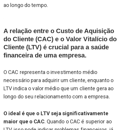
ao longo do tempo.
A relação entre o Custo de Aquisição
do Cliente (CAC) e o Valor Vitalício do
Cliente (LTV) é crucial para a saúde
financeira de uma empresa.
O CAC representa o investimento médio
necessário para adquirir um cliente, enquanto o
LTV indica o valor médio que um cliente gera ao
longo do seu relacionamento com a empresa.
O ideal é que o LTV seja significativamente
maior que o CAC
. Quando o CAC é superior ao
LTV, isso pode indicar problemas financeiros, já