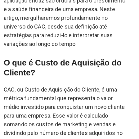
aplicação eficaz são cruciais para o crescimento
e a saúde financeira de uma empresa. Neste
artigo, mergulharemos profundamente no
universo do CAC, desde sua definição até
estratégias para reduzi-lo e interpretar suas
variações ao longo do tempo.
O que é Custo de Aquisição do
Cliente?
CAC, ou Custo de Aquisição do Cliente, é uma
métrica fundamental que representa o valor
médio investido para conquistar um novo cliente
para uma empresa. Esse valor é calculado
somando os custos de marketing e vendas e
dividindo pelo número de clientes adquiridos no