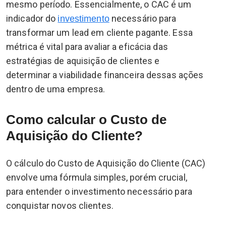
mesmo período. Essencialmente, o CAC é um
indicador do
necessário para
investimento
transformar um lead em cliente pagante. Essa
métrica é vital para avaliar a eficácia das
estratégias de aquisição de clientes e
determinar a viabilidade financeira dessas ações
dentro de uma empresa.
Como calcular o Custo de
Aquisição do Cliente?
O cálculo do Custo de Aquisição do Cliente (CAC)
envolve uma fórmula simples, porém crucial,
para entender o investimento necessário para
conquistar novos clientes.