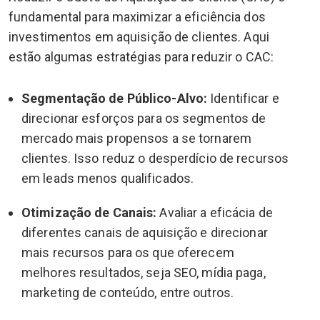
fundamental para maximizar a eficiência dos
investimentos em aquisição de clientes. Aqui
estão algumas estratégias para reduzir o CAC:
Segmentação de Público-Alvo:
Identificar e
direcionar esforços para os segmentos de
mercado mais propensos a se tornarem
clientes. Isso reduz o desperdício de recursos
em leads menos qualificados.
Otimização de Canais:
Avaliar a eficácia de
diferentes canais de aquisição e direcionar
mais recursos para os que oferecem
melhores resultados, seja SEO, mídia paga,
marketing de conteúdo, entre outros.