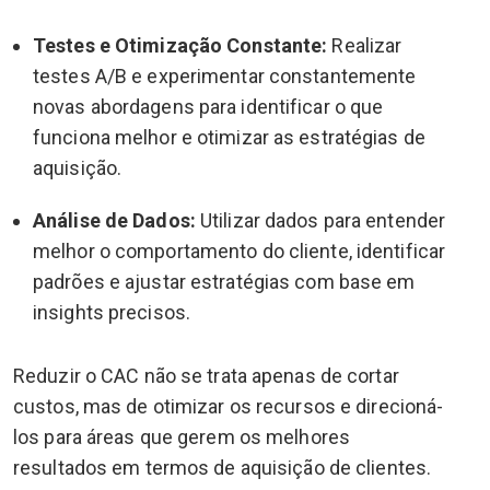
Testes e Otimização Constante:
Realizar
testes A/B e experimentar constantemente
novas abordagens para identificar o que
funciona melhor e otimizar as estratégias de
aquisição.
Análise de Dados:
Utilizar dados para entender
melhor o comportamento do cliente, identificar
padrões e ajustar estratégias com base em
insights precisos.
Reduzir o CAC não se trata apenas de cortar
custos, mas de otimizar os recursos e direcioná-
los para áreas que gerem os melhores
resultados em termos de aquisição de clientes.