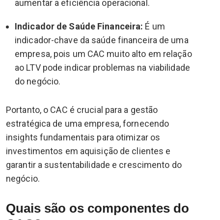
aumentar a eficiência operacional.
Indicador de Saúde Financeira:
É um
indicador-chave da saúde financeira de uma
empresa, pois um CAC muito alto em relação
ao LTV pode indicar problemas na viabilidade
do negócio.
Portanto, o CAC é crucial para a gestão
estratégica de uma empresa, fornecendo
insights fundamentais para otimizar os
investimentos em aquisição de clientes e
garantir a sustentabilidade e crescimento do
negócio.
Quais são os componentes do