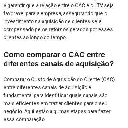
é garantir que a relação entre o CAC e o LTV seja
favorável para a empresa, assegurando que o
investimento na aquisição de clientes seja
compensado pelos retornos gerados por esses
clientes ao longo do tempo.
Como comparar o CAC entre
diferentes canais de aquisição?
Comparar o Custo de Aquisição do Cliente (CAC)
entre diferentes canais de aquisição é
fundamental para identificar quais canais são
mais eficientes em trazer clientes para o seu
negócio. Aqui estão algumas etapas para fazer
essa comparação: