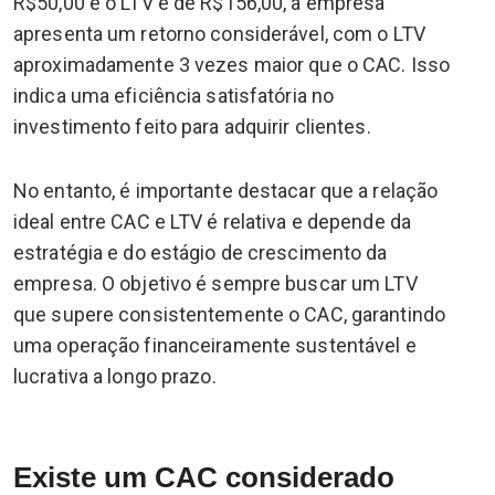
R$50,00 e o LTV é de R$156,00, a empresa
apresenta um retorno considerável, com o LTV
aproximadamente 3 vezes maior que o CAC. Isso
indica uma eficiência satisfatória no
investimento feito para adquirir clientes.
No entanto, é importante destacar que a relação
ideal entre CAC e LTV é relativa e depende da
estratégia e do estágio de crescimento da
empresa. O objetivo é sempre buscar um LTV
que supere consistentemente o CAC, garantindo
uma operação financeiramente sustentável e
lucrativa a longo prazo.
Existe um CAC considerado