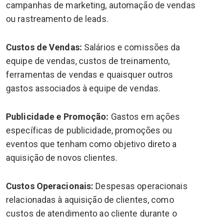
campanhas de marketing, automação de vendas
ou rastreamento de leads.
Custos de Vendas:
Salários e comissões da
equipe de vendas, custos de treinamento,
ferramentas de vendas e quaisquer outros
gastos associados à equipe de vendas.
Publicidade e Promoção:
Gastos em ações
específicas de publicidade, promoções ou
eventos que tenham como objetivo direto a
aquisição de novos clientes.
Custos Operacionais:
Despesas operacionais
relacionadas à aquisição de clientes, como
custos de atendimento ao cliente durante o