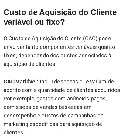
Custo de Aquisição do Cliente
variável ou fixo?
O Custo de Aquisição do Cliente (CAC) pode
envolver tanto componentes variáveis quanto
fixos, dependendo dos custos associados à
aquisição de clientes.
CAC Variável:
Inclui despesas que variam de
acordo com a quantidade de clientes adquiridos.
Por exemplo, gastos com anúncios pagos,
comissões de vendas baseadas em
desempenho e custos de campanhas de
marketing específicas para aquisição de
clientes.