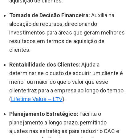
aquisição de clientes.
Tomada de Decisão Financeira:
Auxilia na
alocação de recursos, direcionando
investimentos para áreas que geram melhores
resultados em termos de aquisição de
clientes.
Rentabilidade dos Clientes:
Ajuda a
determinar se o custo de adquirir um cliente é
menor ou maior do que o valor que esse
cliente traz para a empresa ao longo do tempo
(
).
Lifetime Value – LTV
Planejamento Estratégico:
Facilita o
planejamento a longo prazo, permitindo
ajustes nas estratégias para reduzir o CAC e