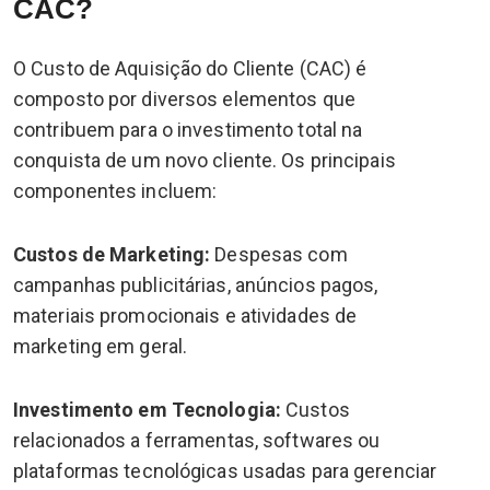
CAC?
O Custo de Aquisição do Cliente (CAC) é
composto por diversos elementos que
contribuem para o investimento total na
conquista de um novo cliente. Os principais
componentes incluem:
Custos de Marketing:
Despesas com
campanhas publicitárias, anúncios pagos,
materiais promocionais e atividades de
marketing em geral.
Investimento em Tecnologia:
Custos
relacionados a ferramentas, softwares ou
plataformas tecnológicas usadas para gerenciar