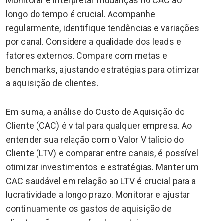
Monitorar e interpretar mudanças no CAC ao
longo do tempo é crucial. Acompanhe
regularmente, identifique tendências e variações
por canal. Considere a qualidade dos leads e
fatores externos. Compare com metas e
benchmarks, ajustando estratégias para otimizar
a aquisição de clientes.
Em suma, a análise do Custo de Aquisição do
Cliente (CAC) é vital para qualquer empresa. Ao
entender sua relação com o Valor Vitalício do
Cliente (LTV) e comparar entre canais, é possível
otimizar investimentos e estratégias. Manter um
CAC saudável em relação ao LTV é crucial para a
lucratividade a longo prazo. Monitorar e ajustar
continuamente os gastos de aquisição de