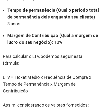
Tempo de permanência (Qual o período total
de permanência dele enquanto seu cliente):
3 anos
Margem de Contribuição (Qual a margem de
lucro do seu negócio):
10%
Para calcular o LTV, podemos seguir esta
fórmula:
LTV = Ticket Médio x Frequência de Compra x
Tempo de Permanência x Margem de
Contribuição
Assim, considerando os valores fornecidos: