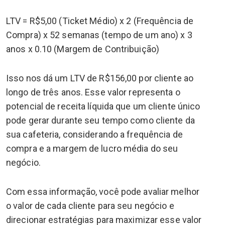
LTV = R$5,00 (Ticket Médio) x 2 (Frequência de
Compra) x 52 semanas (tempo de um ano) x 3
anos x 0.10 (Margem de Contribuição)
Isso nos dá um LTV de R$156,00 por cliente ao
longo de três anos. Esse valor representa o
potencial de receita líquida que um cliente único
pode gerar durante seu tempo como cliente da
sua cafeteria, considerando a frequência de
compra e a margem de lucro média do seu
negócio.
Com essa informação, você pode avaliar melhor
o valor de cada cliente para seu negócio e
direcionar estratégias para maximizar esse valor