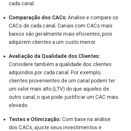
cada canal.
Comparação dos CACs:
Analise e compare os
CACs de cada canal. Canais com CACs mais
baixos são geralmente mais eficientes, pois
adquirem clientes a um custo menor.
Avaliação da Qualidade dos Clientes:
Considere também a qualidade dos clientes
adquiridos por cada canal. Por exemplo,
clientes provenientes de um canal podem ter
um valor mais alto (LTV) do que aqueles de
outro canal, o que pode justificar um CAC mais
elevado.
Testes e Otimização:
Com base na análise
dos CACs, ajuste seus investimentos e