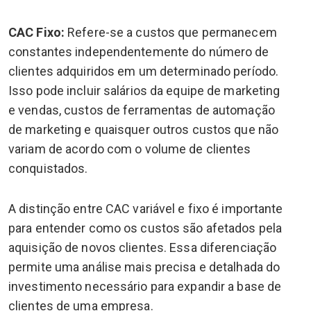
CAC Fixo:
Refere-se a custos que permanecem
constantes independentemente do número de
clientes adquiridos em um determinado período.
Isso pode incluir salários da equipe de marketing
e vendas, custos de ferramentas de automação
de marketing e quaisquer outros custos que não
variam de acordo com o volume de clientes
conquistados.
A distinção entre CAC variável e fixo é importante
para entender como os custos são afetados pela
aquisição de novos clientes. Essa diferenciação
permite uma análise mais precisa e detalhada do
investimento necessário para expandir a base de
clientes de uma empresa.