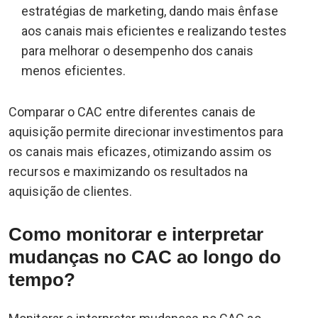
estratégias de marketing, dando mais ênfase
aos canais mais eficientes e realizando testes
para melhorar o desempenho dos canais
menos eficientes.
Comparar o CAC entre diferentes canais de
aquisição permite direcionar investimentos para
os canais mais eficazes, otimizando assim os
recursos e maximizando os resultados na
aquisição de clientes.
Como monitorar e interpretar
mudanças no CAC ao longo do
tempo?