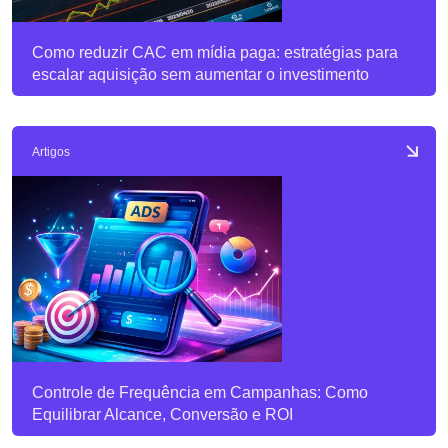
Como reduzir CAC em mídia paga: estratégias para
escalar aquisição sem aumentar o investimento
Artigos
Controle de Frequência em Campanhas: Como
Equilibrar Alcance, Conversão e ROI