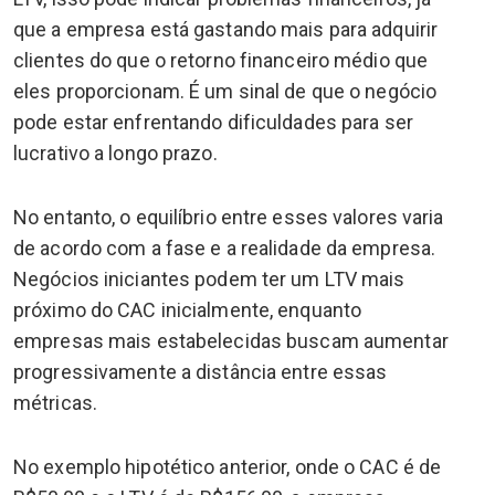
que a empresa está gastando mais para adquirir
clientes do que o retorno financeiro médio que
eles proporcionam. É um sinal de que o negócio
pode estar enfrentando dificuldades para ser
lucrativo a longo prazo.
No entanto, o equilíbrio entre esses valores varia
de acordo com a fase e a realidade da empresa.
Negócios iniciantes podem ter um LTV mais
próximo do CAC inicialmente, enquanto
empresas mais estabelecidas buscam aumentar
progressivamente a distância entre essas
métricas.
No exemplo hipotético anterior, onde o CAC é de