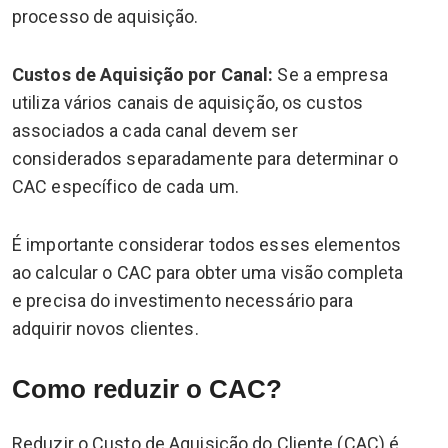
processo de aquisição.
Custos de Aquisição por Canal:
Se a empresa
utiliza vários canais de aquisição, os custos
associados a cada canal devem ser
considerados separadamente para determinar o
CAC específico de cada um.
É importante considerar todos esses elementos
ao calcular o CAC para obter uma visão completa
e precisa do investimento necessário para
adquirir novos clientes.
Como reduzir o CAC?
Reduzir o Custo de Aquisição do Cliente (CAC) é