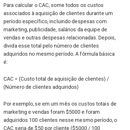
Para calcular o CAC, some todos os custos
associados à aquisição de clientes durante um
período específico, incluindo despesas com
marketing, publicidade, salários da equipe de
vendas e outras despesas relacionadas. Depois,
divida esse total pelo número de clientes
adquiridos no mesmo período. A fórmula básica
é:
CAC = (Custo total de aquisição de clientes) /
(Número de clientes adquiridos)
Por exemplo, se em um mês os custos totais de
marketing e vendas foram $5000 e foram
adquiridos 100 clientes nesse mesmo período, o
CAC seria de $50 por cliente ($5000 / 100