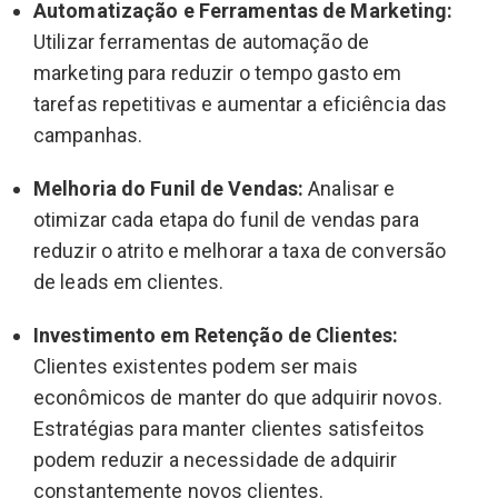
Automatização e Ferramentas de Marketing:
Utilizar ferramentas de automação de
marketing para reduzir o tempo gasto em
tarefas repetitivas e aumentar a eficiência das
campanhas.
Melhoria do Funil de Vendas:
Analisar e
otimizar cada etapa do funil de vendas para
reduzir o atrito e melhorar a taxa de conversão
de leads em clientes.
Investimento em Retenção de Clientes:
Clientes existentes podem ser mais
econômicos de manter do que adquirir novos.
Estratégias para manter clientes satisfeitos
podem reduzir a necessidade de adquirir
constantemente novos clientes.