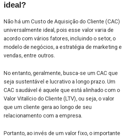
ideal?
Não há um Custo de Aquisição do Cliente (CAC)
universalmente ideal, pois esse valor varia de
acordo com vários fatores, incluindo o setor, o
modelo de negócios, a estratégia de marketing e
vendas, entre outros.
No entanto, geralmente, busca-se um CAC que
seja sustentável e lucrativo a longo prazo. Um
CAC saudável é aquele que está alinhado com o
Valor Vitalício do Cliente (LTV), ou seja, o valor
que um cliente gera ao longo de seu
relacionamento com a empresa.
Portanto, ao invés de um valor fixo, o importante