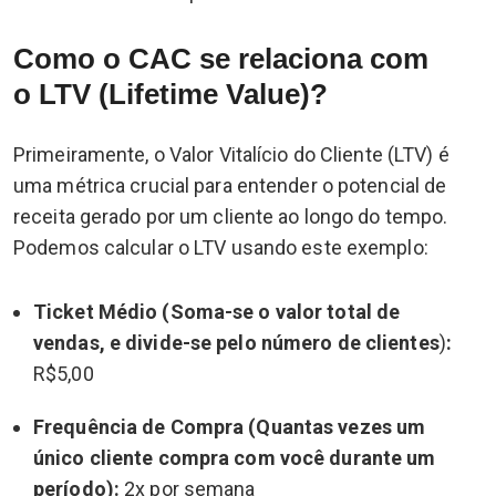
Como o CAC se relaciona com
o LTV (Lifetime Value)?
Primeiramente, o Valor Vitalício do Cliente (LTV) é
uma métrica crucial para entender o potencial de
receita gerado por um cliente ao longo do tempo.
Podemos calcular o LTV usando este exemplo:
Ticket Médio (Soma-se o valor total de
vendas, e divide-se pelo número de clientes
)
:
R$5,00
Frequência de Compra (Quantas vezes um
único cliente compra com você durante um
período):
2x por semana