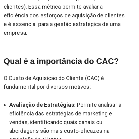
clientes). Essa métrica permite avaliar a
eficiência dos esforços de aquisição de clientes
e é essencial para a gestão estratégica de uma
empresa.
Qual é a importância do CAC?
O Custo de Aquisição do Cliente (CAC) é
fundamental por diversos motivos:
Avaliação de Estratégias:
Permite analisar a
eficiência das estratégias de marketing e
vendas, identificando quais canais ou
abordagens são mais custo-eficazes na