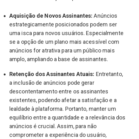
Aquisição de Novos Assinantes:
Anúncios
estrategicamente posicionados podem ser
uma isca para novos usuários. Especialmente
se a opção de um plano mais acessível com
anúncios for atrativa para um público mais
amplo, ampliando a base de assinantes.
Retenção dos Assinantes Atuais:
Entretanto,
a inclusão de anúncios pode gerar
descontentamento entre os assinantes
existentes, podendo afetar a satisfação e a
lealdade à plataforma. Portanto, manter um
equilíbrio entre a quantidade e a relevância dos
anúncios é crucial. Assim, para não
comprometer a experiência do usuário,