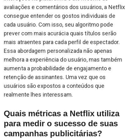
avaliações e comentários dos usuários, a Netflix
consegue entender os gostos individuais de
cada usuário. Com isso, seu algoritmo pode
prever com mais acurácia quais títulos serão
mais atraentes para cada perfil de espectador.
Essa abordagem personalizada não apenas
melhora a experiência do usuário, mas também
aumenta a probabilidade de engajamento e
retenção de assinantes. Uma vez que os
usuários são expostos a conteúdos que
realmente lhes interessam.
Quais métricas a Netflix utiliza
para medir o sucesso de suas
campanhas publicitárias?