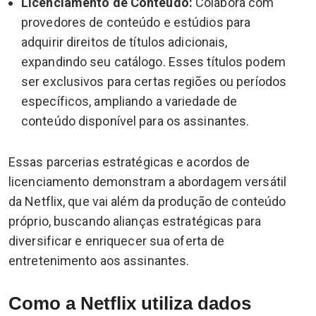
Licenciamento de Conteúdo:
Colabora com
provedores de conteúdo e estúdios para
adquirir direitos de títulos adicionais,
expandindo seu catálogo. Esses títulos podem
ser exclusivos para certas regiões ou períodos
específicos, ampliando a variedade de
conteúdo disponível para os assinantes.
Essas parcerias estratégicas e acordos de
licenciamento demonstram a abordagem versátil
da Netflix, que vai além da produção de conteúdo
próprio, buscando alianças estratégicas para
diversificar e enriquecer sua oferta de
entretenimento aos assinantes.
Como a Netflix utiliza dados