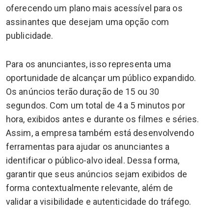
oferecendo um plano mais acessível para os
assinantes que desejam uma opção com
publicidade.
Para os anunciantes, isso representa uma
oportunidade de alcançar um público expandido.
Os anúncios terão duração de 15 ou 30
segundos. Com um total de 4 a 5 minutos por
hora, exibidos antes e durante os filmes e séries.
Assim, a empresa também está desenvolvendo
ferramentas para ajudar os anunciantes a
identificar o público-alvo ideal. Dessa forma,
garantir que seus anúncios sejam exibidos de
forma contextualmente relevante, além de
validar a visibilidade e autenticidade do tráfego.