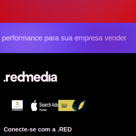
erformance para sua empresa vender ma
Conecte-se com a .RED