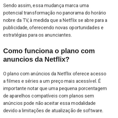
Sendo assim, essa mudança marca uma
potencial transformação no panorama do horário
nobre da TV, à medida que a Netflix se abre para a
publicidade, oferecendo novas oportunidades e
estratégias para os anunciantes.
Como funciona o plano com
anuncios da Netflix?
O plano com anúncios da Netflix oferece acesso
a filmes e séries a um preço mais acessível. É
importante notar que uma pequena porcentagem
de aparelhos compatíveis com planos sem
anúncios pode não aceitar essa modalidade
devido a limitações de atualização de software.