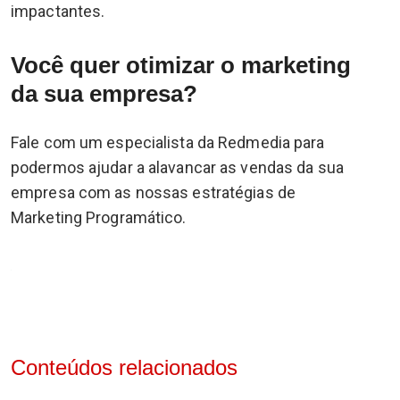
impactantes.
Você quer otimizar o marketing
da sua empresa?
Fale com um especialista da Redmedia para
podermos ajudar a alavancar as vendas da sua
empresa com as nossas estratégias de
Marketing Programático.
Conteúdos relacionados