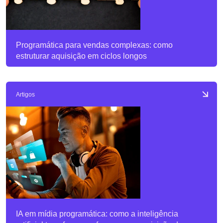
Programática para vendas complexas: como
estruturar aquisição em ciclos longos
Artigos
IA em mídia programática: como a inteligência