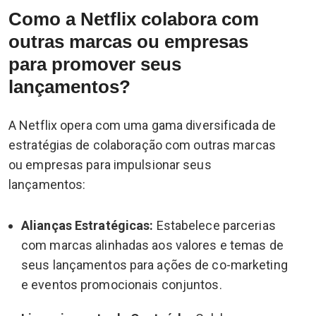
Como a Netflix colabora com
outras marcas ou empresas
para promover seus
lançamentos?
A Netflix opera com uma gama diversificada de
estratégias de colaboração com outras marcas
ou empresas para impulsionar seus
lançamentos:
Alianças Estratégicas:
Estabelece parcerias
com marcas alinhadas aos valores e temas de
seus lançamentos para ações de co-marketing
e eventos promocionais conjuntos.