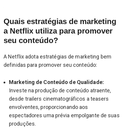
Quais estratégias de marketing
a Netflix utiliza para promover
seu conteúdo?
A Netflix adota estratégias de marketing bem
definidas para promover seu conteúdo:
Marketing de Conteúdo de Qualidade:
Investe na produção de conteúdo atraente,
desde trailers cinematográficos a teasers
envolventes, proporcionando aos
espectadores uma prévia empolgante de suas
produções.