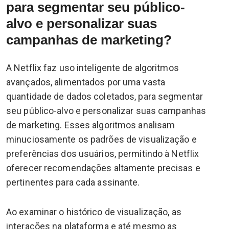
para segmentar seu público-
alvo e personalizar suas
campanhas de marketing?
A Netflix faz uso inteligente de algoritmos
avançados, alimentados por uma vasta
quantidade de dados coletados, para segmentar
seu público-alvo e personalizar suas campanhas
de marketing. Esses algoritmos analisam
minuciosamente os padrões de visualização e
preferências dos usuários, permitindo à Netflix
oferecer recomendações altamente precisas e
pertinentes para cada assinante.
Ao examinar o histórico de visualização, as
interações na plataforma e até mesmo as