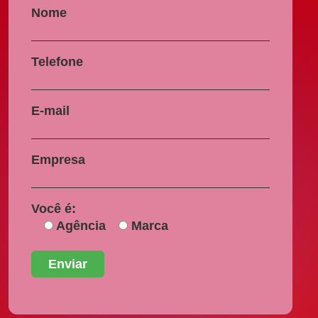
Nome
Telefone
E-mail
Empresa
Você é:
Agência
Marca