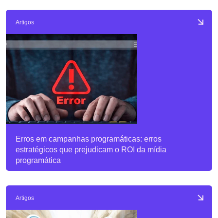
Artigos
Erros em campanhas programáticas: erros
estratégicos que prejudicam o ROI da mídia
programática
Artigos