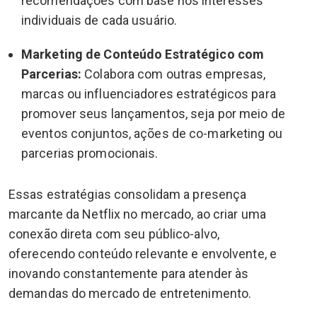
recomendações com base nos interesses
individuais de cada usuário.
Marketing de Conteúdo Estratégico com
Parcerias:
Colabora com outras empresas,
marcas ou influenciadores estratégicos para
promover seus lançamentos, seja por meio de
eventos conjuntos, ações de co-marketing ou
parcerias promocionais.
Essas estratégias consolidam a presença
marcante da Netflix no mercado, ao criar uma
conexão direta com seu público-alvo,
oferecendo conteúdo relevante e envolvente, e
inovando constantemente para atender às
demandas do mercado de entretenimento.