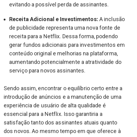
evitando a possível perda de assinantes.
Receita Adicional e Investimentos:
A inclusão
de publicidade representa uma nova fonte de
receita para a Netflix. Dessa forma, podendo
gerar fundos adicionais para investimentos em
conteúdo original e melhorias na plataforma,
aumentando potencialmente a atratividade do
serviço para novos assinantes.
Sendo assim, encontrar o equilíbrio certo entre a
introdução de anúncios e a manutenção de uma
experiência de usuário de alta qualidade é
essencial para a Netflix. Isso garantiria a
satisfação tanto dos assinantes atuais quanto
dos novos. Ao mesmo tempo em que oferece à