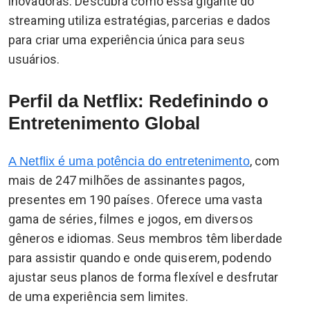
inovadoras. Descubra como essa gigante do
streaming utiliza estratégias, parcerias e dados
para criar uma experiência única para seus
usuários.
Perfil da Netflix: Redefinindo o
Entretenimento Global
, com
A Netflix é uma potência do entretenimento
mais de 247 milhões de assinantes pagos,
presentes em 190 países. Oferece uma vasta
gama de séries, filmes e jogos, em diversos
gêneros e idiomas. Seus membros têm liberdade
para assistir quando e onde quiserem, podendo
ajustar seus planos de forma flexível e desfrutar
de uma experiência sem limites.