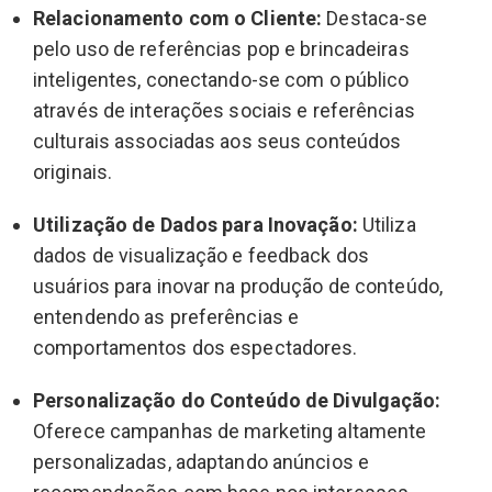
Relacionamento com o Cliente:
Destaca-se
pelo uso de referências pop e brincadeiras
inteligentes, conectando-se com o público
através de interações sociais e referências
culturais associadas aos seus conteúdos
originais.
Utilização de Dados para Inovação:
Utiliza
dados de visualização e feedback dos
usuários para inovar na produção de conteúdo,
entendendo as preferências e
comportamentos dos espectadores.
Personalização do Conteúdo de Divulgação:
Oferece campanhas de marketing altamente
personalizadas, adaptando anúncios e