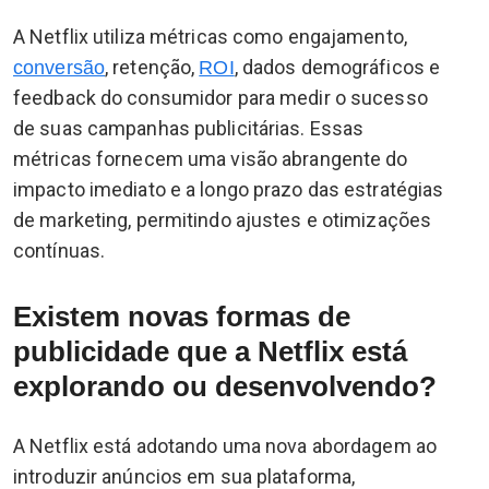
A Netflix utiliza métricas como engajamento,
, retenção,
, dados demográficos e
conversão
ROI
feedback do consumidor para medir o sucesso
de suas campanhas publicitárias. Essas
métricas fornecem uma visão abrangente do
impacto imediato e a longo prazo das estratégias
de marketing, permitindo ajustes e otimizações
contínuas.
Existem novas formas de
publicidade que a Netflix está
explorando ou desenvolvendo?
A Netflix está adotando uma nova abordagem ao
introduzir anúncios em sua plataforma,