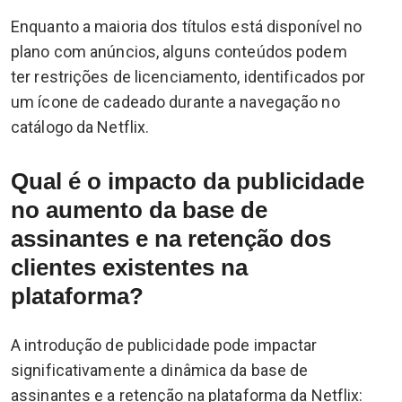
Enquanto a maioria dos títulos está disponível no
plano com anúncios, alguns conteúdos podem
ter restrições de licenciamento, identificados por
um ícone de cadeado durante a navegação no
catálogo da Netflix.
Qual é o impacto da publicidade
no aumento da base de
assinantes e na retenção dos
clientes existentes na
plataforma?
A introdução de publicidade pode impactar
significativamente a dinâmica da base de
assinantes e a retenção na plataforma da Netflix: