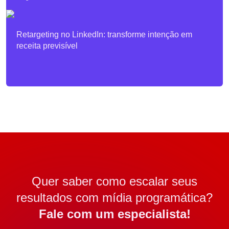
Retargeting no LinkedIn: transforme intenção em
receita previsível
Quer saber como escalar seus
resultados com mídia programática?
Fale com um especialista!