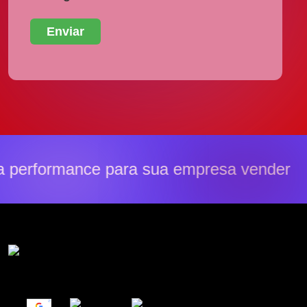
 performance para sua empresa vender m