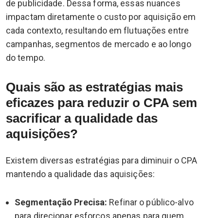
de publicidade. Dessa forma, essas nuances
impactam diretamente o custo por aquisição em
cada contexto, resultando em flutuações entre
campanhas, segmentos de mercado e ao longo
do tempo.
Quais são as estratégias mais
eficazes para reduzir o CPA sem
sacrificar a qualidade das
aquisições?
Existem diversas estratégias para diminuir o CPA
mantendo a qualidade das aquisições:
Segmentação Precisa:
Refinar o público-alvo
para direcionar esforços apenas para quem