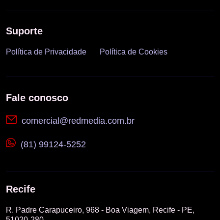
Suporte
Política de Privacidade
Política de Cookies
Fale conosco
comercial@redmedia.com.br
(81) 99124-5252
Recife
R. Padre Carapuceiro, 968 - Boa Viagem, Recife - PE,
51020-280