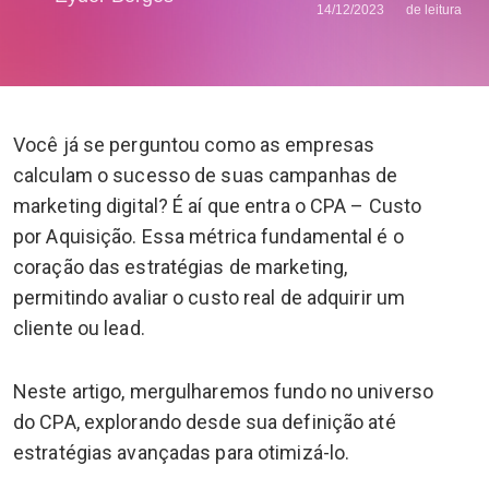
14/12/2023
de leitura
Você já se perguntou como as empresas
calculam o sucesso de suas campanhas de
marketing digital? É aí que entra o CPA – Custo
por Aquisição. Essa métrica fundamental é o
coração das estratégias de marketing,
permitindo avaliar o custo real de adquirir um
cliente ou lead.
Neste artigo, mergulharemos fundo no universo
do CPA, explorando desde sua definição até
estratégias avançadas para otimizá-lo.