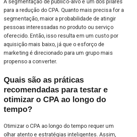
A segmentação de público-alvo é um dos pilares
para a redução do CPA. Quanto mais precisa for a
segmentação, maior a probabilidade de atingir
pessoas interessadas no produto ou serviço
oferecido. Então, isso resulta em um custo por
aquisição mais baixo, já que o esforço de
marketing é direcionado para um grupo mais
propenso a converter.
Quais são as práticas
recomendadas para testar e
otimizar o CPA ao longo do
tempo?
Otimizar o CPA ao longo do tempo requer um
olhar atento e estratégias inteligentes. Assim,