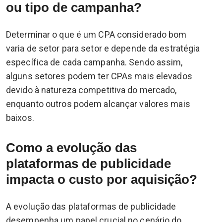
ou tipo de campanha?
Determinar o que é um CPA considerado bom
varia de setor para setor e depende da estratégia
específica de cada campanha. Sendo assim,
alguns setores podem ter CPAs mais elevados
devido à natureza competitiva do mercado,
enquanto outros podem alcançar valores mais
baixos.
Como a evolução das
plataformas de publicidade
impacta o custo por aquisição?
A evolução das plataformas de publicidade
desempenha um papel crucial no cenário do