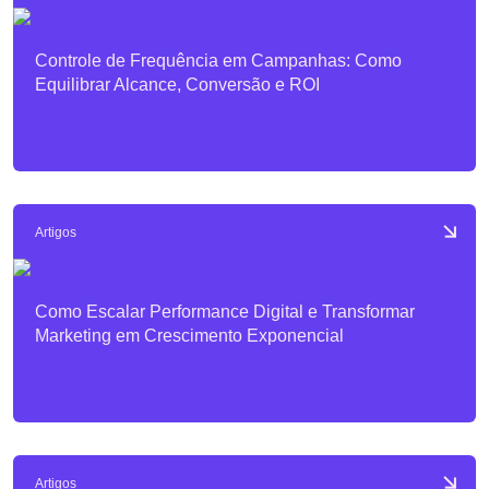
Controle de Frequência em Campanhas: Como
Equilibrar Alcance, Conversão e ROI
Artigos
Como Escalar Performance Digital e Transformar
Marketing em Crescimento Exponencial
Artigos