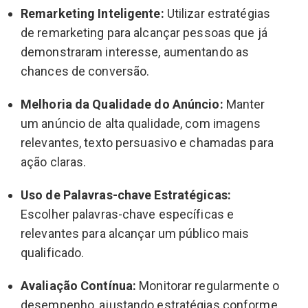
Remarketing Inteligente:
Utilizar estratégias
de remarketing para alcançar pessoas que já
demonstraram interesse, aumentando as
chances de conversão.
Melhoria da Qualidade do Anúncio:
Manter
um anúncio de alta qualidade, com imagens
relevantes, texto persuasivo e chamadas para
ação claras.
Uso de Palavras-chave Estratégicas:
Escolher palavras-chave específicas e
relevantes para alcançar um público mais
qualificado.
Avaliação Contínua:
Monitorar regularmente o
desempenho, ajustando estratégias conforme