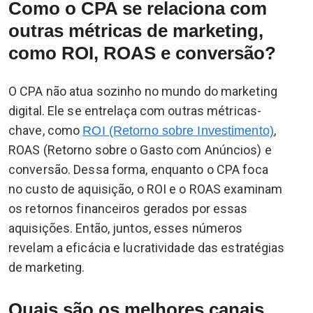
Como o CPA se relaciona com
outras métricas de marketing,
como ROI, ROAS e conversão?
O CPA não atua sozinho no mundo do marketing
digital. Ele se entrelaça com outras métricas-
chave, como
,
ROI (Retorno sobre Investimento)
ROAS (Retorno sobre o Gasto com Anúncios) e
conversão. Dessa forma, enquanto o CPA foca
no custo de aquisição, o ROI e o ROAS examinam
os retornos financeiros gerados por essas
aquisições. Então, juntos, esses números
revelam a eficácia e lucratividade das estratégias
de marketing.
Quais são os melhores canais