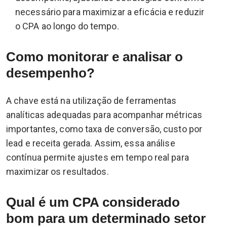
necessário para maximizar a eficácia e reduzir
o CPA ao longo do tempo.
Como monitorar e analisar o
desempenho?
A chave está na utilização de ferramentas
analíticas adequadas para acompanhar métricas
importantes, como taxa de conversão, custo por
lead e receita gerada. Assim, essa análise
contínua permite ajustes em tempo real para
maximizar os resultados.
Qual é um CPA considerado
bom para um determinado setor