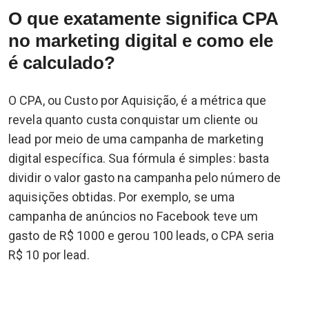
O que exatamente significa CPA
no marketing digital e como ele
é calculado?
O CPA, ou Custo por Aquisição, é a métrica que
revela quanto custa conquistar um cliente ou
lead por meio de uma campanha de marketing
digital específica. Sua fórmula é simples: basta
dividir o valor gasto na campanha pelo número de
aquisições obtidas. Por exemplo, se uma
campanha de anúncios no Facebook teve um
gasto de R$ 1000 e gerou 100 leads, o CPA seria
R$ 10 por lead.