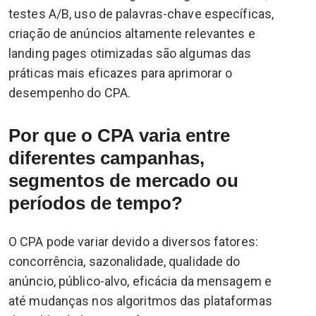
testes A/B, uso de palavras-chave específicas,
criação de anúncios altamente relevantes e
landing pages otimizadas são algumas das
práticas mais eficazes para aprimorar o
desempenho do CPA.
Por que o CPA varia entre
diferentes campanhas,
segmentos de mercado ou
períodos de tempo?
O CPA pode variar devido a diversos fatores:
concorrência, sazonalidade, qualidade do
anúncio, público-alvo, eficácia da mensagem e
até mudanças nos algoritmos das plataformas