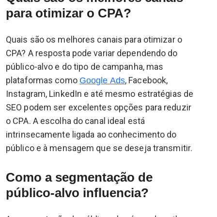
para otimizar o CPA?
Quais são os melhores canais para otimizar o
CPA? A resposta pode variar dependendo do
público-alvo e do tipo de campanha, mas
plataformas como
, Facebook,
Google Ads
Instagram, LinkedIn e até mesmo estratégias de
SEO podem ser excelentes opções para reduzir
o CPA. A escolha do canal ideal está
intrinsecamente ligada ao conhecimento do
público e à mensagem que se deseja transmitir.
Como a segmentação de
público-alvo influencia?