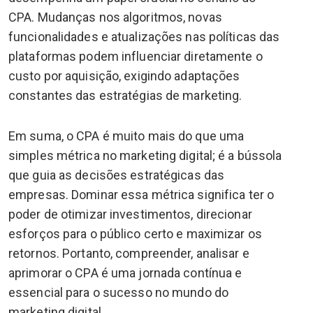
CPA. Mudanças nos algoritmos, novas
funcionalidades e atualizações nas políticas das
plataformas podem influenciar diretamente o
custo por aquisição, exigindo adaptações
constantes das estratégias de marketing.
Em suma, o CPA é muito mais do que uma
simples métrica no marketing digital; é a bússola
que guia as decisões estratégicas das
empresas. Dominar essa métrica significa ter o
poder de otimizar investimentos, direcionar
esforços para o público certo e maximizar os
retornos. Portanto, compreender, analisar e
aprimorar o CPA é uma jornada contínua e
essencial para o sucesso no mundo do
marketing digital.