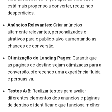
está mais propenso a converter, reduzindo
desperdícios.
Anúncios Relevantes:
Criar anúncios
altamente relevantes, personalizados e
atrativos para o público-alvo, aumentando as
chances de conversão.
Otimização de Landing Pages:
Garantir que
as páginas de destino sejam otimizadas para a
conversão, oferecendo uma experiência fluida
e persuasiva.
Testes A/B:
Realizar testes para avaliar
diferentes elementos dos anúncios e páginas
de destino e identificar o que funciona melhor.