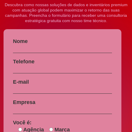
Descubra como nossas soluções de dados e inventários premium
com atuação global podem maximizar o retorno das suas
campanhas. Preencha o formulário para receber uma consultoria
estratégica gratuita com nosso time técnico.
Nome
Telefone
E-mail
Empresa
Você é:
Agência
Marca