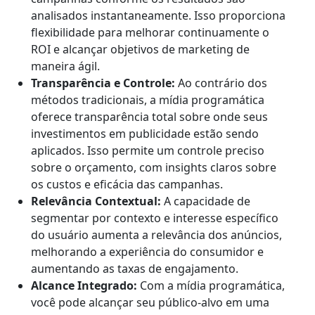
analisados instantaneamente. Isso proporciona
flexibilidade para melhorar continuamente o
ROI e alcançar objetivos de marketing de
maneira ágil.
Transparência e Controle:
Ao contrário dos
métodos tradicionais, a mídia programática
oferece transparência total sobre onde seus
investimentos em publicidade estão sendo
aplicados. Isso permite um controle preciso
sobre o orçamento, com insights claros sobre
os custos e eficácia das campanhas.
Relevância Contextual:
A capacidade de
segmentar por contexto e interesse específico
do usuário aumenta a relevância dos anúncios,
melhorando a experiência do consumidor e
aumentando as taxas de engajamento.
Alcance Integrado:
Com a mídia programática,
você pode alcançar seu público-alvo em uma