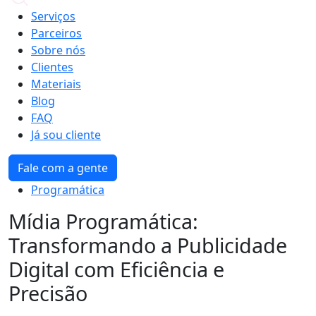
Serviços
Parceiros
Sobre nós
Clientes
Materiais
Blog
FAQ
Já sou cliente
Fale com a gente
Programática
Mídia Programática:
Transformando a Publicidade
Digital com Eficiência e
Precisão