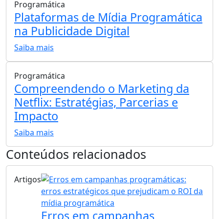
Programática
Plataformas de Mídia Programática
na Publicidade Digital
Saiba mais
Programática
Compreendendo o Marketing da
Netflix: Estratégias, Parcerias e
Impacto
Saiba mais
Conteúdos relacionados
Artigos
Erros em campanhas