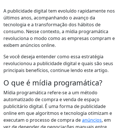
A publicidade digital tem evoluído rapidamente nos
últimos anos, acompanhando o avanço da
tecnologia e a transformação dos hábitos de
consumo. Nesse contexto, a mídia programática
revoluciona o modo como as empresas compram e
exibem anúncios online.
Se você deseja entender como essa estratégia
revolucionou a publicidade digital e quais são seus
principais benefícios, continue lendo este artigo.
O que é mídia programática?
Mídia programática refere-se a um método
automatizado de compra e venda de espaço
publicitário digital. É uma forma de publicidade
online em que algoritmos e tecnologia otimizam e
executam o processo de compra de
anúncios
, em
vez de depender de negociações manuais entre