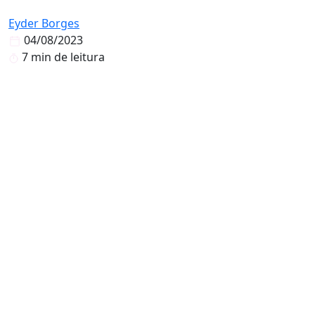
Eyder Borges
04/08/2023
7 min de leitura