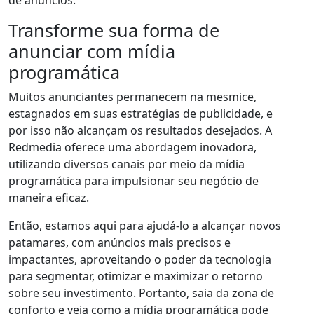
de anúncios.
Transforme sua forma de
anunciar com mídia
programática
Muitos anunciantes permanecem na mesmice,
estagnados em suas estratégias de publicidade, e
por isso não alcançam os resultados desejados. A
Redmedia oferece uma abordagem inovadora,
utilizando diversos canais por meio da mídia
programática para impulsionar seu negócio de
maneira eficaz.
Então, estamos aqui para ajudá-lo a alcançar novos
patamares, com anúncios mais precisos e
impactantes, aproveitando o poder da tecnologia
para segmentar, otimizar e maximizar o retorno
sobre seu investimento. Portanto, saia da zona de
conforto e veja como a mídia programática pode