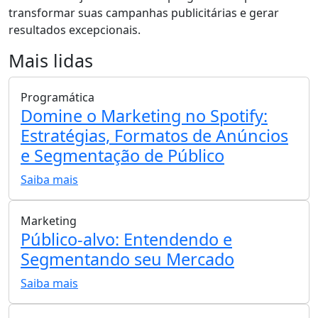
transformar suas campanhas publicitárias e gerar
resultados excepcionais.
Mais lidas
Programática
Domine o Marketing no Spotify:
Estratégias, Formatos de Anúncios
e Segmentação de Público
Saiba mais
Marketing
Público-alvo: Entendendo e
Segmentando seu Mercado
Saiba mais