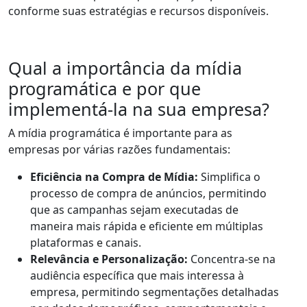
conforme suas estratégias e recursos disponíveis.
Qual a importância da mídia
programática e por que
implementá-la na sua empresa?
A mídia programática é importante para as
empresas por várias razões fundamentais:
Eficiência na Compra de Mídia:
Simplifica o
processo de compra de anúncios, permitindo
que as campanhas sejam executadas de
maneira mais rápida e eficiente em múltiplas
plataformas e canais.
Relevância e Personalização:
Concentra-se na
audiência específica que mais interessa à
empresa, permitindo segmentações detalhadas