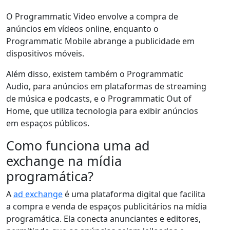
O Programmatic Video envolve a compra de
anúncios em vídeos online, enquanto o
Programmatic Mobile abrange a publicidade em
dispositivos móveis.
Além disso, existem também o Programmatic
Audio, para anúncios em plataformas de streaming
de música e podcasts, e o Programmatic Out of
Home, que utiliza tecnologia para exibir anúncios
em espaços públicos.
Como funciona uma ad
exchange na mídia
programática?
A
ad exchange
é uma plataforma digital que facilita
a compra e venda de espaços publicitários na mídia
programática. Ela conecta anunciantes e editores,