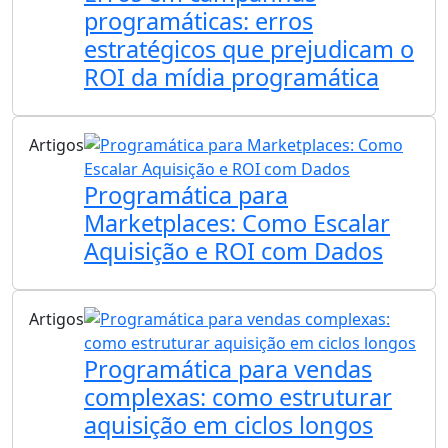
programáticas: erros
estratégicos que prejudicam o
ROI da mídia programática
Artigos
Programática para
Marketplaces: Como Escalar
Aquisição e ROI com Dados
Artigos
Programática para vendas
complexas: como estruturar
aquisição em ciclos longos