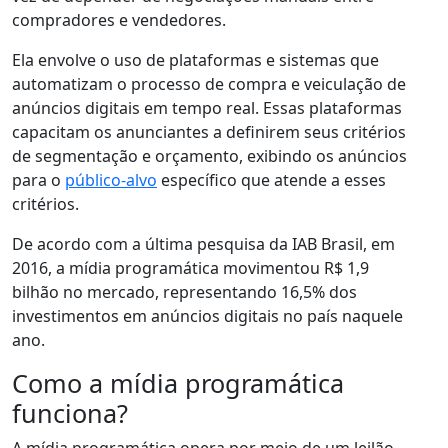
compradores e vendedores.
Ela envolve o uso de plataformas e sistemas que
automatizam o processo de compra e veiculação de
anúncios digitais em tempo real. Essas plataformas
capacitam os anunciantes a definirem seus critérios
de segmentação e orçamento, exibindo os anúncios
para o
público-alvo
específico que atende a esses
critérios.
De acordo com a última pesquisa da IAB Brasil, em
2016, a mídia programática movimentou R$ 1,9
bilhão no mercado, representando 16,5% dos
investimentos em anúncios digitais no país naquele
ano.
Como a mídia programática
funciona?