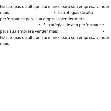
Estratégias de alta performance para sua empresa vender
mais
• Estratégias de alta
performance para sua empresa vender mais
• Estratégias de alta performance
para sua empresa vender mais
•
Estratégias de alta performance para sua empresa vender
mais