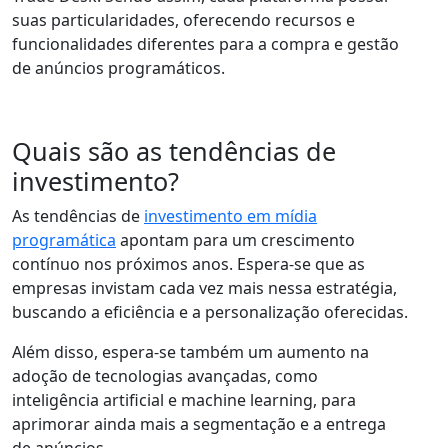
suas particularidades, oferecendo recursos e
funcionalidades diferentes para a compra e gestão
de anúncios programáticos.
Quais são as tendências de
investimento?
As tendências de
investimento em mídia
programática
apontam para um crescimento
contínuo nos próximos anos. Espera-se que as
empresas invistam cada vez mais nessa estratégia,
buscando a eficiência e a personalização oferecidas.
Além disso, espera-se também um aumento na
adoção de tecnologias avançadas, como
inteligência artificial e machine learning, para
aprimorar ainda mais a segmentação e a entrega