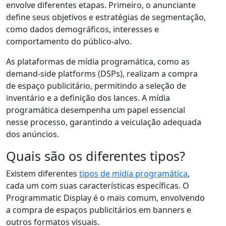
envolve diferentes etapas. Primeiro, o anunciante
define seus objetivos e estratégias de segmentação,
como dados demográficos, interesses e
comportamento do público-alvo.
As plataformas de mídia programática, como as
demand-side platforms (DSPs), realizam a compra
de espaço publicitário, permitindo a seleção de
inventário e a definição dos lances. A mídia
programática desempenha um papel essencial
nesse processo, garantindo a veiculação adequada
dos anúncios.
Quais são os diferentes tipos?
Existem diferentes
tipos de mídia programática
,
cada um com suas características específicas. O
Programmatic Display é o mais comum, envolvendo
a compra de espaços publicitários em banners e
outros formatos visuais.