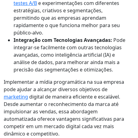
testes A/B
e experimentações com diferentes
estratégias, criativos e segmentações,
permitindo que as empresas aprendam
rapidamente o que funciona melhor para seu
público-alvo.
Integração com Tecnologias Avançadas:
Pode
integrar-se facilmente com outras tecnologias
avançadas, como inteligência artificial (IA) e
análise de dados, para melhorar ainda mais a
precisão das segmentações e otimizações.
Implementar a mídia programática na sua empresa
pode ajudar a alcançar diversos objetivos de
marketing
digital de maneira eficiente e escalável.
Desde aumentar o reconhecimento da marca até
impulsionar as vendas, essa abordagem
automatizada oferece vantagens significativas para
competir em um mercado digital cada vez mais
dinâmico e competitivo.