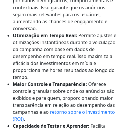
por dados demográficos, comportamentais e
contextuais. Isso garante que os anúncios
sejam mais relevantes para os usuários,
aumentando as chances de engajamento e
conversão.
Otimização em Tempo Real:
Permite ajustes e
otimizações instantâneas durante a veiculação
da campanha com base em dados de
desempenho em tempo real. Isso maximiza a
eficácia dos investimentos em mídia e
proporciona melhores resultados ao longo do
tempo.
Maior Controle e Transparência:
Oferece
controle granular sobre onde os anúncios são
exibidos e para quem, proporcionando maior
transparência em relação ao desempenho das
campanhas e ao
retorno sobre o investimento
(ROI)
.
Capacidade de Testar e Aprender:
Facilita