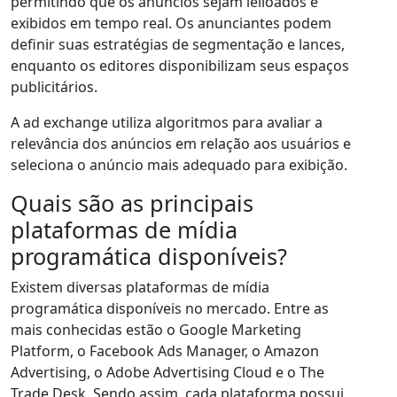
permitindo que os anúncios sejam leiloados e
exibidos em tempo real. Os anunciantes podem
definir suas estratégias de segmentação e lances,
enquanto os editores disponibilizam seus espaços
publicitários.
A ad exchange utiliza algoritmos para avaliar a
relevância dos anúncios em relação aos usuários e
seleciona o anúncio mais adequado para exibição.
Quais são as principais
plataformas de mídia
programática disponíveis?
Existem diversas plataformas de mídia
programática disponíveis no mercado. Entre as
mais conhecidas estão o Google Marketing
Platform, o Facebook Ads Manager, o Amazon
Advertising, o Adobe Advertising Cloud e o The
Trade Desk. Sendo assim, cada plataforma possui