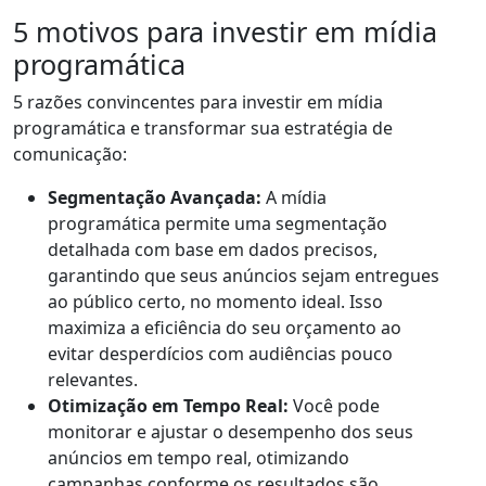
5 motivos para investir em mídia
programática
5 razões convincentes para investir em mídia
programática e transformar sua estratégia de
comunicação:
Segmentação Avançada:
A mídia
programática permite uma segmentação
detalhada com base em dados precisos,
garantindo que seus anúncios sejam entregues
ao público certo, no momento ideal. Isso
maximiza a eficiência do seu orçamento ao
evitar desperdícios com audiências pouco
relevantes.
Otimização em Tempo Real:
Você pode
monitorar e ajustar o desempenho dos seus
anúncios em tempo real, otimizando
campanhas conforme os resultados são