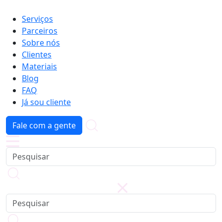
Serviços
Parceiros
Sobre nós
Clientes
Materiais
Blog
FAQ
Já sou cliente
Fale com a gente