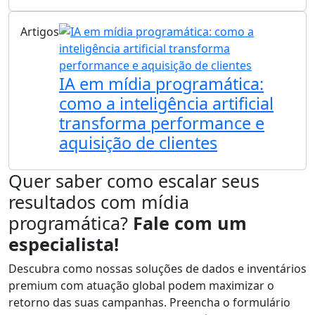
Artigos
IA em mídia programática:
como a inteligência artificial
transforma performance e
aquisição de clientes
Quer saber como escalar seus
resultados com mídia
programática?
Fale com um
especialista!
Descubra como nossas soluções de dados e inventários
premium com atuação global podem maximizar o
retorno das suas campanhas. Preencha o formulário