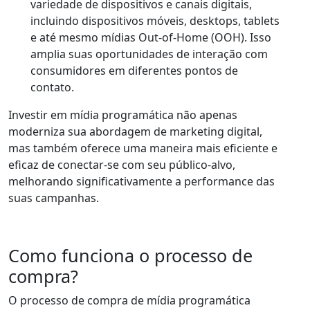
variedade de dispositivos e canais digitais,
incluindo dispositivos móveis, desktops, tablets
e até mesmo mídias Out-of-Home (OOH). Isso
amplia suas oportunidades de interação com
consumidores em diferentes pontos de
contato.
Investir em mídia programática não apenas
moderniza sua abordagem de marketing digital,
mas também oferece uma maneira mais eficiente e
eficaz de conectar-se com seu público-alvo,
melhorando significativamente a performance das
suas campanhas.
Como funciona o processo de
compra?
O processo de compra de mídia programática