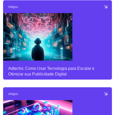
Artigos
Adtechs: Como Usar Tecnologia para Escalar e
Otimizar sua Publicidade Digital
Artigos