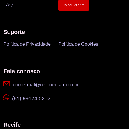
FAQ
Já sou cliente
Suporte
Política de Privacidade
Política de Cookies
Fale conosco
comercial@redmedia.com.br
(81) 99124-5252
Recife