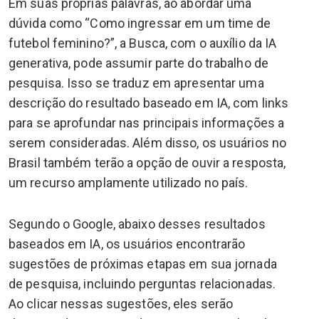
Em suas próprias palavras, ao abordar uma
dúvida como “Como ingressar em um time de
futebol feminino?”, a Busca, com o auxílio da IA
generativa, pode assumir parte do trabalho de
pesquisa. Isso se traduz em apresentar uma
descrição do resultado baseado em IA, com links
para se aprofundar nas principais informações a
serem consideradas. Além disso, os usuários no
Brasil também terão a opção de ouvir a resposta,
um recurso amplamente utilizado no país.
Segundo o Google, abaixo desses resultados
baseados em IA, os usuários encontrarão
sugestões de próximas etapas em sua jornada
de pesquisa, incluindo perguntas relacionadas.
Ao clicar nessas sugestões, eles serão