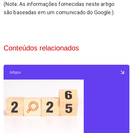
(Nota: As informações fornecidas neste artigo
são baseadas em um comunicado do Google.)
Conteúdos relacionados
Artigos