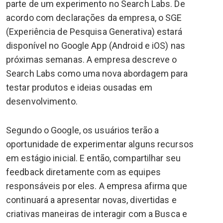
parte de um experimento no Search Labs. De
acordo com declarações da empresa, o SGE
(Experiência de Pesquisa Generativa) estará
disponível no Google App (Android e iOS) nas
próximas semanas. A empresa descreve o
Search Labs como uma nova abordagem para
testar produtos e ideias ousadas em
desenvolvimento.
Segundo o Google, os usuários terão a
oportunidade de experimentar alguns recursos
em estágio inicial. E então, compartilhar seu
feedback diretamente com as equipes
responsáveis por eles. A empresa afirma que
continuará a apresentar novas, divertidas e
criativas maneiras de interagir com a Busca e