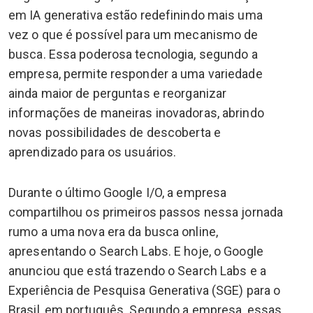
em IA generativa estão redefinindo mais uma
vez o que é possível para um mecanismo de
busca. Essa poderosa tecnologia, segundo a
empresa, permite responder a uma variedade
ainda maior de perguntas e reorganizar
informações de maneiras inovadoras, abrindo
novas possibilidades de descoberta e
aprendizado para os usuários.
Durante o último Google I/O, a empresa
compartilhou os primeiros passos nessa jornada
rumo a uma nova era da busca online,
apresentando o Search Labs. E hoje, o Google
anunciou que está trazendo o Search Labs e a
Experiência de Pesquisa Generativa (SGE) para o
Brasil, em português. Segundo a empresa, essas