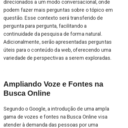
direcionados a um modo conversacional, onde
podem fazer mais perguntas sobre o tópico em
questão. Esse contexto será transferido de
pergunta para pergunta, facilitando a
continuidade da pesquisa de forma natural.
Adicionalmente, serão apresentadas perguntas
úteis para o conteúdo da web, oferecendo uma
variedade de perspectivas a serem exploradas.
Ampliando Voze e Fontes na
Busca Online
Segundo o Google, a introdução de uma ampla
gama de vozes e fontes na Busca Online visa
atender à demanda das pessoas por uma