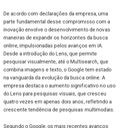
De acordo com declarações da empresa, uma
parte fundamental desse compromisso com a
inovação envolve o desenvolvimento de novas
maneiras de expandir os horizontes da busca
online, impulsionadas pelos avanços em IA.
Desde a introdução do Lens, que permite
pesquisar visualmente, até o Multisearch, que
combina imagens e texto, o Google tem estado
na vanguarda da evolução da busca online. A
empresa destaca o aumento significativo no uso
do Lens para pesquisas visuais, que cresceu
quatro vezes em apenas dois anos, refletindo a
crescente tendência de pesquisas multimodais.
Segundo o Google, os mais recentes avanços