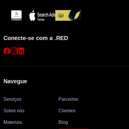
Conecte-se com a .RED
Navegue
Serviços
Parceiros
Sobre nós
Clientes
Materiais
Blog