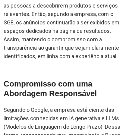
as pessoas a descobrirem produtos e serviços
relevantes. Então, segundo a empresa, com o
SGE, os anúncios continuarão a ser exibidos em
espaços dedicados na página de resultados.
Assim, mantendo o compromisso com a
transparência ao garantir que sejam claramente
identificados, em linha com a experiência atual.
Compromisso com uma
Abordagem Responsável
Segundo o Google, a empresa está ciente das
limitações conhecidas em IA generativa e LLMs
(Modelos de Linguagem de Longo Prazo). Dessa