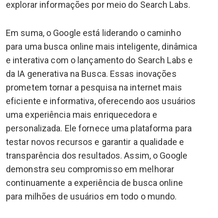
explorar informações por meio do Search Labs.
Em suma, o Google está liderando o caminho
para uma busca online mais inteligente, dinâmica
e interativa com o lançamento do Search Labs e
da IA generativa na Busca. Essas inovações
prometem tornar a pesquisa na internet mais
eficiente e informativa, oferecendo aos usuários
uma experiência mais enriquecedora e
personalizada. Ele fornece uma plataforma para
testar novos recursos e garantir a qualidade e
transparência dos resultados. Assim, o Google
demonstra seu compromisso em melhorar
continuamente a experiência de busca online
para milhões de usuários em todo o mundo.