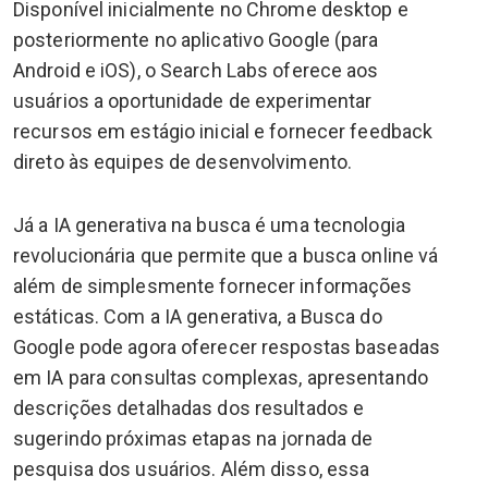
Disponível inicialmente no Chrome desktop e
posteriormente no aplicativo Google (para
Android e iOS), o Search Labs oferece aos
usuários a oportunidade de experimentar
recursos em estágio inicial e fornecer feedback
direto às equipes de desenvolvimento.
Já a IA generativa na busca é uma tecnologia
revolucionária que permite que a busca online vá
além de simplesmente fornecer informações
estáticas. Com a IA generativa, a Busca do
Google pode agora oferecer respostas baseadas
em IA para consultas complexas, apresentando
descrições detalhadas dos resultados e
sugerindo próximas etapas na jornada de
pesquisa dos usuários. Além disso, essa