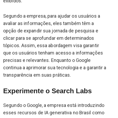
exibidos.
Segundo a empresa, para ajudar os usuários a
avaliar as informações, eles também têm a
opção de expandir sua jornada de pesquisa e
clicar para se aprofundar em determinados
tópicos. Assim, essa abordagem visa garantir
que os usuários tenham acesso a informações
precisas e relevantes. Enquanto o Google
continua a aprimorar sua tecnologia e a garantir a
transparência em suas práticas.
Experimente o Search Labs
Segundo o Google, a empresa está introduzindo
esses recursos de IA generativa no Brasil como