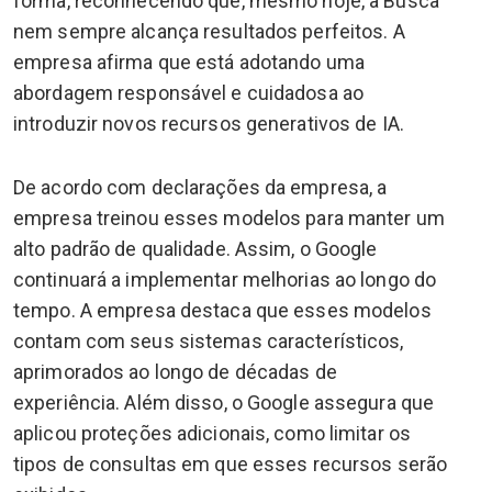
forma, reconhecendo que, mesmo hoje, a Busca
nem sempre alcança resultados perfeitos. A
empresa afirma que está adotando uma
abordagem responsável e cuidadosa ao
introduzir novos recursos generativos de IA.
De acordo com declarações da empresa, a
empresa treinou esses modelos para manter um
alto padrão de qualidade. Assim, o Google
continuará a implementar melhorias ao longo do
tempo. A empresa destaca que esses modelos
contam com seus sistemas característicos,
aprimorados ao longo de décadas de
experiência. Além disso, o Google assegura que
aplicou proteções adicionais, como limitar os
tipos de consultas em que esses recursos serão