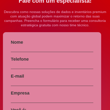
Fale com um especialista!
Descubra como nossas soluções de dados e inventários premium
com atuação global podem maximizar o retorno das suas
campanhas. Preencha o formulário para receber uma consultoria
estratégica gratuita com nosso time técnico.
Nome
Telefone
E-mail
Empresa