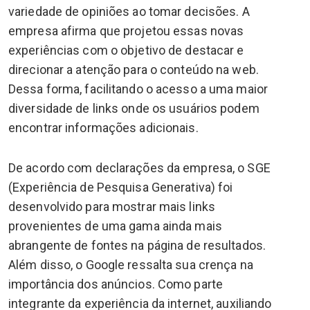
variedade de opiniões ao tomar decisões. A
empresa afirma que projetou essas novas
experiências com o objetivo de destacar e
direcionar a atenção para o conteúdo na web.
Dessa forma, facilitando o acesso a uma maior
diversidade de links onde os usuários podem
encontrar informações adicionais.
De acordo com declarações da empresa, o SGE
(Experiência de Pesquisa Generativa) foi
desenvolvido para mostrar mais links
provenientes de uma gama ainda mais
abrangente de fontes na página de resultados.
Além disso, o Google ressalta sua crença na
importância dos anúncios. Como parte
integrante da experiência da internet, auxiliando