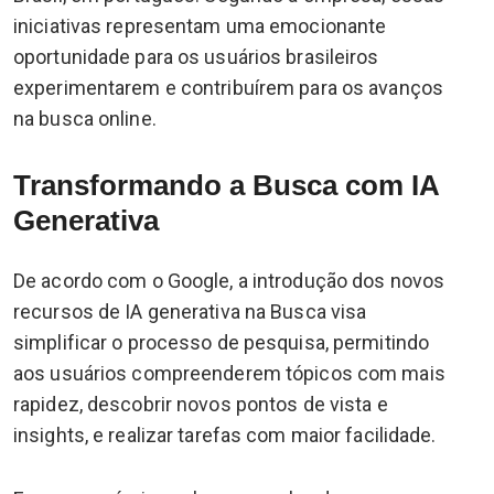
iniciativas representam uma emocionante
oportunidade para os usuários brasileiros
experimentarem e contribuírem para os avanços
na busca online.
Transformando a Busca com IA
Generativa
De acordo com o Google, a introdução dos novos
recursos de IA generativa na Busca visa
simplificar o processo de pesquisa, permitindo
aos usuários compreenderem tópicos com mais
rapidez, descobrir novos pontos de vista e
insights, e realizar tarefas com maior facilidade.