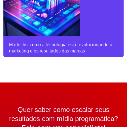
Martechs: como a tecnologia está revolucionando o
marketing e os resultados das marcas
Quer saber como escalar seus
resultados com mídia programática?