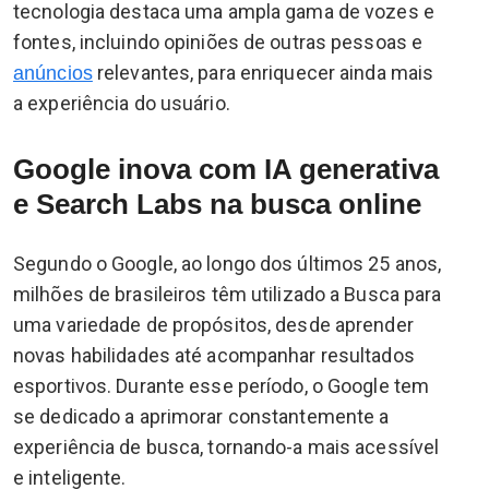
tecnologia destaca uma ampla gama de vozes e
fontes, incluindo opiniões de outras pessoas e
relevantes, para enriquecer ainda mais
anúncios
a experiência do usuário.
Google inova com IA generativa
e Search Labs na busca online
Segundo o Google, ao longo dos últimos 25 anos,
milhões de brasileiros têm utilizado a Busca para
uma variedade de propósitos, desde aprender
novas habilidades até acompanhar resultados
esportivos. Durante esse período, o Google tem
se dedicado a aprimorar constantemente a
experiência de busca, tornando-a mais acessível
e inteligente.