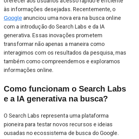
oferecer aos usuários acesso rápido e eficiente
às informações desejadas. Recentemente, o
anunciou uma nova era na busca online
Google
com a introdução do Search Labs e da IA
generativa. Essas inovações prometem
transformar não apenas a maneira como
interagimos com os resultados da pesquisa, mas
também como compreendemos e exploramos
informações online.
Como funcionam o Search Labs
e a IA generativa na busca?
O Search Labs representa uma plataforma
pioneira para testar novos recursos e ideias
ousadas no ecossistema de busca do Google.