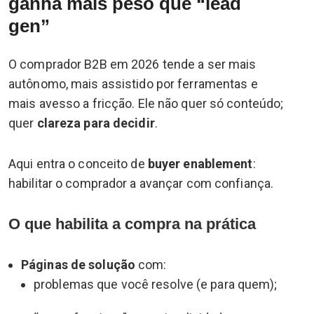
ganha mais peso que “lead
gen”
O comprador B2B em 2026 tende a ser mais
autônomo, mais assistido por ferramentas e
mais avesso a fricção. Ele não quer só conteúdo;
quer
clareza para decidir
.
Aqui entra o conceito de
buyer enablement
:
habilitar o comprador a avançar com confiança.
O que habilita a compra na prática
Páginas de solução
com:
problemas que você resolve (e para quem);