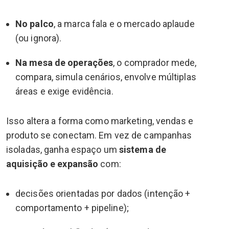
No palco
, a marca fala e o mercado aplaude
(ou ignora).
Na mesa de operações
, o comprador mede,
compara, simula cenários, envolve múltiplas
áreas e exige evidência.
Isso altera a forma como marketing, vendas e
produto se conectam. Em vez de campanhas
isoladas, ganha espaço um
sistema de
aquisição e expansão
com:
decisões orientadas por dados (intenção +
comportamento + pipeline);