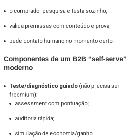
o comprador pesquisa e testa sozinho;
valida premissas com conteúdo e prova;
pede contato humano no momento certo.
Componentes de um B2B “self-serve”
moderno
Teste/diagnóstico guiado
(não precisa ser
freemium):
assessment com pontuação;
auditoria rápida;
simulação de economia/ganho.