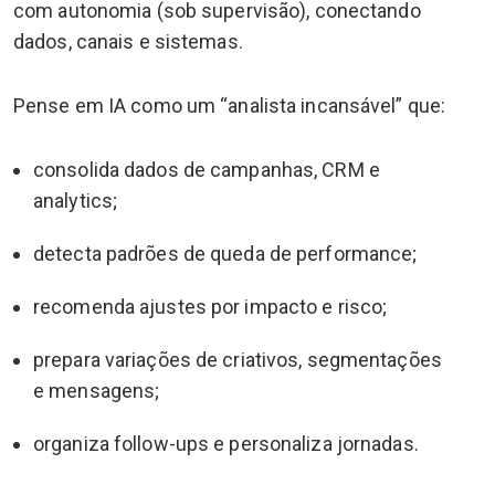
com autonomia (sob supervisão), conectando
dados, canais e sistemas.
Pense em IA como um “analista incansável” que:
consolida dados de campanhas, CRM e
analytics;
detecta padrões de queda de performance;
recomenda ajustes por impacto e risco;
prepara variações de criativos, segmentações
e mensagens;
organiza follow-ups e personaliza jornadas.