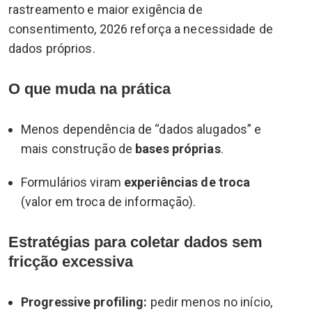
rastreamento e maior exigência de
consentimento, 2026 reforça a necessidade de
dados próprios.
O que muda na prática
Menos dependência de “dados alugados” e
mais construção de
bases próprias
.
Formulários viram
experiências de troca
(valor em troca de informação).
Estratégias para coletar dados sem
fricção excessiva
Progressive profiling:
pedir menos no início,