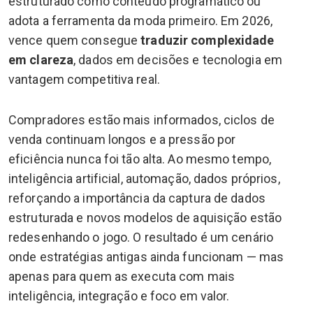
estruturado como conteúdo programático ou
adota a ferramenta da moda primeiro. Em 2026,
vence quem consegue
traduzir complexidade
em clareza
, dados em decisões e tecnologia em
vantagem competitiva real.
Compradores estão mais informados, ciclos de
venda continuam longos e a pressão por
eficiência nunca foi tão alta. Ao mesmo tempo,
inteligência artificial, automação, dados próprios,
reforçando a importância da captura de dados
estruturada e novos modelos de aquisição estão
redesenhando o jogo. O resultado é um cenário
onde estratégias antigas ainda funcionam — mas
apenas para quem as executa com mais
inteligência, integração e foco em valor.