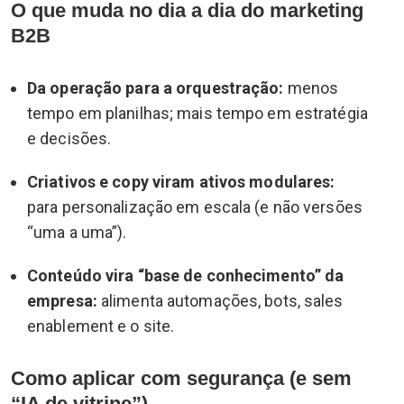
O que muda no dia a dia do marketing
B2B
Da operação para a orquestração:
menos
tempo em planilhas; mais tempo em estratégia
e decisões.
Criativos e copy viram ativos modulares:
para personalização em escala (e não versões
“uma a uma”).
Conteúdo vira “base de conhecimento” da
empresa:
alimenta automações, bots, sales
enablement e o site.
Como aplicar com segurança (e sem
“IA de vitrine”)