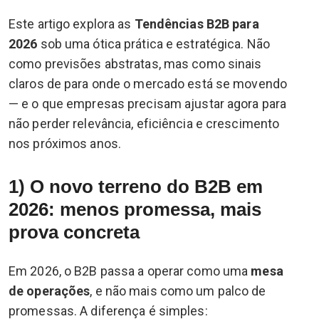
Este artigo explora as
Tendências B2B para
2026
sob uma ótica prática e estratégica. Não
como previsões abstratas, mas como sinais
claros de para onde o mercado está se movendo
— e o que empresas precisam ajustar agora para
não perder relevância, eficiência e crescimento
nos próximos anos.
1) O novo terreno do B2B em
2026: menos promessa, mais
prova concreta
Em 2026, o B2B passa a operar como uma
mesa
de operações
, e não mais como um palco de
promessas. A diferença é simples: