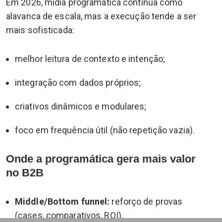
Em 2026, mídia programática continua como
alavanca de escala, mas a execução tende a ser
mais sofisticada:
melhor leitura de contexto e intenção;
integração com dados próprios;
criativos dinâmicos e modulares;
foco em frequência útil (não repetição vazia).
Onde a programática gera mais valor
no B2B
Middle/Bottom funnel:
reforço de provas
(cases, comparativos, ROI).