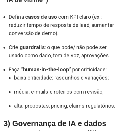
Defina
casos de uso
com KPI claro (ex.:
reduzir tempo de resposta de lead, aumentar
conversão de demo).
Crie
guardrails
: o que pode/ não pode ser
usado como dado, tom de voz, aprovações.
Faça “
human-in-the-loop
” por criticidade:
baixa criticidade: rascunhos e variações;
média: e-mails e roteiros com revisão;
alta: propostas, pricing, claims regulatórios.
3) Governança de IA e dados