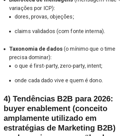
variações por ICP):
dores, provas, objeções;
claims validados (com fonte interna).
Taxonomia de dados
(o mínimo que o time
precisa dominar):
o que é first-party, zero-party, intent;
onde cada dado vive e quem é dono.
4) Tendências B2B para 2026:
buyer enablement (conceito
amplamente utilizado em
estratégias de Marketing B2B)