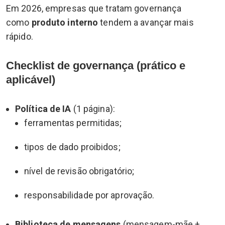
Em 2026, empresas que tratam governança
como
produto interno
tendem a avançar mais
rápido.
Checklist de governança (prático e
aplicável)
Política de IA
(1 página):
ferramentas permitidas;
tipos de dado proibidos;
nível de revisão obrigatório;
responsabilidade por aprovação.
Biblioteca de mensagens
(mensagem-mãe +