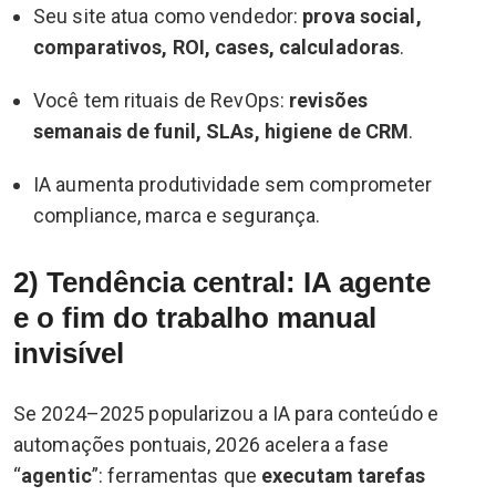
Seu site atua como vendedor:
prova social,
comparativos, ROI, cases, calculadoras
.
Você tem rituais de RevOps:
revisões
semanais de funil, SLAs, higiene de CRM
.
IA aumenta produtividade sem comprometer
compliance, marca e segurança.
2) Tendência central: IA agente
e o fim do trabalho manual
invisível
Se 2024–2025 popularizou a IA para conteúdo e
automações pontuais, 2026 acelera a fase
“
agentic
”: ferramentas que
executam tarefas