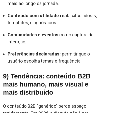
mais ao longo da jornada.
Conteúdo com utilidade real:
calculadoras,
templates, diagnósticos.
Comunidades e eventos
como captura de
intenção.
Preferências declaradas:
permitir que o
usuário escolha temas e frequência.
9) Tendência: conteúdo B2B
mais humano, mais visual e
mais distribuído
O conteúdo B2B “genérico” perde espaço