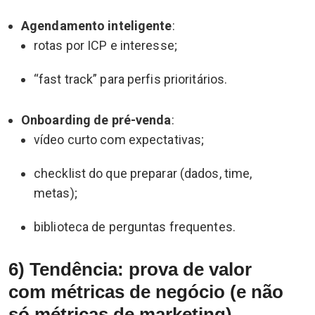
Agendamento inteligente
:
rotas por ICP e interesse;
“fast track” para perfis prioritários.
Onboarding de pré-venda
:
vídeo curto com expectativas;
checklist do que preparar (dados, time,
metas);
biblioteca de perguntas frequentes.
6) Tendência: prova de valor
com métricas de negócio (e não
só métricas de marketing)