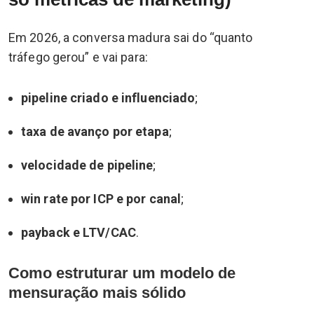
Em 2026, a conversa madura sai do “quanto
tráfego gerou” e vai para:
pipeline criado e influenciado
;
taxa de avanço por etapa
;
velocidade de pipeline
;
win rate por ICP e por canal
;
payback e LTV/CAC
.
Como estruturar um modelo de
mensuração mais sólido