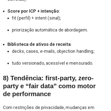
Score por ICP + intenção
:
fit (perfil) + intent (sinal);
priorização automática de abordagem.
Biblioteca de ativos de receita
:
decks, cases, e-mails, objection handling;
tudo versionado, acessível e mensurado.
8) Tendência: first-party, zero-
party e “fair data” como motor
de performance
Com restrições de privacidade, mudanças em