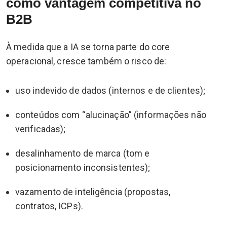
como vantagem competitiva no
B2B
À medida que a IA se torna parte do core
operacional, cresce também o risco de:
uso indevido de dados (internos e de clientes);
conteúdos com “alucinação” (informações não
verificadas);
desalinhamento de marca (tom e
posicionamento inconsistentes);
vazamento de inteligência (propostas,
contratos, ICPs).