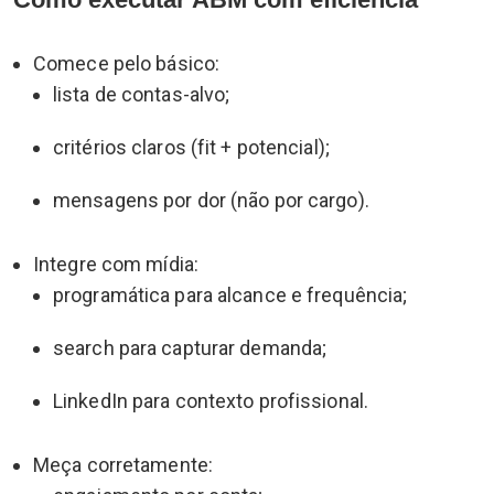
Comece pelo básico:
lista de contas-alvo;
critérios claros (fit + potencial);
mensagens por dor (não por cargo).
Integre com mídia:
programática para alcance e frequência;
search para capturar demanda;
LinkedIn para contexto profissional.
Meça corretamente: