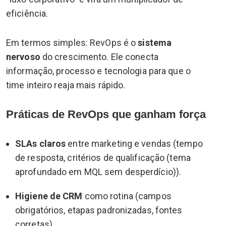
eficiência.
Em termos simples: RevOps é o
sistema
nervoso
do crescimento. Ele conecta
informação, processo e tecnologia para que o
time inteiro reaja mais rápido.
Práticas de RevOps que ganham força
SLAs claros
entre marketing e vendas (tempo
de resposta, critérios de qualificação (tema
aprofundado em MQL sem desperdício)).
Higiene de CRM
como rotina (campos
obrigatórios, etapas padronizadas, fontes
corretas).