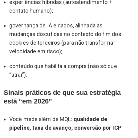
experiências híbridas (autoatendimento +
contato humano);
governança de IA e dados, alinhada às
mudanças discutidas no contexto do fim dos
cookies de terceiros (para não transformar
velocidade em risco);
conteúdo que habilita a compra (não só que
“atrai”).
Sinais práticos de que sua estratégia
está “em 2026”
Você mede além de MQL:
qualidade de
pipeline, taxa de avanço, conversão por ICP
.