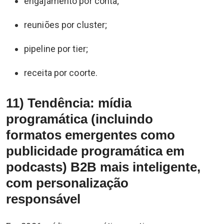
engajamento por conta;
reuniões por cluster;
pipeline por tier;
receita por coorte.
11) Tendência: mídia
programática (incluindo
formatos emergentes como
publicidade programática em
podcasts) B2B mais inteligente,
com personalização
responsável