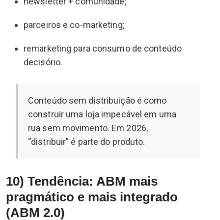
newsletter + comunidade;
parceiros e co-marketing;
remarketing para consumo de conteúdo
decisório.
Conteúdo sem distribuição é como
construir uma loja impecável em uma
rua sem movimento. Em 2026,
“distribuir” é parte do produto.
10) Tendência: ABM mais
pragmático e mais integrado
(ABM 2.0)