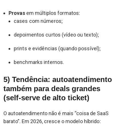
Provas
em múltiplos formatos:
cases com números;
depoimentos curtos (vídeo ou texto);
prints e evidências (quando possível);
benchmarks internos.
5) Tendência: autoatendimento
também para deals grandes
(self-serve de alto ticket)
O autoatendimento não é mais “coisa de SaaS
barato”. Em 2026, cresce o modelo híbrido: