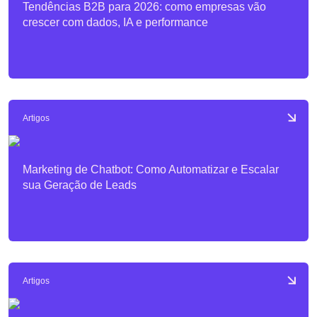
Tendências B2B para 2026: como empresas vão
crescer com dados, IA e performance
Artigos
Marketing de Chatbot: Como Automatizar e Escalar
sua Geração de Leads
Artigos