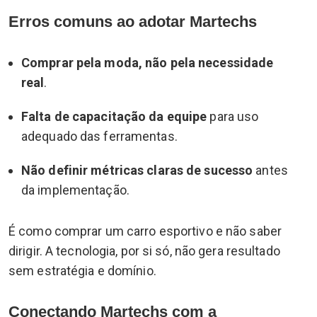
Erros comuns ao adotar Martechs
Comprar pela moda, não pela necessidade
real
.
Falta de capacitação da equipe
para uso
adequado das ferramentas.
Não definir métricas claras de sucesso
antes
da implementação.
É como comprar um carro esportivo e não saber
dirigir. A tecnologia, por si só, não gera resultado
sem estratégia e domínio.
Conectando Martechs com a