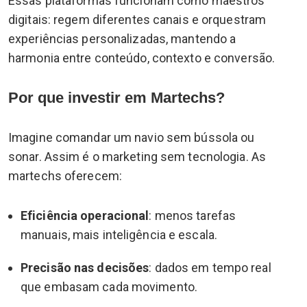
Essas plataformas funcionam como maestros
digitais: regem diferentes canais e orquestram
experiências personalizadas, mantendo a
harmonia entre conteúdo, contexto e conversão.
Por que investir em Martechs?
Imagine comandar um navio sem bússola ou
sonar. Assim é o marketing sem tecnologia. As
martechs oferecem:
Eficiência operacional
: menos tarefas
manuais, mais inteligência e escala.
Precisão nas decisões
: dados em tempo real
que embasam cada movimento.