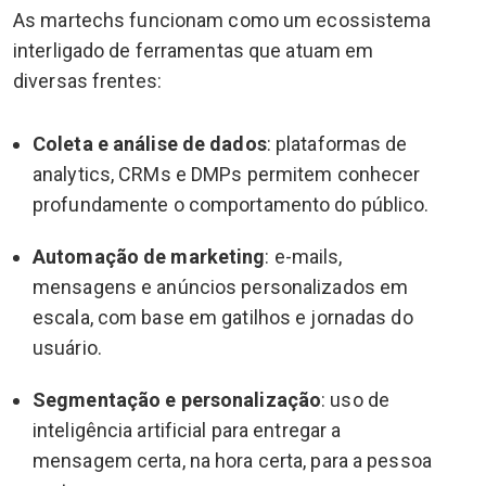
As martechs funcionam como um ecossistema
interligado de ferramentas que atuam em
diversas frentes:
Coleta e análise de dados
: plataformas de
analytics, CRMs e DMPs permitem conhecer
profundamente o comportamento do público.
Automação de marketing
: e-mails,
mensagens e anúncios personalizados em
escala, com base em gatilhos e jornadas do
usuário.
Segmentação e personalização
: uso de
inteligência artificial para entregar a
mensagem certa, na hora certa, para a pessoa