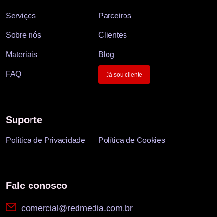
Serviços
Parceiros
Sobre nós
Clientes
Materiais
Blog
FAQ
Já sou cliente
Suporte
Política de Privacidade
Política de Cookies
Fale conosco
comercial@redmedia.com.br