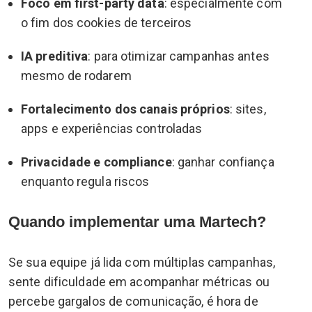
Foco em first-party data
: especialmente com
o fim dos cookies de terceiros
IA preditiva
: para otimizar campanhas antes
mesmo de rodarem
Fortalecimento dos canais próprios
: sites,
apps e experiências controladas
Privacidade e compliance
: ganhar confiança
enquanto regula riscos
Quando implementar uma Martech?
Se sua equipe já lida com múltiplas campanhas,
sente dificuldade em acompanhar métricas ou
percebe gargalos de comunicação, é hora de