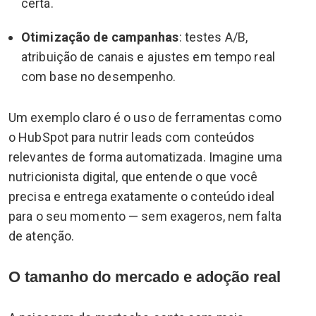
certa.
Otimização de campanhas
: testes A/B,
atribuição de canais e ajustes em tempo real
com base no desempenho.
Um exemplo claro é o uso de ferramentas como
o HubSpot para nutrir leads com conteúdos
relevantes de forma automatizada. Imagine uma
nutricionista digital, que entende o que você
precisa e entrega exatamente o conteúdo ideal
para o seu momento — sem exageros, nem falta
de atenção.
O tamanho do mercado e adoção real