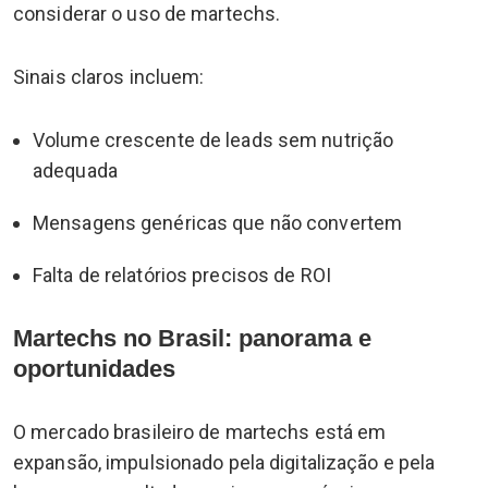
considerar o uso de martechs.
Sinais claros incluem:
Volume crescente de leads sem nutrição
adequada
Mensagens genéricas que não convertem
Falta de relatórios precisos de ROI
Martechs no Brasil: panorama e
oportunidades
O mercado brasileiro de martechs está em
expansão, impulsionado pela digitalização e pela