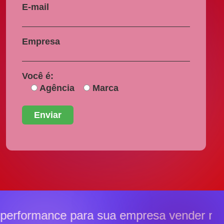
E-mail
Empresa
Você é:
Agência
Marca
erformance para sua empresa vender ma