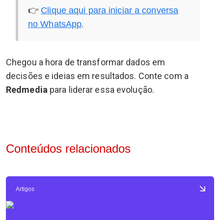
👉
Clique aqui para iniciar a conversa
.
no WhatsApp
Chegou a hora de transformar dados em
decisões e ideias em resultados. Conte com a
Redmedia
para liderar essa evolução.
Conteúdos relacionados
Artigos