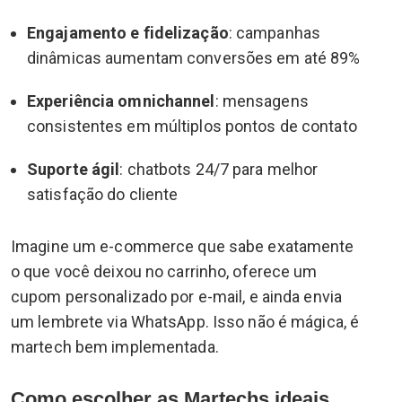
Engajamento e fidelização
: campanhas
dinâmicas aumentam conversões em até 89%
Experiência omnichannel
: mensagens
consistentes em múltiplos pontos de contato
Suporte ágil
: chatbots 24/7 para melhor
satisfação do cliente
Imagine um e-commerce que sabe exatamente
o que você deixou no carrinho, oferece um
cupom personalizado por e-mail, e ainda envia
um lembrete via WhatsApp. Isso não é mágica, é
martech bem implementada.
Como escolher as Martechs ideais