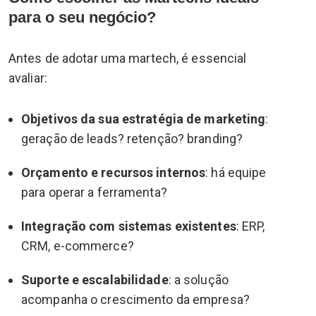
para o seu negócio?
Antes de adotar uma martech, é essencial
avaliar:
Objetivos da sua estratégia de marketing
:
geração de leads? retenção? branding?
Orçamento e recursos internos
: há equipe
para operar a ferramenta?
Integração com sistemas existentes
: ERP,
CRM, e-commerce?
Suporte e escalabilidade
: a solução
acompanha o crescimento da empresa?