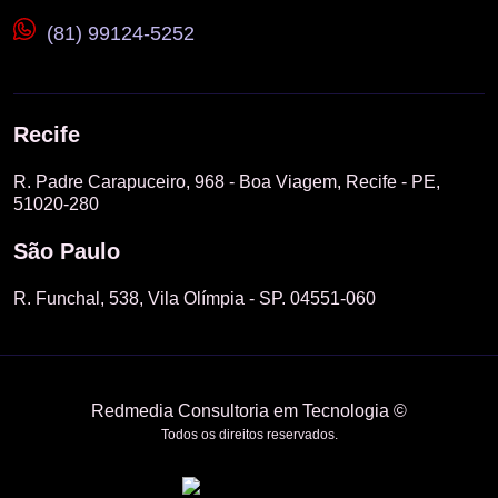
(81) 99124-5252
Recife
R. Padre Carapuceiro, 968 - Boa Viagem, Recife - PE,
51020-280
São Paulo
R. Funchal, 538, Vila Olímpia - SP. 04551-060
Redmedia Consultoria em Tecnologia ©
Todos os direitos reservados.