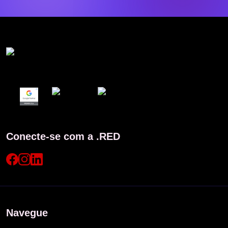
Conecte-se com a .RED
Navegue