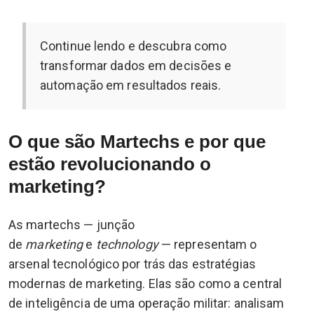
Continue lendo e descubra como
transformar dados em decisões e
automação em resultados reais.
O que são Martechs e por que
estão revolucionando o
marketing?
As martechs — junção
de
marketing
e
technology
— representam o
arsenal tecnológico por trás das estratégias
modernas de marketing. Elas são como a central
de inteligência de uma operação militar: analisam