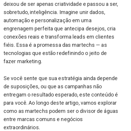
deixou de ser apenas criatividade e passou a ser,
sobretudo, inteligência. Imagine unir dados,
automação e personalização em uma
engrenagem perfeita que antecipa desejos, cria
conexões reais e transforma leads em clientes
fiéis. Essa é a promessa das martechs — as
tecnologias que estão redefinindo o jeito de
fazer marketing.
Se você sente que sua estratégia ainda depende
de suposições, ou que as campanhas não
entregam o resultado esperado, este conteúdo é
para você. Ao longo deste artigo, vamos explorar
como as martechs podem ser o divisor de águas
entre marcas comuns e negócios
extraordinários.