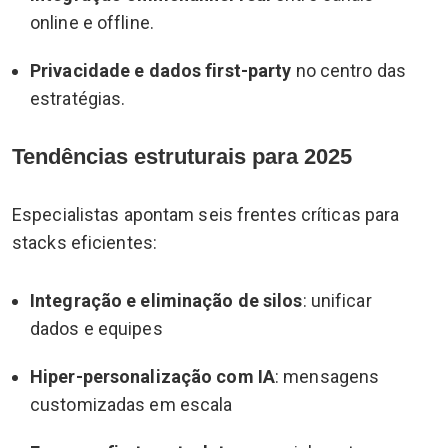
online e offline.
Privacidade e dados first-party
no centro das
estratégias.
Tendências estruturais para 2025
Especialistas apontam seis frentes críticas para
stacks eficientes:
Integração e eliminação de silos
: unificar
dados e equipes
Hiper-personalização com IA
: mensagens
customizadas em escala