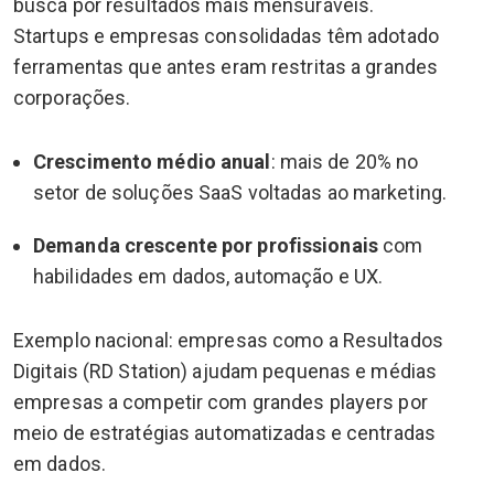
busca por resultados mais mensuráveis.
Startups e empresas consolidadas têm adotado
ferramentas que antes eram restritas a grandes
corporações.
Crescimento médio anual
: mais de 20% no
setor de soluções SaaS voltadas ao marketing.
Demanda crescente por profissionais
com
habilidades em dados, automação e UX.
Exemplo nacional: empresas como a Resultados
Digitais (RD Station) ajudam pequenas e médias
empresas a competir com grandes players por
meio de estratégias automatizadas e centradas
em dados.