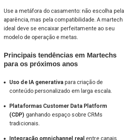
Use a metáfora do casamento: não escolha pela
aparência, mas pela compatibilidade. A martech
ideal deve se encaixar perfeitamente ao seu
modelo de operação e metas.
Principais tendências em Martechs
para os próximos anos
Uso de IA generativa
para criação de
conteúdo personalizado em larga escala.
Plataformas Customer Data Platform
(CDP)
ganhando espaço sobre CRMs
tradicionais.
Integração omnichannel real
entre canais