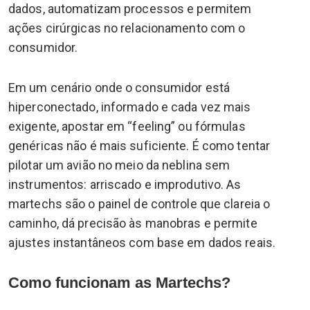
dados, automatizam processos e permitem
ações cirúrgicas no relacionamento com o
consumidor.
Em um cenário onde o consumidor está
hiperconectado, informado e cada vez mais
exigente, apostar em “feeling” ou fórmulas
genéricas não é mais suficiente. É como tentar
pilotar um avião no meio da neblina sem
instrumentos: arriscado e improdutivo. As
martechs são o painel de controle que clareia o
caminho, dá precisão às manobras e permite
ajustes instantâneos com base em dados reais.
Como funcionam as Martechs?