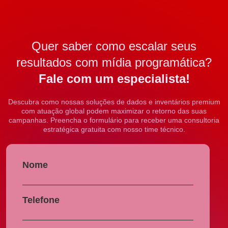
Quer saber como escalar seus
resultados com mídia programática?
Fale com um especialista!
Descubra como nossas soluções de dados e inventários premium
com atuação global podem maximizar o retorno das suas
campanhas. Preencha o formulário para receber uma consultoria
estratégica gratuita com nosso time técnico.
Nome
Telefone