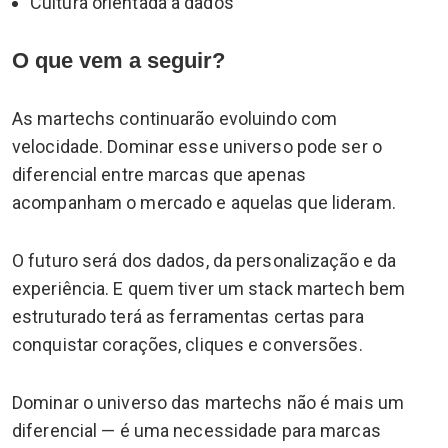
Cultura orientada a dados
O que vem a seguir?
As martechs continuarão evoluindo com
velocidade. Dominar esse universo pode ser o
diferencial entre marcas que apenas
acompanham o mercado e aquelas que lideram.
O futuro será dos dados, da personalização e da
experiência. E quem tiver um stack martech bem
estruturado terá as ferramentas certas para
conquistar corações, cliques e conversões.
Dominar o universo das martechs não é mais um
diferencial — é uma necessidade para marcas