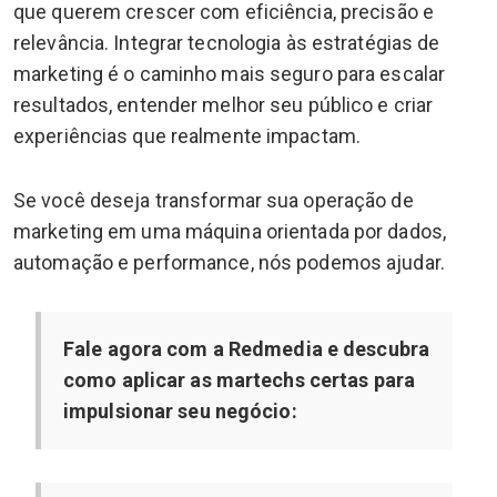
que querem crescer com eficiência, precisão e
relevância. Integrar tecnologia às estratégias de
marketing é o caminho mais seguro para escalar
resultados, entender melhor seu público e criar
experiências que realmente impactam.
Se você deseja transformar sua operação de
marketing em uma máquina orientada por dados,
automação e performance, nós podemos ajudar.
Fale agora com a Redmedia e descubra
como aplicar as martechs certas para
impulsionar seu negócio: