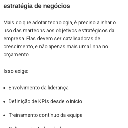
estratégia de negócios
Mais do que adotar tecnologia, é preciso alinhar o
uso das martechs aos objetivos estratégicos da
empresa. Elas devem ser catalisadoras de
crescimento, e não apenas mais uma linha no
orçamento.
Isso exige:
Envolvimento da liderança
Definição de KPIs desde o início
Treinamento contínuo da equipe