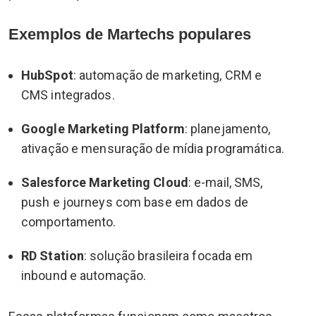
Exemplos de Martechs populares
HubSpot
: automação de marketing, CRM e
CMS integrados.
Google Marketing Platform
: planejamento,
ativação e mensuração de mídia programática.
Salesforce Marketing Cloud
: e-mail, SMS,
push e journeys com base em dados de
comportamento.
RD Station
: solução brasileira focada em
inbound e automação.