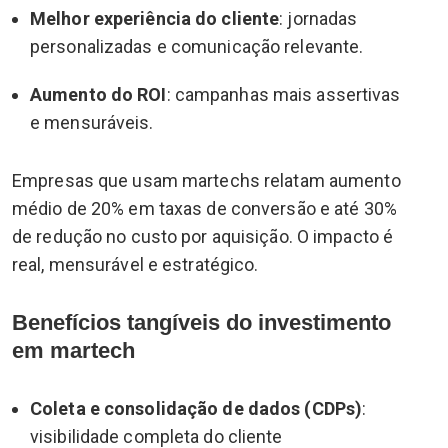
Melhor experiência do cliente
: jornadas
personalizadas e comunicação relevante.
Aumento do ROI
: campanhas mais assertivas
e mensuráveis.
Empresas que usam martechs relatam aumento
médio de 20% em taxas de conversão e até 30%
de redução no custo por aquisição. O impacto é
real, mensurável e estratégico.
Benefícios tangíveis do investimento
em martech
Coleta e consolidação de dados (CDPs)
:
visibilidade completa do cliente