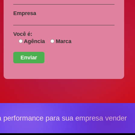
Empresa
Você é:
Agência
Marca
performance para sua empresa vender ma