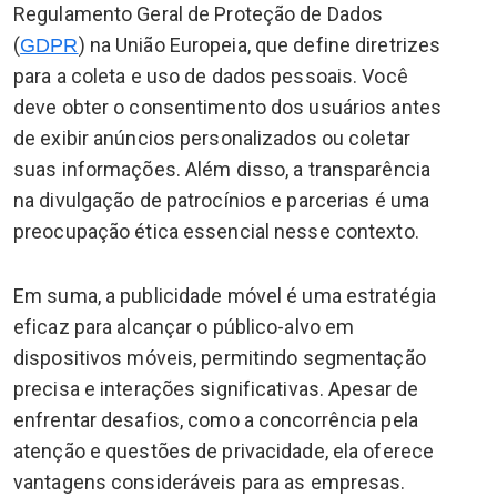
Regulamento Geral de Proteção de Dados
(
) na União Europeia, que define diretrizes
GDPR
para a coleta e uso de dados pessoais. Você
deve obter o consentimento dos usuários antes
de exibir anúncios personalizados ou coletar
suas informações. Além disso, a transparência
na divulgação de patrocínios e parcerias é uma
preocupação ética essencial nesse contexto.
Em suma, a publicidade móvel é uma estratégia
eficaz para alcançar o público-alvo em
dispositivos móveis, permitindo segmentação
precisa e interações significativas. Apesar de
enfrentar desafios, como a concorrência pela
atenção e questões de privacidade, ela oferece
vantagens consideráveis para as empresas.