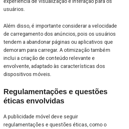
experiência de visualização e interação para os
usuários.
Além disso, é importante considerar a velocidade
de carregamento dos anúncios, pois os usuários
tendem a abandonar páginas ou aplicativos que
demoram para carregar. A otimização também
inclui a criação de conteúdo relevante e
envolvente, adaptado às características dos
dispositivos móveis.
Regulamentações e questões
éticas envolvidas
A publicidade móvel deve seguir
regulamentações e questões éticas, como o