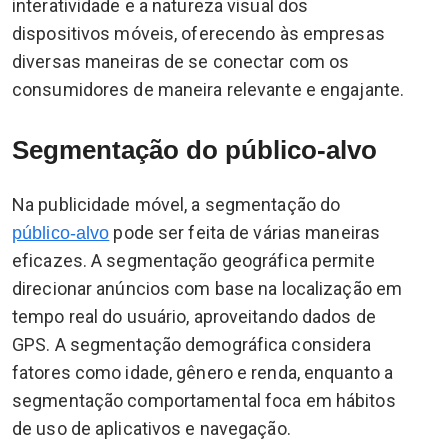
interatividade e a natureza visual dos
dispositivos móveis, oferecendo às empresas
diversas maneiras de se conectar com os
consumidores de maneira relevante e engajante.
Segmentação do público-alvo
Na publicidade móvel, a segmentação do
pode ser feita de várias maneiras
público-alvo
eficazes. A segmentação geográfica permite
direcionar anúncios com base na localização em
tempo real do usuário, aproveitando dados de
GPS. A segmentação demográfica considera
fatores como idade, gênero e renda, enquanto a
segmentação comportamental foca em hábitos
de uso de aplicativos e navegação.