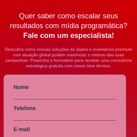
Quer saber como escalar seus
resultados com mídia programática?
Fale com um especialista!
Descubra como nossas soluções de dados e inventários premium
com atuação global podem maximizar o retorno das suas
campanhas. Preencha o formulário para receber uma consultoria
estratégica gratuita com nosso time técnico.
Nome
Telefone
E-mail