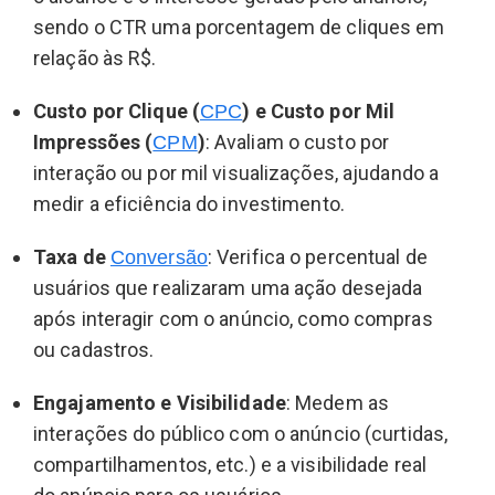
sendo o CTR uma porcentagem de cliques em
relação às R$.
Custo por Clique (
) e Custo por Mil
CPC
Impressões (
)
: Avaliam o custo por
CPM
interação ou por mil visualizações, ajudando a
medir a eficiência do investimento.
Taxa de
: Verifica o percentual de
Conversão
usuários que realizaram uma ação desejada
após interagir com o anúncio, como compras
ou cadastros.
Engajamento e Visibilidade
: Medem as
interações do público com o anúncio (curtidas,
compartilhamentos, etc.) e a visibilidade real