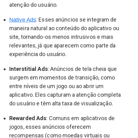
atenção do usuário.
: Esses anúncios se integram de
Native Ads
maneira natural ao conteúdo do aplicativo ou
site, tornando-os menos intrusivos e mais
relevantes, já que aparecem como parte da
experiência do usuário.
Interstitial Ads
: Anúncios de tela cheia que
surgem em momentos de transição, como
entre níveis de um jogo ou ao abrir um
aplicativo. Eles capturam a atenção completa
do usuário e têm alta taxa de visualização.
Rewarded Ads
: Comuns em aplicativos de
jogos, esses anúncios oferecem
recompensas (como moedas virtuais ou