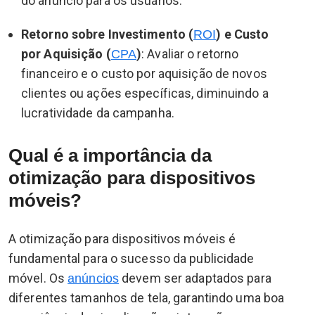
do anúncio para os usuários.
Retorno sobre Investimento (
) e Custo
ROI
por Aquisição (
)
: Avaliar o retorno
CPA
financeiro e o custo por aquisição de novos
clientes ou ações específicas, diminuindo a
lucratividade da campanha.
Qual é a importância da
otimização para dispositivos
móveis?
A otimização para dispositivos móveis é
fundamental para o sucesso da publicidade
móvel. Os
devem ser adaptados para
anúncios
diferentes tamanhos de tela, garantindo uma boa