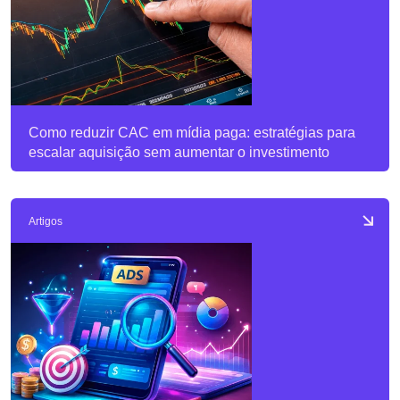
Como reduzir CAC em mídia paga: estratégias para
escalar aquisição sem aumentar o investimento
Artigos