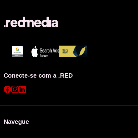
Conecte-se com a .RED
Navegue