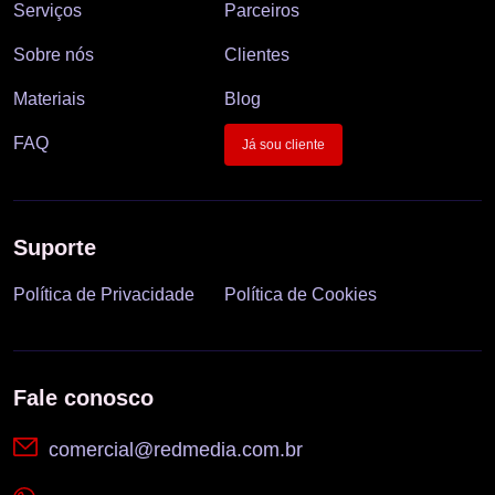
Serviços
Parceiros
Sobre nós
Clientes
Materiais
Blog
FAQ
Já sou cliente
Suporte
Política de Privacidade
Política de Cookies
Fale conosco
comercial@redmedia.com.br