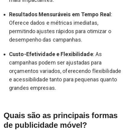
Resultados Mensuráveis em Tempo Real
:
Oferece dados e métricas imediatas,
permitindo ajustes rápidos para otimizar o
desempenho das campanhas.
Custo-Efetividade e Flexibilidade
: As
campanhas podem ser ajustadas para
orçamentos variados, oferecendo flexibilidade
e acessibilidade tanto para pequenas quanto
grandes empresas.
Quais são as principais formas
de publicidade móvel?