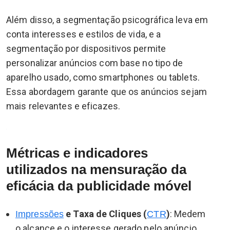
Além disso, a segmentação psicográfica leva em
conta interesses e estilos de vida, e a
segmentação por dispositivos permite
personalizar anúncios com base no tipo de
aparelho usado, como smartphones ou tablets.
Essa abordagem garante que os anúncios sejam
mais relevantes e eficazes.
Métricas e indicadores
utilizados na mensuração da
eficácia da publicidade móvel
e Taxa de Cliques (
)
: Medem
Impressões
CTR
o alcance e o interesse gerado pelo anúncio,