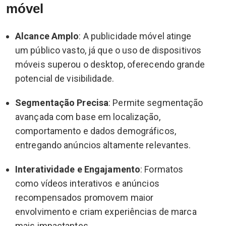
móvel
Alcance Amplo
: A publicidade móvel atinge
um público vasto, já que o uso de dispositivos
móveis superou o desktop, oferecendo grande
potencial de visibilidade.
Segmentação Precisa
: Permite segmentação
avançada com base em localização,
comportamento e dados demográficos,
entregando anúncios altamente relevantes.
Interatividade e Engajamento
: Formatos
como vídeos interativos e anúncios
recompensados promovem maior
envolvimento e criam experiências de marca
mais impactantes.