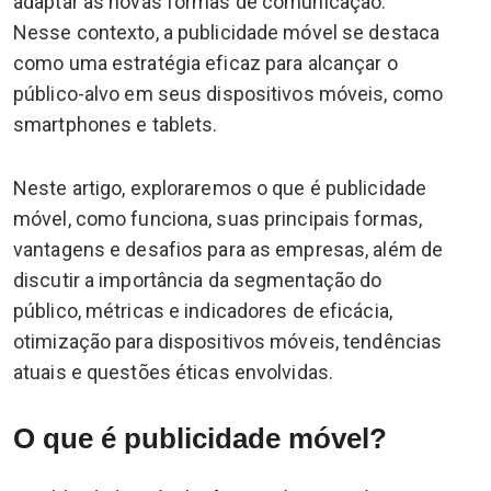
adaptar às novas formas de comunicação.
Nesse contexto, a publicidade móvel se destaca
como uma estratégia eficaz para alcançar o
público-alvo em seus dispositivos móveis, como
smartphones e tablets.
Neste artigo, exploraremos o que é publicidade
móvel, como funciona, suas principais formas,
vantagens e desafios para as empresas, além de
discutir a importância da segmentação do
público, métricas e indicadores de eficácia,
otimização para dispositivos móveis, tendências
atuais e questões éticas envolvidas.
O que é publicidade móvel?