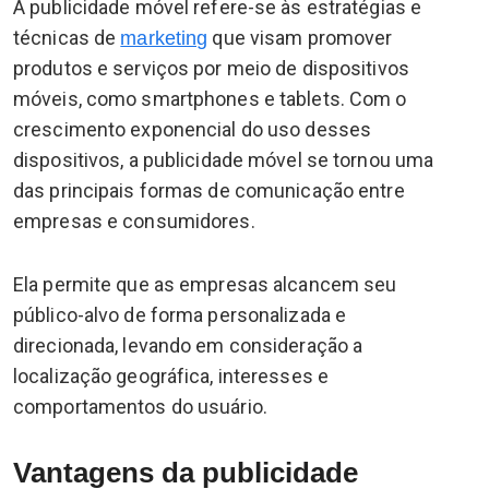
A publicidade móvel refere-se às estratégias e
técnicas de
que visam promover
marketing
produtos e serviços por meio de dispositivos
móveis, como smartphones e tablets. Com o
crescimento exponencial do uso desses
dispositivos, a publicidade móvel se tornou uma
das principais formas de comunicação entre
empresas e consumidores.
Ela permite que as empresas alcancem seu
público-alvo de forma personalizada e
direcionada, levando em consideração a
localização geográfica, interesses e
comportamentos do usuário.
Vantagens da publicidade