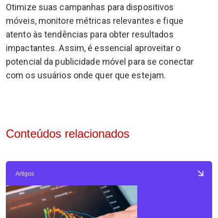
Otimize suas campanhas para dispositivos
móveis, monitore métricas relevantes e fique
atento às tendências para obter resultados
impactantes. Assim, é essencial aproveitar o
potencial da publicidade móvel para se conectar
com os usuários onde quer que estejam.
Conteúdos relacionados
Artigos