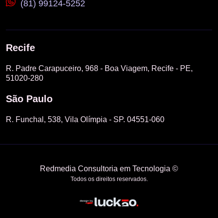
(81) 99124-5252
Recife
R. Padre Carapuceiro, 968 - Boa Viagem, Recife - PE,
51020-280
São Paulo
R. Funchal, 538, Vila Olímpia - SP. 04551-060
Redmedia Consultoria em Tecnologia ©
Todos os direitos reservados.