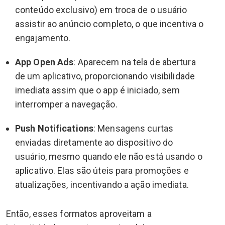
conteúdo exclusivo) em troca de o usuário
assistir ao anúncio completo, o que incentiva o
engajamento.
App Open Ads
: Aparecem na tela de abertura
de um aplicativo, proporcionando visibilidade
imediata assim que o app é iniciado, sem
interromper a navegação.
Push Notifications
: Mensagens curtas
enviadas diretamente ao dispositivo do
usuário, mesmo quando ele não está usando o
aplicativo. Elas são úteis para promoções e
atualizações, incentivando a ação imediata.
Então, esses formatos aproveitam a