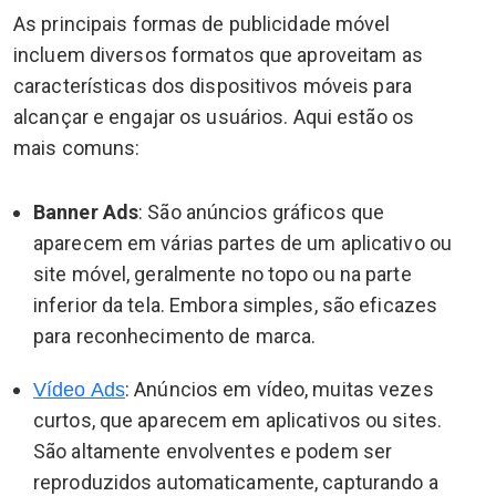
As principais formas de publicidade móvel
incluem diversos formatos que aproveitam as
características dos dispositivos móveis para
alcançar e engajar os usuários. Aqui estão os
mais comuns:
Banner Ads
: São anúncios gráficos que
aparecem em várias partes de um aplicativo ou
site móvel, geralmente no topo ou na parte
inferior da tela. Embora simples, são eficazes
para reconhecimento de marca.
: Anúncios em vídeo, muitas vezes
Vídeo Ads
curtos, que aparecem em aplicativos ou sites.
São altamente envolventes e podem ser
reproduzidos automaticamente, capturando a