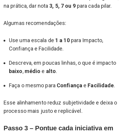
na prática, dar nota
3, 5, 7 ou 9
para cada pilar.
Algumas recomendações:
Use uma escala de
1 a 10
para Impacto,
Confiança e Facilidade.
Descreva, em poucas linhas, o que é impacto
baixo
,
médio
e
alto
.
Faça o mesmo para
Confiança
e
Facilidade
.
Esse alinhamento reduz subjetividade e deixa o
processo mais justo e replicável.
Passo 3 – Pontue cada iniciativa em