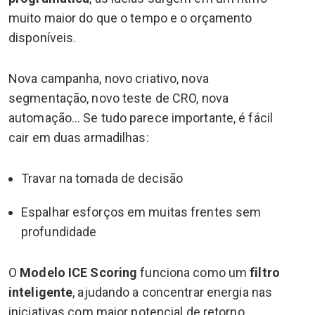
muito maior do que o tempo e o orçamento
disponíveis.
Nova campanha, novo criativo, nova
segmentação, novo teste de CRO, nova
automação… Se tudo parece importante, é fácil
cair em duas armadilhas:
Travar na tomada de decisão
Espalhar esforços em muitas frentes sem
profundidade
O
Modelo ICE Scoring
funciona como um
filtro
inteligente
, ajudando a concentrar energia nas
iniciativas com maior potencial de retorno.