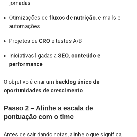
jornadas
Otimizações de
fluxos de nutrição
, e-mails e
automações
Projetos de
CRO
e testes A/B
Iniciativas ligadas a
SEO, conteúdo e
performance
O objetivo é criar um
backlog único de
oportunidades de crescimento
.
Passo 2 – Alinhe a escala de
pontuação com o time
Antes de sair dando notas, alinhe o que significa,