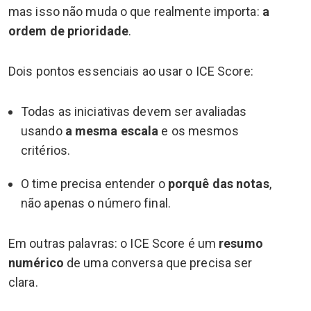
mas isso não muda o que realmente importa:
a
ordem de prioridade
.
Dois pontos essenciais ao usar o ICE Score:
Todas as iniciativas devem ser avaliadas
usando
a mesma escala
e os mesmos
critérios.
O time precisa entender o
porquê das notas
,
não apenas o número final.
Em outras palavras: o ICE Score é um
resumo
numérico
de uma conversa que precisa ser
clara.