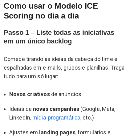
Como usar o Modelo ICE
Scoring no dia a dia
Passo 1 – Liste todas as iniciativas
em um único backlog
Comece tirando as ideias da cabeça do time e
espalhadas em e-mails, grupos e planilhas. Traga
tudo para um só lugar:
Novos criativos
de anúncios
Ideias de
novas campanhas
(Google, Meta,
LinkedIn,
, etc.)
mídia programática
Ajustes em
landing pages
, formulários e