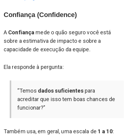
Confiança (Confidence)
A
Confiança
mede o quão seguro você está
sobre a estimativa de impacto e sobre a
capacidade de execução da equipe.
Ela responde à pergunta:
“Temos
dados suficientes
para
acreditar que isso tem boas chances de
funcionar?”
Também usa, em geral, uma escala de
1 a 10
: