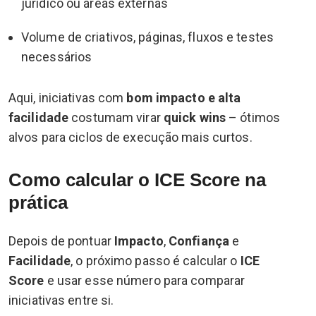
jurídico ou áreas externas
Volume de criativos, páginas, fluxos e testes
necessários
Aqui, iniciativas com
bom impacto e alta
facilidade
costumam virar
quick wins
– ótimos
alvos para ciclos de execução mais curtos.
Como calcular o ICE Score na
prática
Depois de pontuar
Impacto
,
Confiança
e
Facilidade
, o próximo passo é calcular o
ICE
Score
e usar esse número para comparar
iniciativas entre si.