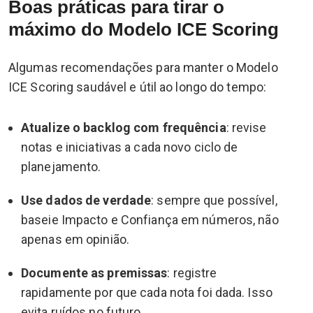
Boas práticas para tirar o
máximo do Modelo ICE Scoring
Algumas recomendações para manter o Modelo
ICE Scoring saudável e útil ao longo do tempo:
Atualize o backlog com frequência
: revise
notas e iniciativas a cada novo ciclo de
planejamento.
Use dados de verdade
: sempre que possível,
baseie Impacto e Confiança em números, não
apenas em opinião.
Documente as premissas
: registre
rapidamente por que cada nota foi dada. Isso
evita ruídos no futuro.