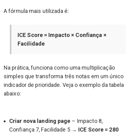
A fórmula mais utilizada é:
ICE Score = Impacto × Confiança ×
Facilidade
Na prática, funciona como uma multiplicação
simples que transforma três notas em um único
indicador de prioridade. Veja o exemplo da tabela
abaixo:
Criar nova landing page
– Impacto 8,
Confiança 7, Facilidade 5 →
ICE Score = 280