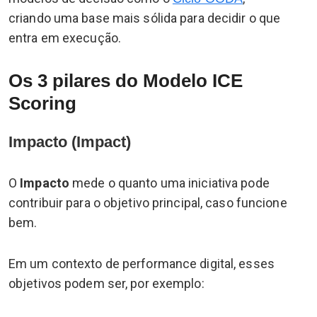
criando uma base mais sólida para decidir o que
entra em execução.
Os 3 pilares do Modelo ICE
Scoring
Impacto (Impact)
O
Impacto
mede o quanto uma iniciativa pode
contribuir para o objetivo principal, caso funcione
bem.
Em um contexto de performance digital, esses
objetivos podem ser, por exemplo: