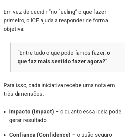
Em vez de decidir “no feeling” o que fazer
primeiro, o ICE ajuda a responder de forma
objetiva:
“Entre tudo o que poderíamos fazer,
o
que faz mais sentido fazer agora?
“
Para isso, cada iniciativa recebe uma nota em
três dimensões:
Impacto (Impact)
– o quanto essa ideia pode
gerar resultado
Confiança (Confidence)
– o quão seguro