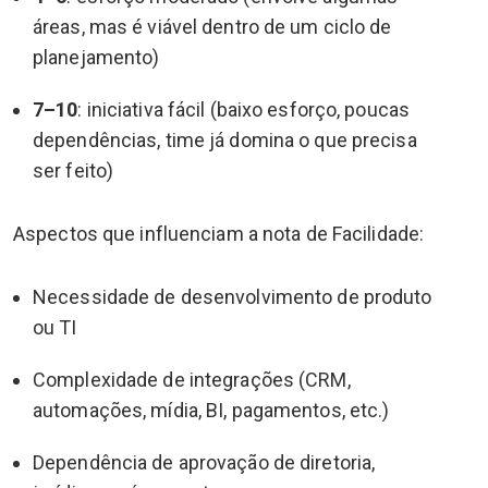
áreas, mas é viável dentro de um ciclo de
planejamento)
7–10
: iniciativa fácil (baixo esforço, poucas
dependências, time já domina o que precisa
ser feito)
Aspectos que influenciam a nota de Facilidade:
Necessidade de desenvolvimento de produto
ou TI
Complexidade de integrações (CRM,
automações, mídia, BI, pagamentos, etc.)
Dependência de aprovação de diretoria,