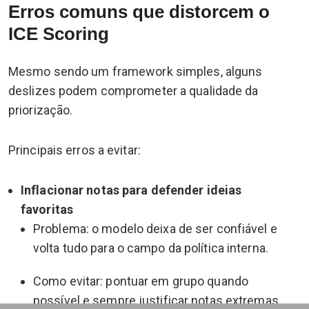
Erros comuns que distorcem o
ICE Scoring
Mesmo sendo um framework simples, alguns
deslizes podem comprometer a qualidade da
priorização.
Principais erros a evitar:
Inflacionar notas para defender ideias
favoritas
Problema: o modelo deixa de ser confiável e
volta tudo para o campo da política interna.
Como evitar: pontuar em grupo quando
possível e sempre justificar notas extremas.