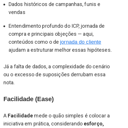
Dados históricos de campanhas, funis e
vendas
Entendimento profundo do ICP, jornada de
compra e principais objeções — aqui,
conteúdos como o de
jornada do cliente
ajudam a estruturar melhor essas hipóteses.
Já a falta de dados, a complexidade do cenário
ou o excesso de suposições derrubam essa
nota.
Facilidade (Ease)
A
Facilidade
mede o quão simples é colocar a
iniciativa em prática, considerando
esforço,