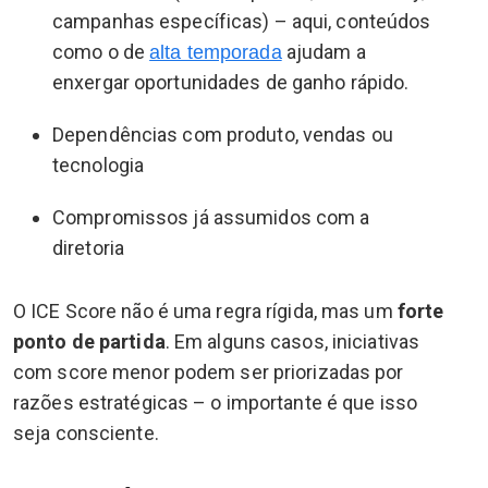
campanhas específicas) – aqui, conteúdos
como o de
ajudam a
alta temporada
enxergar oportunidades de ganho rápido.
Dependências com produto, vendas ou
tecnologia
Compromissos já assumidos com a
diretoria
O ICE Score não é uma regra rígida, mas um
forte
ponto de partida
. Em alguns casos, iniciativas
com score menor podem ser priorizadas por
razões estratégicas – o importante é que isso
seja consciente.