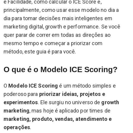
e Facilidade, como calcular o ICE Score e,
principalmente, como usar esse modelo no dia a
dia para tomar decisões mais inteligentes em
marketing digital, growth e performance. Se você
quer parar de correr em todas as direções ao
mesmo tempo e começar a priorizar com
método, este guia é para você.
O que é o Modelo ICE Scoring?
O
Modelo ICE Scoring
é um método simples e
poderoso para
priorizar ideias, projetos e
experimentos
. Ele surgiu no universo de
growth
marketing
, mas hoje é aplicado por times de
marketing, produto, vendas, atendimento e
operações
.