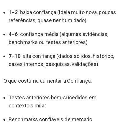
1–3
: baixa confiança (ideia muito nova, poucas
referências, quase nenhum dado)
4–6
: confiança média (algumas evidências,
benchmarks ou testes anteriores)
7–10
: alta confiança (dados sólidos, histórico,
cases internos, pesquisas, validações)
O que costuma aumentar a Confiança:
Testes anteriores bem-sucedidos em
contexto similar
Benchmarks confiáveis de mercado