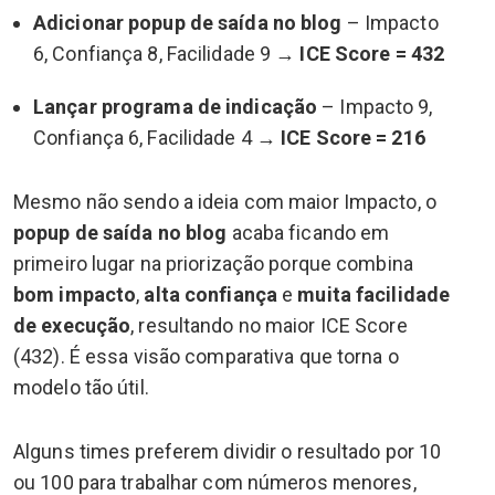
Adicionar popup de saída no blog
– Impacto
6, Confiança 8, Facilidade 9 →
ICE Score = 432
Lançar programa de indicação
– Impacto 9,
Confiança 6, Facilidade 4 →
ICE Score = 216
Mesmo não sendo a ideia com maior Impacto, o
popup de saída no blog
acaba ficando em
primeiro lugar na priorização porque combina
bom impacto
,
alta confiança
e
muita facilidade
de execução
, resultando no maior ICE Score
(432). É essa visão comparativa que torna o
modelo tão útil.
Alguns times preferem dividir o resultado por 10
ou 100 para trabalhar com números menores,