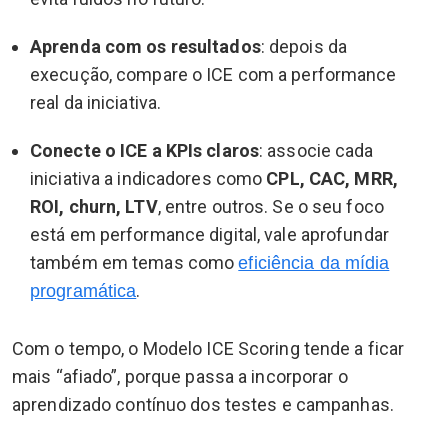
Aprenda com os resultados
: depois da
execução, compare o ICE com a performance
real da iniciativa.
Conecte o ICE a KPIs claros
: associe cada
iniciativa a indicadores como
CPL, CAC, MRR,
ROI, churn, LTV
, entre outros. Se o seu foco
está em performance digital, vale aprofundar
também em temas como
eficiência da mídia
.
programática
Com o tempo, o Modelo ICE Scoring tende a ficar
mais “afiado”, porque passa a incorporar o
aprendizado contínuo dos testes e campanhas.