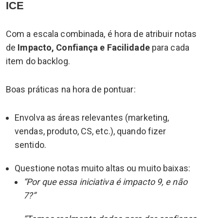
ICE
Com a escala combinada, é hora de atribuir notas
de
Impacto, Confiança e Facilidade
para cada
item do backlog.
Boas práticas na hora de pontuar:
Envolva as áreas relevantes (marketing,
vendas, produto, CS, etc.), quando fizer
sentido.
Questione notas muito altas ou muito baixas:
“Por que essa iniciativa é impacto 9, e não
7?”