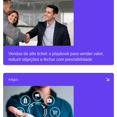
Vendas de alto ticket: o playbook para vender valor,
reduzir objeções e fechar com previsibilidade
Artigos