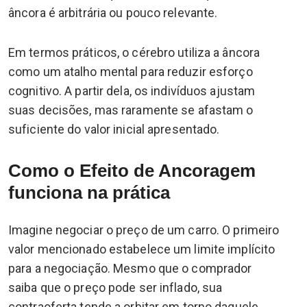
âncora é arbitrária ou pouco relevante.
Em termos práticos, o cérebro utiliza a âncora
como um atalho mental para reduzir esforço
cognitivo. A partir dela, os indivíduos ajustam
suas decisões, mas raramente se afastam o
suficiente do valor inicial apresentado.
Como o Efeito de Ancoragem
funciona na prática
Imagine negociar o preço de um carro. O primeiro
valor mencionado estabelece um limite implícito
para a negociação. Mesmo que o comprador
saiba que o preço pode ser inflado, sua
contraoferta tende a orbitar em torno daquele