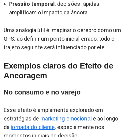
Pressão temporal
: decisões rápidas
amplificam o impacto da âncora
Uma analogia útil é imaginar o cérebro como um
GPS: ao definir um ponto inicial errado, todo o
trajeto seguinte será influenciado por ele.
Exemplos claros do Efeito de
Ancoragem
No consumo e no varejo
Esse efeito é amplamente explorado em
estratégias de
e ao longo
marketing emocional
da
, especialmente nos
jornada do cliente
momentos iniciais de decisão.