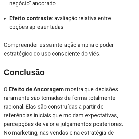
negócio” ancorado
Efeito contraste
: avaliação relativa entre
opções apresentadas
Compreender essa interação amplia o poder
estratégico do uso consciente do viés.
Conclusão
O
Efeito de Ancoragem
mostra que decisões
raramente são tomadas de forma totalmente
racional. Elas são construídas a partir de
referências iniciais que moldam expectativas,
percepções de valor e julgamentos posteriores.
No marketing, nas vendas e na estratégia de