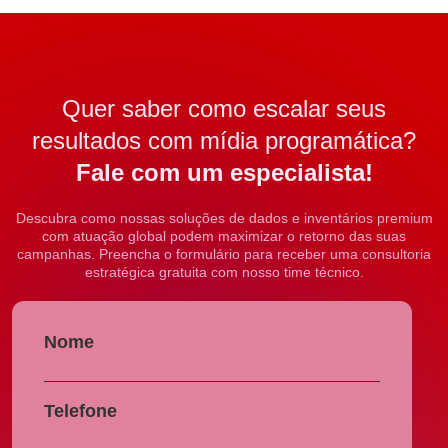
Quer saber como escalar seus
resultados com mídia programática?
Fale com um especialista!
Descubra como nossas soluções de dados e inventários premium
com atuação global podem maximizar o retorno das suas
campanhas. Preencha o formulário para receber uma consultoria
estratégica gratuita com nosso time técnico.
Nome
Telefone