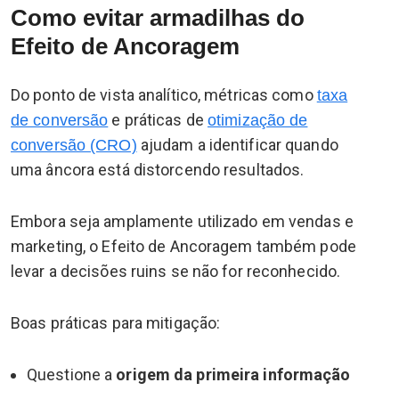
Como evitar armadilhas do
Efeito de Ancoragem
Do ponto de vista analítico, métricas como
taxa
e práticas de
de conversão
otimização de
ajudam a identificar quando
conversão (CRO)
uma âncora está distorcendo resultados.
Embora seja amplamente utilizado em vendas e
marketing, o Efeito de Ancoragem também pode
levar a decisões ruins se não for reconhecido.
Boas práticas para mitigação:
Questione a
origem da primeira informação