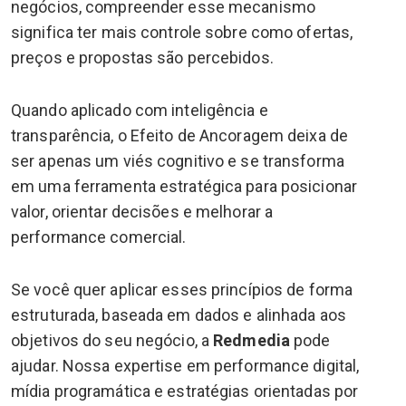
negócios, compreender esse mecanismo
significa ter mais controle sobre como ofertas,
preços e propostas são percebidos.
Quando aplicado com inteligência e
transparência, o Efeito de Ancoragem deixa de
ser apenas um viés cognitivo e se transforma
em uma ferramenta estratégica para posicionar
valor, orientar decisões e melhorar a
performance comercial.
Se você quer aplicar esses princípios de forma
estruturada, baseada em dados e alinhada aos
objetivos do seu negócio, a
Redmedia
pode
ajudar. Nossa expertise em performance digital,
mídia programática e estratégias orientadas por