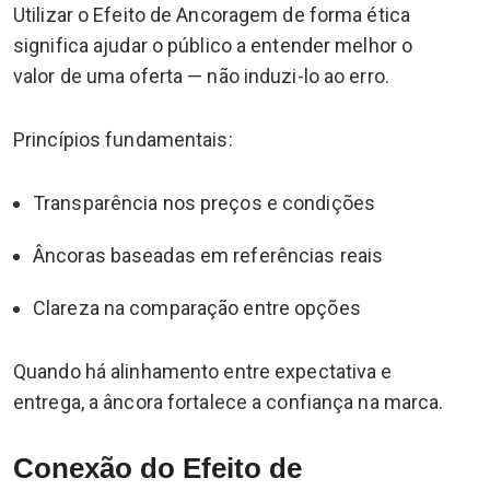
Utilizar o Efeito de Ancoragem de forma ética
significa ajudar o público a entender melhor o
valor de uma oferta — não induzi-lo ao erro.
Princípios fundamentais:
Transparência nos preços e condições
Âncoras baseadas em referências reais
Clareza na comparação entre opções
Quando há alinhamento entre expectativa e
entrega, a âncora fortalece a confiança na marca.
Conexão do Efeito de