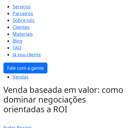
Serviços
Parceiros
Sobre nós
Clientes
Materiais
Blog
FAQ
Já sou cliente
Fale com a gente
Vendas
Venda baseada em valor: como
dominar negociações
orientadas a ROI
Eyder Borges