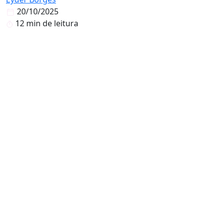
20/10/2025
12 min de leitura