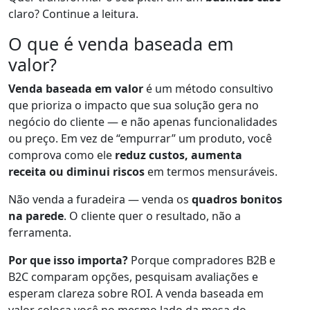
claro? Continue a leitura.
O que é venda baseada em
valor?
Venda baseada em valor
é um método consultivo
que prioriza o impacto que sua solução gera no
negócio do cliente — e não apenas funcionalidades
ou preço. Em vez de “empurrar” um produto, você
comprova como ele
reduz custos, aumenta
receita ou diminui riscos
em termos mensuráveis.
Não venda a furadeira — venda os
quadros bonitos
na parede
. O cliente quer o resultado, não a
ferramenta.
Por que isso importa?
Porque compradores B2B e
B2C comparam opções, pesquisam avaliações e
esperam clareza sobre ROI. A venda baseada em