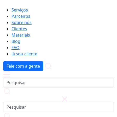
Serviços
Parceiros
Sobre nós
Clientes
Materiais
Blog
FAQ
Já sou cliente
Fale com a gente