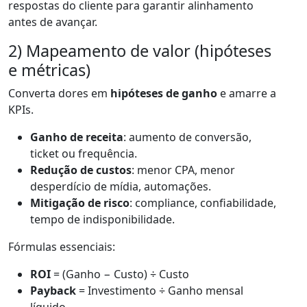
respostas do cliente para garantir alinhamento
antes de avançar.
2) Mapeamento de valor (hipóteses
e métricas)
Converta dores em
hipóteses de ganho
e amarre a
KPIs.
Ganho de receita
: aumento de conversão,
ticket ou frequência.
Redução de custos
: menor CPA, menor
desperdício de mídia, automações.
Mitigação de risco
: compliance, confiabilidade,
tempo de indisponibilidade.
Fórmulas essenciais:
ROI
= (Ganho − Custo) ÷ Custo
Payback
= Investimento ÷ Ganho mensal