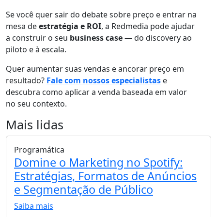
Se você quer sair do debate sobre preço e entrar na
mesa de
estratégia e ROI
, a Redmedia pode ajudar
a construir o seu
business case
— do discovery ao
piloto e à escala.
Quer aumentar suas vendas e ancorar preço em
resultado?
Fale com nossos especialistas
e
descubra como aplicar a venda baseada em valor
no seu contexto.
Mais lidas
Programática
Domine o Marketing no Spotify:
Estratégias, Formatos de Anúncios
e Segmentação de Público
Saiba mais