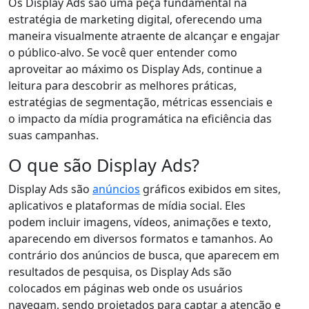
Os Display Ads são uma peça fundamental na
estratégia de marketing digital, oferecendo uma
maneira visualmente atraente de alcançar e engajar
o público-alvo. Se você quer entender como
aproveitar ao máximo os Display Ads, continue a
leitura para descobrir as melhores práticas,
estratégias de segmentação, métricas essenciais e
o impacto da mídia programática na eficiência das
suas campanhas.
O que são Display Ads?
Display Ads são
anúncios
gráficos exibidos em sites,
aplicativos e plataformas de mídia social. Eles
podem incluir imagens, vídeos, animações e texto,
aparecendo em diversos formatos e tamanhos. Ao
contrário dos anúncios de busca, que aparecem em
resultados de pesquisa, os Display Ads são
colocados em páginas web onde os usuários
navegam, sendo projetados para captar a atenção e