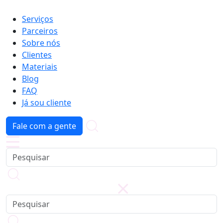
Serviços
Parceiros
Sobre nós
Clientes
Materiais
Blog
FAQ
Já sou cliente
Fale com a gente