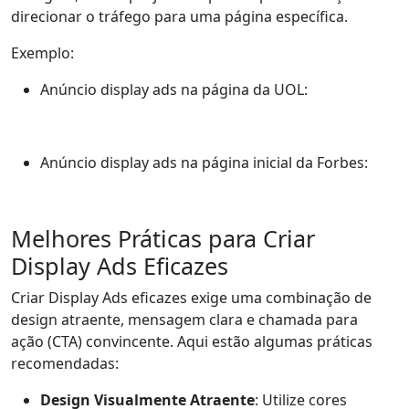
direcionar o tráfego para uma página específica.
Exemplo:
Anúncio display ads na página da UOL:
Anúncio display ads na página inicial da Forbes:
Melhores Práticas para Criar
Display Ads Eficazes
Criar Display Ads eficazes exige uma combinação de
design atraente, mensagem clara e chamada para
ação (CTA) convincente. Aqui estão algumas práticas
recomendadas:
Design Visualmente Atraente
: Utilize cores