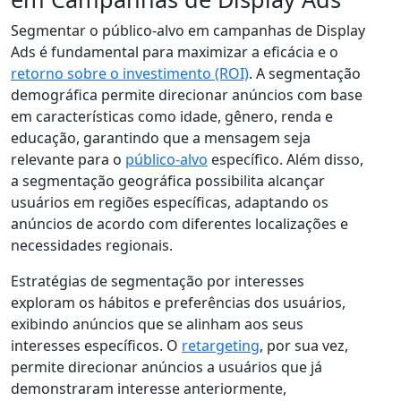
Segmentar o público-alvo em campanhas de Display
Ads é fundamental para maximizar a eficácia e o
retorno sobre o investimento (ROI)
. A segmentação
demográfica permite direcionar anúncios com base
em características como idade, gênero, renda e
educação, garantindo que a mensagem seja
relevante para o
público-alvo
específico. Além disso,
a segmentação geográfica possibilita alcançar
usuários em regiões específicas, adaptando os
anúncios de acordo com diferentes localizações e
necessidades regionais.
Estratégias de segmentação por interesses
exploram os hábitos e preferências dos usuários,
exibindo anúncios que se alinham aos seus
interesses específicos. O
retargeting
, por sua vez,
permite direcionar anúncios a usuários que já
demonstraram interesse anteriormente,