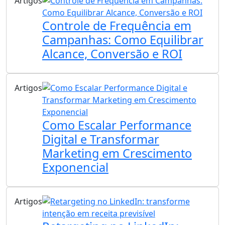
Artigos
Controle de Frequência em
Campanhas: Como Equilibrar
Alcance, Conversão e ROI
Artigos
Como Escalar Performance
Digital e Transformar
Marketing em Crescimento
Exponencial
Artigos