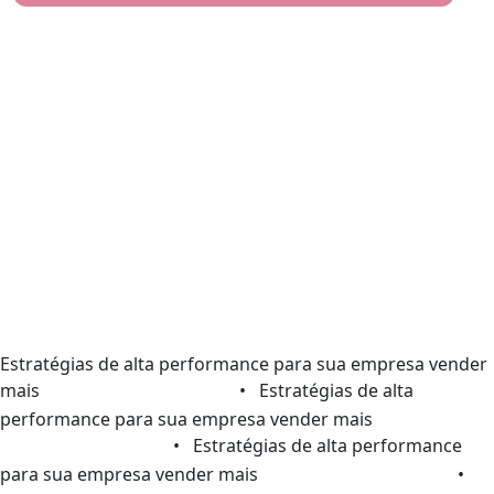
Estratégias de alta performance para sua empresa vender
mais
• Estratégias de alta
performance para sua empresa vender mais
• Estratégias de alta performance
para sua empresa vender mais
•