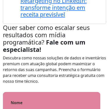
Retargeting no LinkedIn:
transforme intenção em
receita previsível
Quer saber como escalar seus
resultados com mídia
programática?
Fale com um
especialista!
Descubra como nossas soluções de dados e inventários
premium com atuação global podem maximizar o
retorno das suas campanhas. Preencha o formulário
para receber uma consultoria estratégica gratuita com
nosso time técnico.
Nome