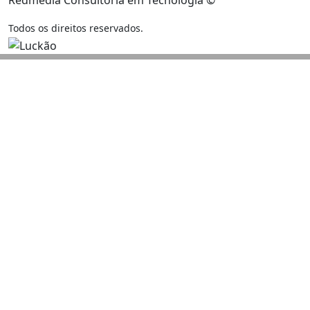
Todos os direitos reservados.