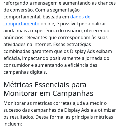
reforçando a mensagem e aumentando as chances
de conversão. Com a segmentação
comportamental, baseada em
dados de
comportamento
online, é possível personalizar
ainda mais a experiência do usuário, oferecendo
anúncios relevantes que correspondam às suas
atividades na internet. Essas estratégias
combinadas garantem que os Display Ads exibam
eficácia, impactando positivamente a jornada do
consumidor e aumentando a eficiência das
campanhas digitais.
Métricas Essenciais para
Monitorar em Campanhas
Monitorar as métricas corretas ajuda a medir o
sucesso das campanhas de Display Ads e a otimizar
os resultados. Dessa forma, as principais métricas
incluem: