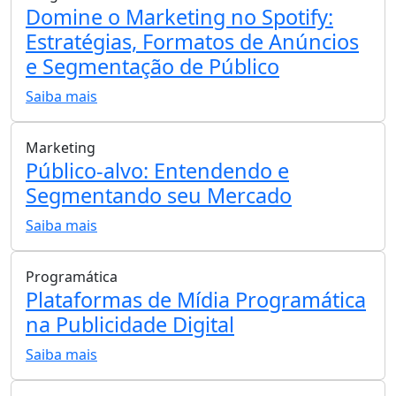
Domine o Marketing no Spotify:
Estratégias, Formatos de Anúncios
e Segmentação de Público
Saiba mais
Marketing
Público-alvo: Entendendo e
Segmentando seu Mercado
Saiba mais
Programática
Plataformas de Mídia Programática
na Publicidade Digital
Saiba mais