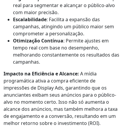
real para segmentar e alcançar o público-alvo
com maior precisão.
Escalabilidade
: Facilita a expansão das
campanhas, atingindo um público maior sem
comprometer a personalização.
Otimização Contínua
: Permite ajustes em
tempo real com base no desempenho,
melhorando constantemente os resultados das
campanhas.
Impacto na Eficiência e Alcance:
A mídia
programática ativa a compra eficiente de
impressões de Display Ads, garantindo que os
anunciantes exibam seus anúncios para o público-
alvo no momento certo. Isso não só aumenta o
alcance dos anúncios, mas também melhora a taxa
de engajamento e a conversão, resultando em um
melhor retorno sobre o investimento (ROI).