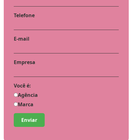
Telefone
E-mail
Empresa
Você é:
Agência
Marca