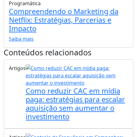
Programática
Compreendendo o Marketing da
Netflix: Estratégias, Parcerias e
Impacto
Saiba mais
Conteúdos relacionados
Artigos
Como reduzir CAC em mídia
paga: estratégias para escalar
aquisição sem aumentar o
investimento