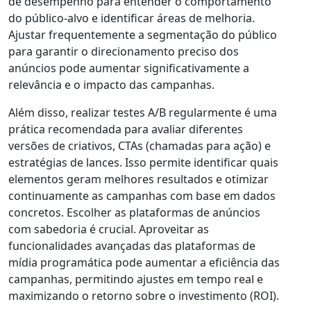
de desempenho para entender o comportamento
do público-alvo e identificar áreas de melhoria.
Ajustar frequentemente a segmentação do público
para garantir o direcionamento preciso dos
anúncios pode aumentar significativamente a
relevância e o impacto das campanhas.
Além disso, realizar testes A/B regularmente é uma
prática recomendada para avaliar diferentes
versões de criativos, CTAs (chamadas para ação) e
estratégias de lances. Isso permite identificar quais
elementos geram melhores resultados e otimizar
continuamente as campanhas com base em dados
concretos. Escolher as plataformas de anúncios
com sabedoria é crucial. Aproveitar as
funcionalidades avançadas das plataformas de
mídia programática pode aumentar a eficiência das
campanhas, permitindo ajustes em tempo real e
maximizando o retorno sobre o investimento (ROI).