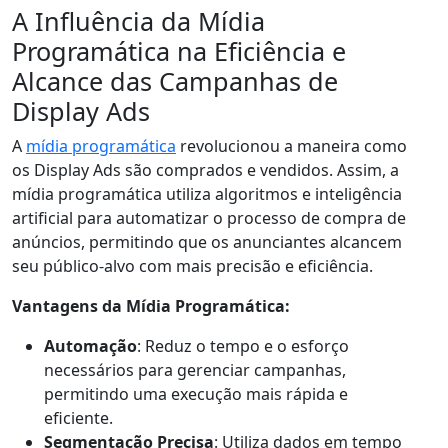
A Influência da Mídia
Programática na Eficiência e
Alcance das Campanhas de
Display Ads
A
mídia programática
revolucionou a maneira como
os Display Ads são comprados e vendidos. Assim, a
mídia programática utiliza algoritmos e inteligência
artificial para automatizar o processo de compra de
anúncios, permitindo que os anunciantes alcancem
seu público-alvo com mais precisão e eficiência.
Vantagens da Mídia Programática:
Automação
: Reduz o tempo e o esforço
necessários para gerenciar campanhas,
permitindo uma execução mais rápida e
eficiente.
Segmentação Precisa
: Utiliza dados em tempo