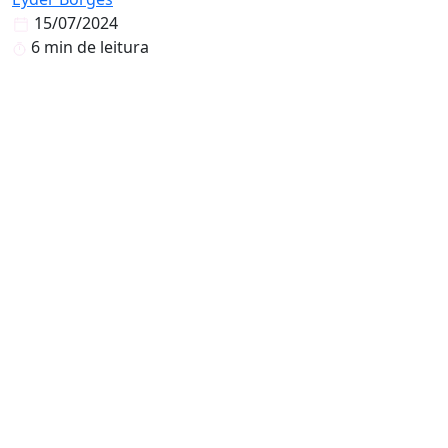
15/07/2024
6 min de leitura