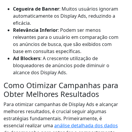
Cegueira de Banner
: Muitos usuários ignoram
automaticamente os Display Ads, reduzindo a
eficácia.
Relevância Inferior
: Podem ser menos
relevantes para o usuário em comparação com
os anúncios de busca, que são exibidos com
base em consultas específicas.
Ad Blockers
: A crescente utilização de
bloqueadores de anúncios pode diminuir o
alcance dos Display Ads.
Como Otimizar Campanhas para
Obter Melhores Resultados
Para otimizar campanhas de Display Ads e alcançar
melhores resultados, é crucial seguir algumas
estratégias fundamentais. Primeiramente, é
essencial realizar uma
análise detalhada dos dados