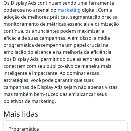
Os Display Ads continuam sendo uma ferramenta
poderosa no arsenal do
marketing
digital. Com a
adoção de melhores práticas, segmentação precisa,
monitoramento de métricas essenciais e otimização
contínua, os anunciantes podem maximizar a
eficácia de suas campanhas. Além disso, a mídia
programática desempenha um papel crucial na
ampliação do alcance e na melhoria da eficiência
dos Display Ads, permitindo que as empresas se
conectem com seu público-alvo de maneira mais
inteligente e impactante. Ao dominar essas
estratégias, você pode garantir que suas
campanhas de Display Ads sejam não apenas vistas,
mas também bem-sucedidas em alcançar seus
objetivos de marketing.
Mais lidas
Programática