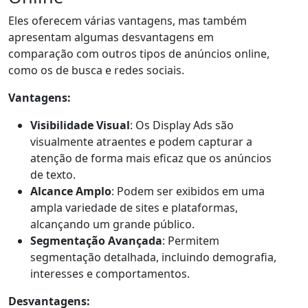
Eles oferecem várias vantagens, mas também
apresentam algumas desvantagens em
comparação com outros tipos de anúncios online,
como os de busca e redes sociais.
Vantagens:
Visibilidade Visual
: Os Display Ads são
visualmente atraentes e podem capturar a
atenção de forma mais eficaz que os anúncios
de texto.
Alcance Amplo
: Podem ser exibidos em uma
ampla variedade de sites e plataformas,
alcançando um grande público.
Segmentação Avançada
: Permitem
segmentação detalhada, incluindo demografia,
interesses e comportamentos.
Desvantagens: