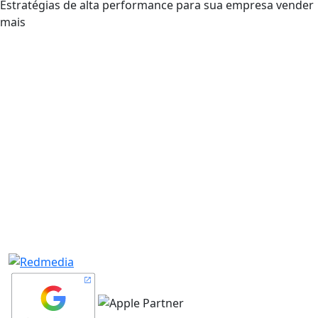
Estratégias de alta performance para sua empresa vender
mais