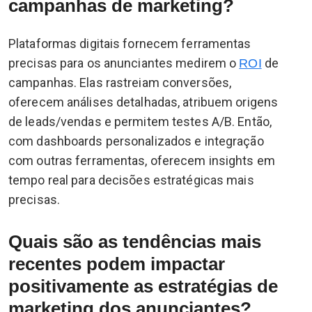
campanhas de marketing?
Plataformas digitais fornecem ferramentas
precisas para os anunciantes medirem o
de
ROI
campanhas. Elas rastreiam conversões,
oferecem análises detalhadas, atribuem origens
de leads/vendas e permitem testes A/B. Então,
com dashboards personalizados e integração
com outras ferramentas, oferecem insights em
tempo real para decisões estratégicas mais
precisas.
Quais são as tendências mais
recentes podem impactar
positivamente as estratégias de
marketing dos anunciantes?