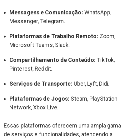
Mensagens e Comunicação:
WhatsApp,
Messenger, Telegram.
Plataformas de Trabalho Remoto:
Zoom,
Microsoft Teams, Slack.
Compartilhamento de Conteúdo:
TikTok,
Pinterest, Reddit.
Serviços de Transporte:
Uber, Lyft, Didi.
Plataformas de Jogos:
Steam, PlayStation
Network, Xbox Live.
Essas plataformas oferecem uma ampla gama
de serviços e funcionalidades, atendendo a