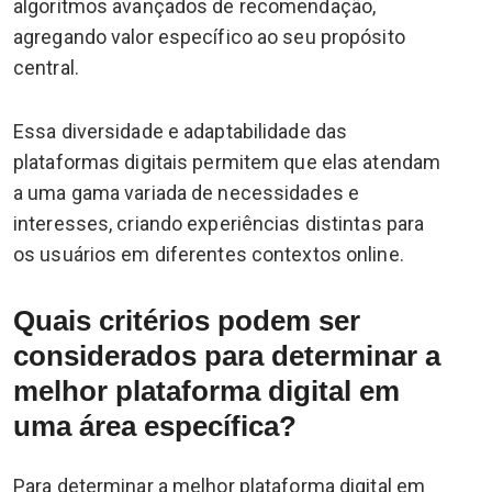
algoritmos avançados de recomendação,
agregando valor específico ao seu propósito
central.
Essa diversidade e adaptabilidade das
plataformas digitais permitem que elas atendam
a uma gama variada de necessidades e
interesses, criando experiências distintas para
os usuários em diferentes contextos online.
Quais critérios podem ser
considerados para determinar a
melhor plataforma digital em
uma área específica?
Para determinar a melhor plataforma digital em