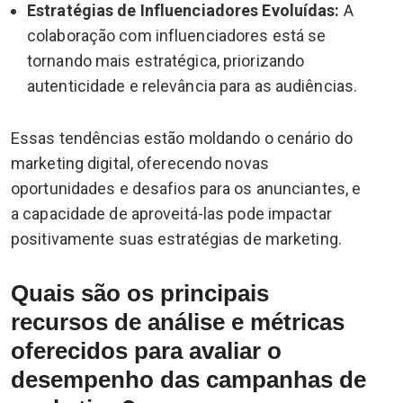
Estratégias de Influenciadores Evoluídas:
A
colaboração com influenciadores está se
tornando mais estratégica, priorizando
autenticidade e relevância para as audiências.
Essas tendências estão moldando o cenário do
marketing digital, oferecendo novas
oportunidades e desafios para os anunciantes, e
a capacidade de aproveitá-las pode impactar
positivamente suas estratégias de marketing.
Quais são os principais
recursos de análise e métricas
oferecidos para avaliar o
desempenho das campanhas de