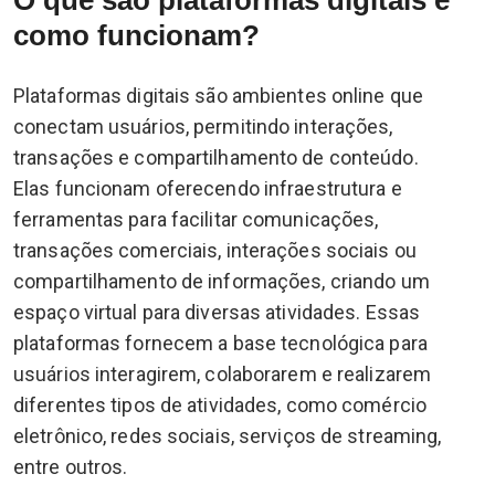
como funcionam?
Plataformas digitais são ambientes online que
conectam usuários, permitindo interações,
transações e compartilhamento de conteúdo.
Elas funcionam oferecendo infraestrutura e
ferramentas para facilitar comunicações,
transações comerciais, interações sociais ou
compartilhamento de informações, criando um
espaço virtual para diversas atividades. Essas
plataformas fornecem a base tecnológica para
usuários interagirem, colaborarem e realizarem
diferentes tipos de atividades, como comércio
eletrônico, redes sociais, serviços de streaming,
entre outros.