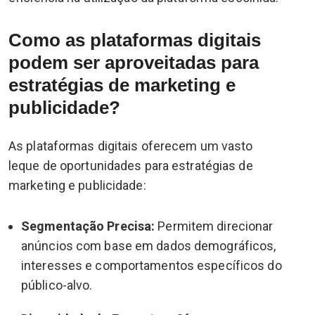
Como as plataformas digitais
podem ser aproveitadas para
estratégias de marketing e
publicidade?
As plataformas digitais oferecem um vasto
leque de oportunidades para estratégias de
marketing e publicidade:
Segmentação Precisa:
Permitem direcionar
anúncios com base em dados demográficos,
interesses e comportamentos específicos do
público-alvo.