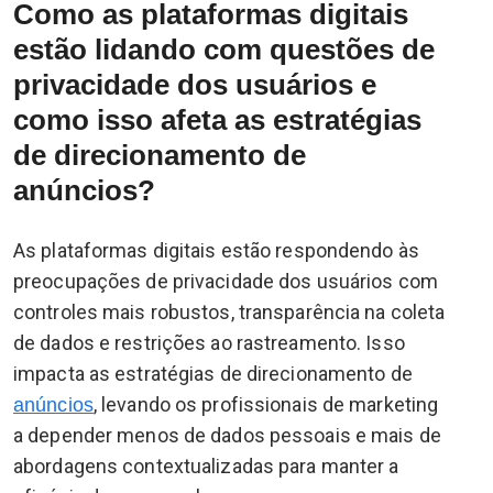
Como as plataformas digitais
estão lidando com questões de
privacidade dos usuários e
como isso afeta as estratégias
de direcionamento de
anúncios?
As plataformas digitais estão respondendo às
preocupações de privacidade dos usuários com
controles mais robustos, transparência na coleta
de dados e restrições ao rastreamento. Isso
impacta as estratégias de direcionamento de
, levando os profissionais de marketing
anúncios
a depender menos de dados pessoais e mais de
abordagens contextualizadas para manter a