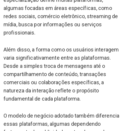
algumas focadas em áreas específicas, como
redes sociais, comércio eletrônico, streaming de
mídia, busca por informações ou serviços
profissionais.
Além disso, a forma como os usuários interagem
varia significativamente entre as plataformas.
Desde a simples troca de mensagens até o
compartilhamento de conteúdo, transações
comerciais ou colaborações específicas, a
natureza da interação reflete o propósito
fundamental de cada plataforma.
O modelo de negócio adotado também diferencia
essas plataformas, algumas dependendo