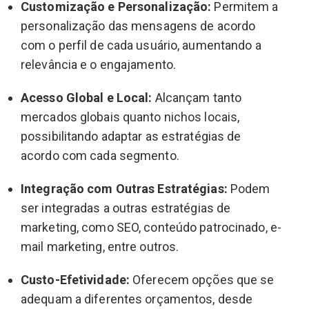
Customização e Personalização:
Permitem a
personalização das mensagens de acordo
com o perfil de cada usuário, aumentando a
relevância e o engajamento.
Acesso Global e Local:
Alcançam tanto
mercados globais quanto nichos locais,
possibilitando adaptar as estratégias de
acordo com cada segmento.
Integração com Outras Estratégias:
Podem
ser integradas a outras estratégias de
marketing, como SEO, conteúdo patrocinado, e-
mail marketing, entre outros.
Custo-Efetividade:
Oferecem opções que se
adequam a diferentes orçamentos, desde