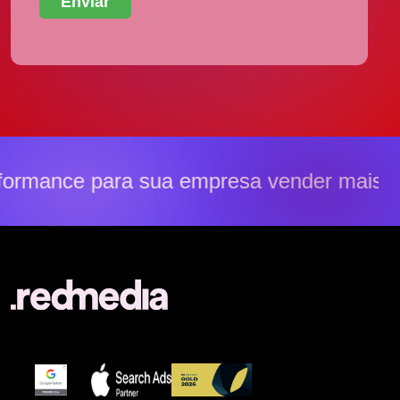
rmance para sua empresa vender mais