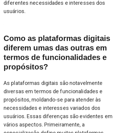
diferentes necessidades e interesses dos
usuários.
Como as plataformas digitais
diferem umas das outras em
termos de funcionalidades e
propósitos?
As plataformas digitais são notavelmente
diversas em termos de funcionalidades e
propósitos, moldando-se para atender às
necessidades e interesses variados dos
usuários. Essas diferenças são evidentes em
vários aspectos. Primeiramente, a
especialização define muitas plataformas,