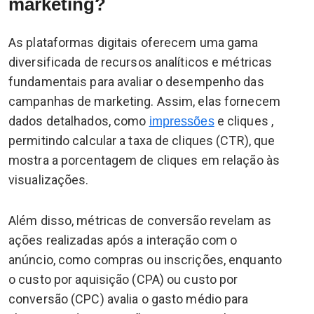
marketing?
As plataformas digitais oferecem uma gama
diversificada de recursos analíticos e métricas
fundamentais para avaliar o desempenho das
campanhas de marketing. Assim, elas fornecem
dados detalhados, como
e cliques ,
impressões
permitindo calcular a taxa de cliques (CTR), que
mostra a porcentagem de cliques em relação às
visualizações.
Além disso, métricas de conversão revelam as
ações realizadas após a interação com o
anúncio, como compras ou inscrições, enquanto
o custo por aquisição (CPA) ou custo por
conversão (CPC) avalia o gasto médio para