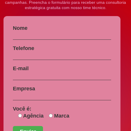
campanhas. Preencha o formulário para receber uma consultoria
estratégica gratuita com nosso time técnico.
Nome
Telefone
E-mail
Empresa
Você é:
Agência
Marca