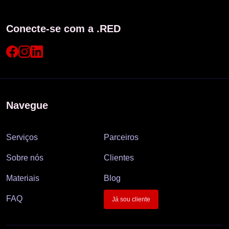
Conecte-se com a .RED
Navegue
Serviços
Parceiros
Sobre nós
Clientes
Materiais
Blog
FAQ
Já sou cliente