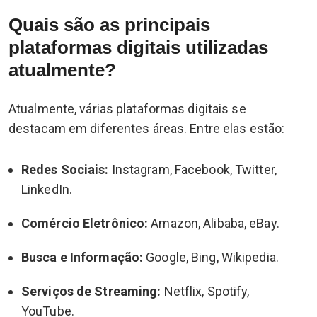
Quais são as principais
plataformas digitais utilizadas
atualmente?
Atualmente, várias plataformas digitais se
destacam em diferentes áreas. Entre elas estão:
Redes Sociais:
Instagram, Facebook, Twitter,
LinkedIn.
Comércio Eletrônico:
Amazon, Alibaba, eBay.
Busca e Informação:
Google, Bing, Wikipedia.
Serviços de Streaming:
Netflix, Spotify,
YouTube.