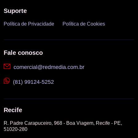
Suporte
Política de Privacidade
Política de Cookies
Fale conosco
comercial@redmedia.com.br
(81) 99124-5252
Recife
R. Padre Carapuceiro, 968 - Boa Viagem, Recife - PE,
51020-280