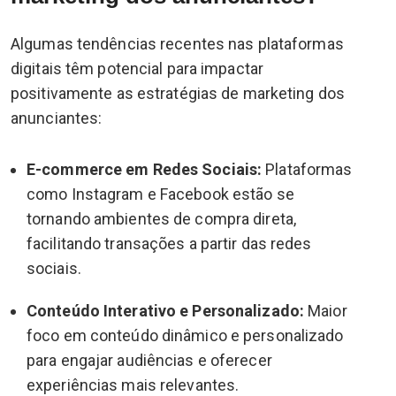
Algumas tendências recentes nas plataformas
digitais têm potencial para impactar
positivamente as estratégias de marketing dos
anunciantes:
E-commerce em Redes Sociais:
Plataformas
como Instagram e Facebook estão se
tornando ambientes de compra direta,
facilitando transações a partir das redes
sociais.
Conteúdo Interativo e Personalizado:
Maior
foco em conteúdo dinâmico e personalizado
para engajar audiências e oferecer
experiências mais relevantes.