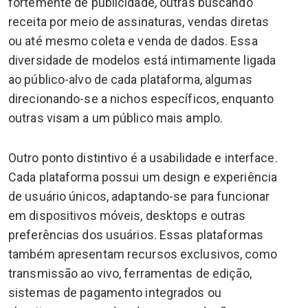
fortemente de publicidade, outras buscando
receita por meio de assinaturas, vendas diretas
ou até mesmo coleta e venda de dados. Essa
diversidade de modelos está intimamente ligada
ao público-alvo de cada plataforma, algumas
direcionando-se a nichos específicos, enquanto
outras visam a um público mais amplo.
Outro ponto distintivo é a usabilidade e interface.
Cada plataforma possui um design e experiência
de usuário únicos, adaptando-se para funcionar
em dispositivos móveis, desktops e outras
preferências dos usuários. Essas plataformas
também apresentam recursos exclusivos, como
transmissão ao vivo, ferramentas de edição,
sistemas de pagamento integrados ou