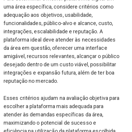
uma área específica, considere critérios como
adequação aos objetivos, usabilidade,
funcionalidades, público-alvo e alcance, custo,
integrações, escalabilidade e reputação. A
plataforma ideal deve atender às necessidades
da área em questão, oferecer uma interface
amigável, recursos relevantes, alcançar o público
desejado dentro de um custo viável, possibilitar
integrações e expansão futura, além de ter boa
reputação no mercado.
Esses critérios ajudam na avaliação objetiva para
escolher a plataforma mais adequada para
atender às demandas específicas da área,
maximizando o potencial de sucesso e
eficiência na utilização da plataforma escolhida.