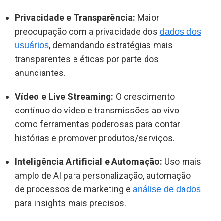
Privacidade e Transparência:
Maior
preocupação com a privacidade dos
dados dos
, demandando estratégias mais
usuários
transparentes e éticas por parte dos
anunciantes.
Vídeo e Live Streaming:
O crescimento
contínuo do vídeo e transmissões ao vivo
como ferramentas poderosas para contar
histórias e promover produtos/serviços.
Inteligência Artificial e Automação:
Uso mais
amplo de AI para personalização, automação
de processos de marketing e
análise de dados
para insights mais precisos.