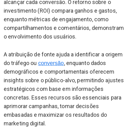
alcançar cada conversão. O retorno sobre o
investimento (ROI) compara ganhos e gastos,
enquanto métricas de engajamento, como
compartilhamentos e comentários, demonstram
o envolvimento dos usuários.
A atribuição de fonte ajuda a identificar a origem
do tráfego ou
, enquanto dados
conversão
demográficos e comportamentais oferecem
insights sobre o público-alvo, permitindo ajustes
estratégicos com base em informações
concretas. Esses recursos são essenciais para
aprimorar campanhas, tomar decisões
embasadas e maximizar os resultados do
marketing digital.