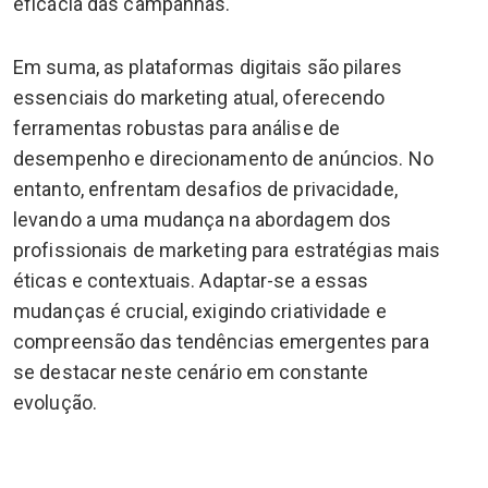
eficácia das campanhas.
Em suma, as plataformas digitais são pilares
essenciais do marketing atual, oferecendo
ferramentas robustas para análise de
desempenho e direcionamento de anúncios. No
entanto, enfrentam desafios de privacidade,
levando a uma mudança na abordagem dos
profissionais de marketing para estratégias mais
éticas e contextuais. Adaptar-se a essas
mudanças é crucial, exigindo criatividade e
compreensão das tendências emergentes para
se destacar neste cenário em constante
evolução.