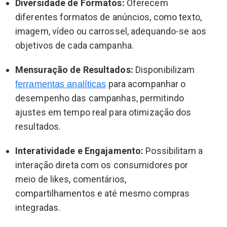
Diversidade de Formatos:
Oferecem
diferentes formatos de anúncios, como texto,
imagem, vídeo ou carrossel, adequando-se aos
objetivos de cada campanha.
Mensuração de Resultados:
Disponibilizam
para acompanhar o
ferramentas analíticas
desempenho das campanhas, permitindo
ajustes em tempo real para otimização dos
resultados.
Interatividade e Engajamento:
Possibilitam a
interação direta com os consumidores por
meio de likes, comentários,
compartilhamentos e até mesmo compras
integradas.