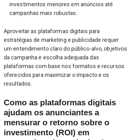
investimentos menores em anúncios até
campanhas mais robustas.
Aproveitar as plataformas digitais para
estratégias de marketing e publicidade requer
um entendimento claro do público-alvo, objetivos
da campanha e escolha adequada das
plataformas com base nos formatos e recursos
oferecidos para maximizar o impacto e os
resultados.
Como as plataformas digitais
ajudam os anunciantes a
mensurar o retorno sobre o
investimento (ROI) em