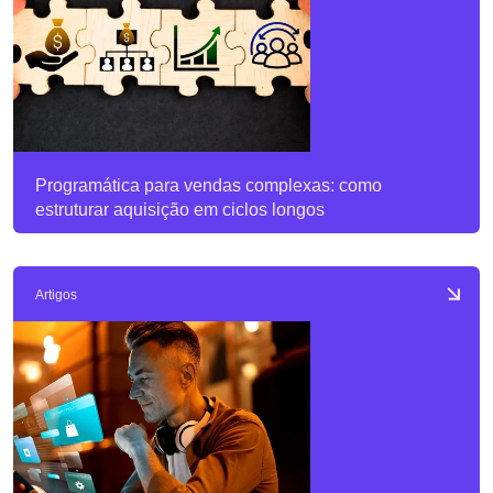
Programática para vendas complexas: como
estruturar aquisição em ciclos longos
Artigos