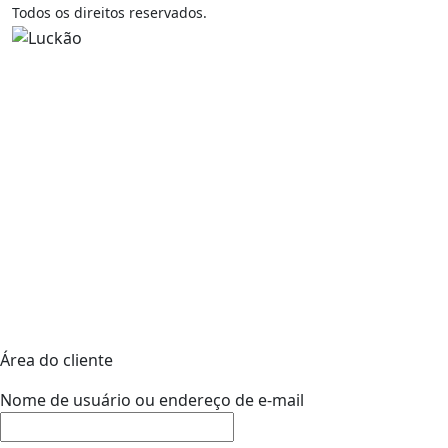
Todos os direitos reservados.
Área do cliente
Nome de usuário ou endereço de e-mail