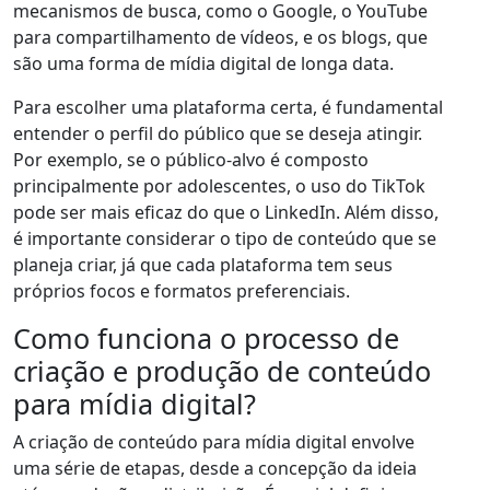
mecanismos de busca, como o Google, o YouTube
para compartilhamento de vídeos, e os blogs, que
são uma forma de mídia digital de longa data.
Para escolher uma plataforma certa, é fundamental
entender o perfil do público que se deseja atingir.
Por exemplo, se o público-alvo é composto
principalmente por adolescentes, o uso do TikTok
pode ser mais eficaz do que o LinkedIn. Além disso,
é importante considerar o tipo de conteúdo que se
planeja criar, já que cada plataforma tem seus
próprios focos e formatos preferenciais.
Como funciona o processo de
criação e produção de conteúdo
para mídia digital?
A criação de conteúdo para mídia digital envolve
uma série de etapas, desde a concepção da ideia