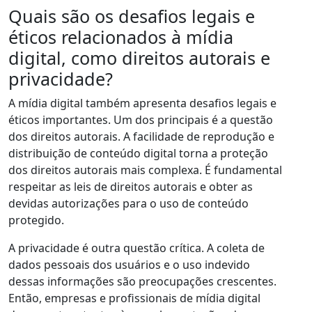
Quais são os desafios legais e
éticos relacionados à mídia
digital, como direitos autorais e
privacidade?
A mídia digital também apresenta desafios legais e
éticos importantes. Um dos principais é a questão
dos direitos autorais. A facilidade de reprodução e
distribuição de conteúdo digital torna a proteção
dos direitos autorais mais complexa. É fundamental
respeitar as leis de direitos autorais e obter as
devidas autorizações para o uso de conteúdo
protegido.
A privacidade é outra questão crítica. A coleta de
dados pessoais dos usuários e o uso indevido
dessas informações são preocupações crescentes.
Então, empresas e profissionais de mídia digital