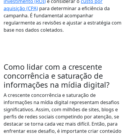
investimento (ROI)
e considerar o
custo por
aquisição (CPA)
para determinar a eficiência da
campanha. É fundamental acompanhar
regularmente as revisões e ajustar a estratégia com
base nos dados coletados.
Como lidar com a crescente
concorrência e saturação de
informações na mídia digital?
A crescente concorrência e saturação de
informações na mídia digital representam desafios
significativos. Assim, com milhões de sites, blogs e
perfis de redes sociais competindo por atenção, se
destacar se torna cada vez mais difícil. Então, para
enfrentar esse desafio, é importante criar conteúdo