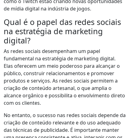
como o Twitch estão criando novas oportunidades
de mídia digital na indústria de jogos.
Qual é o papel das redes sociais
na estratégia de marketing
digital?
As redes sociais desempenham um papel
fundamental na estratégia de marketing digital.
Elas oferecem um meio poderoso para alcançar o
público, construir relacionamentos e promover
produtos e serviços. As redes sociais permitem a
criação de conteúdo artesanal, o que amplia o
alcance orgânico e possibilita o envolvimento direto
com os clientes.
No entanto, o sucesso nas redes sociais depende da
criação de conteúdo relevante e do uso adequado
das técnicas de publicidade. É importante manter
uma presença consistente e ativa, interagir com os