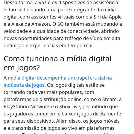
Dessa forma, a voz e os dispositivos de assistência
estão se tornando uma parte integrante da mídia
digital, com assistentes virtuais como a Siri da Apple
e a Alexa da Amazon. O 5G também está mudando a
velocidade e a qualidade da conectividade, abrindo
novas oportunidades para tráfego de vídeo em alta
definição e experiências em tempo real.
Como funciona a mídia digital
em jogos?
A
mídia digital desempenha um papel crucial na
indústria de jogos
. Os jogos digitais estão se
tornando cada vez mais populares, com
plataformas de distribuição online, como o Steam, a
PlayStation Network e o Xbox Live, permitindo que
os jogadores comprem e baixem jogos diretamente
para seus dispositivos. Além disso, os jogos móveis
e a transmissão de jogos ao vivo em plataformas