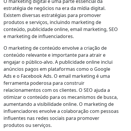
O marketing digital é uma parte essencial da
estratégia de negócios na era da mídia digital.
Existem diversas estratégias para promover
produtos e serviços, incluindo marketing de
conteúdo, publicidade online, email marketing, SEO
e marketing de influenciadores.
O marketing de conteúdo envolve a criação de
conteúdo relevante e importante para atrair e
engajar o público-alvo. A publicidade online inclui
anúncios pagos em plataformas como o Google
Ads e o Facebook Ads. O email marketing é uma
ferramenta poderosa para construir
relacionamentos com os clientes. O SEO ajuda a
otimizar o conteúdo para os mecanismos de busca,
aumentando a visibilidade online. O marketing de
influenciadores envolve a colaboração com pessoas
influentes nas redes sociais para promover
produtos ou serviços.