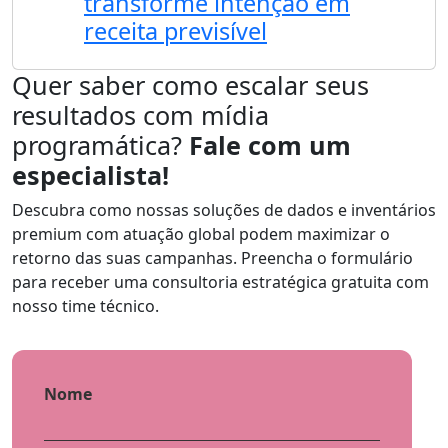
transforme intenção em
receita previsível
Quer saber como escalar seus
resultados com mídia
programática?
Fale com um
especialista!
Descubra como nossas soluções de dados e inventários
premium com atuação global podem maximizar o
retorno das suas campanhas. Preencha o formulário
para receber uma consultoria estratégica gratuita com
nosso time técnico.
Nome