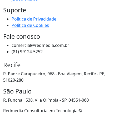
Suporte
Política de Privacidade
Política de Cookies
Fale conosco
comercial@redmedia.com.br
(81) 99124-5252
Recife
R. Padre Carapuceiro, 968 - Boa Viagem, Recife - PE,
51020-280
São Paulo
R. Funchal, 538, Vila Olímpia - SP. 04551-060
Redmedia Consultoria em Tecnologia ©