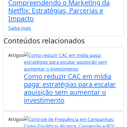
Compreendendo o Marketing da
Netflix: Estratégias, Parcerias e
Impacto
Saiba mais
Conteúdos relacionados
Artigos
Como reduzir CAC em mídia
paga: estratégias para escalar
aquisição sem aumentar o
investimento
Artigos