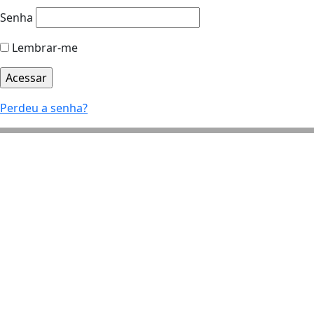
Senha
Lembrar-me
Perdeu a senha?