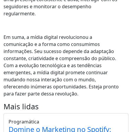
seguidores e monitorar o desempenho
regularmente.
Em suma, a mídia digital revolucionou a
comunicação e a forma como consumimos
informações. Seu sucesso depende da adaptação
constante, criatividade e compreensão do público.
Com a evolução tecnológica e as tendências
emergentes, a mídia digital promete continuar
mudando nossa interação com o mundo,
oferecendo inúmeras oportunidades. Esteja pronto
para fazer parte dessa revolução.
Mais lidas
Programática
Domine o Marketing no Spotify: