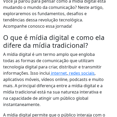
Você já parou para pensar como a mídia digital está
mudando o mundo da comunicação? Neste artigo,
exploraremos os fundamentos, desafios e
tendências dessa revolução tecnológica.
Acompanhe conosco essa jornada!
O que é mídia digital e como ela
difere da mídia tradicional?
A mídia digital é um termo amplo que engloba
todas as formas de comunicação que utilizam
tecnologia digital para criar, distribuir e transmitir
informações. Isso inclui
internet
,
redes sociais
,
aplicativos móveis, vídeos online, podcasts e muito
mais. A principal diferença entre a mídia digital e a
mídia tradicional está na sua natureza interativa e
na capacidade de atingir um público global
instantaneamente.
A mídia digital permite que o público interaja com o