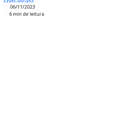
06/11/2023
6 min de leitura