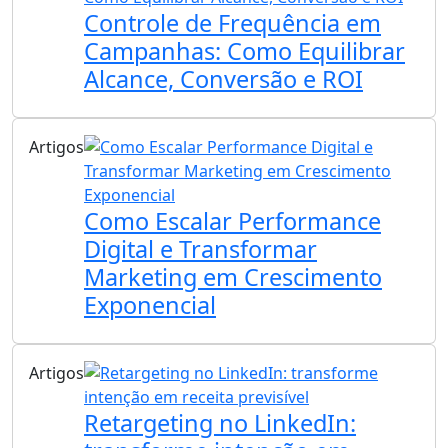
Controle de Frequência em
Campanhas: Como Equilibrar
Alcance, Conversão e ROI
Artigos
Como Escalar Performance
Digital e Transformar
Marketing em Crescimento
Exponencial
Artigos
Retargeting no LinkedIn: