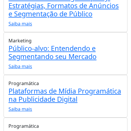
Estratégias, Formatos de Anúncios
e Segmentação de Público
Saiba mais
Marketing
Público-alvo: Entendendo e
Segmentando seu Mercado
Saiba mais
Programática
Plataformas de Mídia Programática
na Publicidade Digital
Saiba mais
Programática