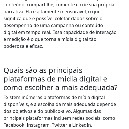
conteúdo, compartilhe, comente e crie sua própria
narrativa. Ela é altamente mensurável, o que
significa que é possível coletar dados sobre o
desempenho de uma campanha ou conteúdo
digital em tempo real. Essa capacidade de interação
e medição é o que torna a mídia digital tão
poderosa e eficaz.
Quais são as principais
plataformas de mídia digital e
como escolher a mais adequada?
Existem inúmeras plataformas de mídia digital
disponíveis, e a escolha da mais adequada depende
dos objetivos e do público-alvo. Algumas das
principais plataformas incluem redes sociais, como
Facebook, Instagram, Twitter e LinkedIn,