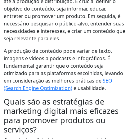
até a produção e distribuição. É crucial definir o
objetivo do conteúdo, seja informar, educar,
entreter ou promover um produto. Em seguida, é
necessário pesquisar o público-alvo, entender suas
necessidades e interesses, e criar um conteúdo que
seja relevante para eles.
A produção de conteúdo pode variar de texto,
imagens e vídeos a podcasts e infográficos. É
fundamental garantir que o conteúdo seja
otimizado para as plataformas escolhidas, levando
em consideração as melhores práticas de
SEO
(Search Engine Optimization)
e usabilidade.
Quais são as estratégias de
marketing digital mais eficazes
para promover produtos ou
serviços?