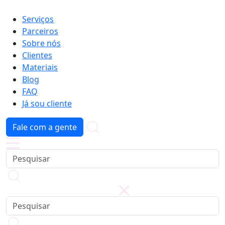
Serviços
Parceiros
Sobre nós
Clientes
Materiais
Blog
FAQ
Já sou cliente
Fale com a gente