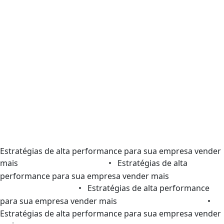
Estratégias de alta performance para sua empresa vender
mais
• Estratégias de alta
performance para sua empresa vender mais
• Estratégias de alta performance
para sua empresa vender mais
•
Estratégias de alta performance para sua empresa vender