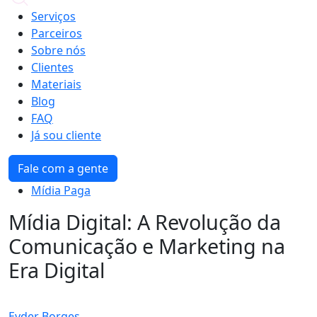
Serviços
Parceiros
Sobre nós
Clientes
Materiais
Blog
FAQ
Já sou cliente
Fale com a gente
Mídia Paga
Mídia Digital: A Revolução da
Comunicação e Marketing na
Era Digital
Eyder Borges