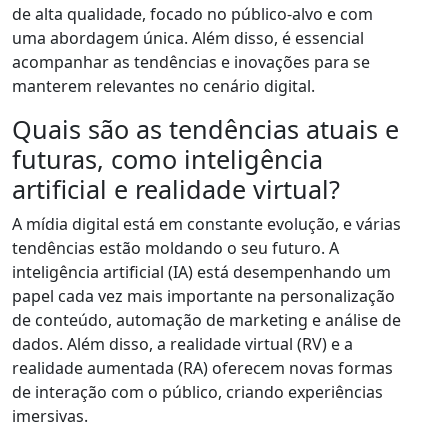
de alta qualidade, focado no público-alvo e com
uma abordagem única. Além disso, é essencial
acompanhar as tendências e inovações para se
manterem relevantes no cenário digital.
Quais são as tendências atuais e
futuras, como inteligência
artificial e realidade virtual?
A mídia digital está em constante evolução, e várias
tendências estão moldando o seu futuro. A
inteligência artificial (IA) está desempenhando um
papel cada vez mais importante na personalização
de conteúdo, automação de marketing e análise de
dados. Além disso, a realidade virtual (RV) e a
realidade aumentada (RA) oferecem novas formas
de interação com o público, criando experiências
imersivas.