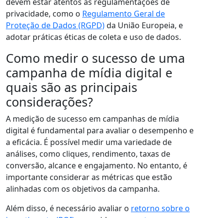
devem estar atentos às regulamentações de
privacidade, como o
Regulamento Geral de
Proteção de Dados (RGPD)
da União Europeia, e
adotar práticas éticas de coleta e uso de dados.
Como medir o sucesso de uma
campanha de mídia digital e
quais são as principais
considerações?
A medição de sucesso em campanhas de mídia
digital é fundamental para avaliar o desempenho e
a eficácia. É possível medir uma variedade de
análises, como cliques, rendimento, taxas de
conversão, alcance e engajamento. No entanto, é
importante considerar as métricas que estão
alinhadas com os objetivos da campanha.
Além disso, é necessário avaliar o
retorno sobre o