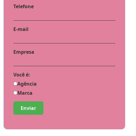
Telefone
E-mail
Empresa
Você é:
Agência
Marca