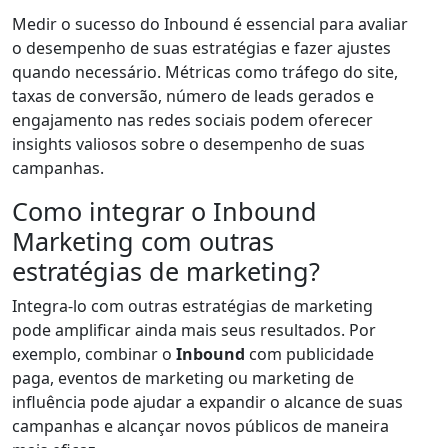
Medir o sucesso do Inbound é essencial para avaliar
o desempenho de suas estratégias e fazer ajustes
quando necessário. Métricas como tráfego do site,
taxas de conversão, número de leads gerados e
engajamento nas redes sociais podem oferecer
insights valiosos sobre o desempenho de suas
campanhas.
Como integrar o Inbound
Marketing com outras
estratégias de marketing?
Integra-lo com outras estratégias de marketing
pode amplificar ainda mais seus resultados. Por
exemplo, combinar o
Inbound
com publicidade
paga, eventos de marketing ou marketing de
influência pode ajudar a expandir o alcance de suas
campanhas e alcançar novos públicos de maneira