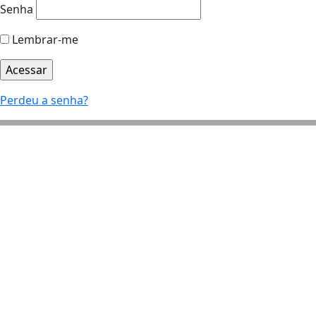
Senha
Lembrar-me
Perdeu a senha?