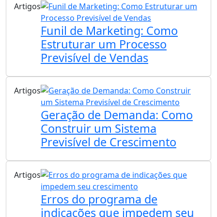
Artigos
Funil de Marketing: Como
Estruturar um Processo
Previsível de Vendas
Artigos
Geração de Demanda: Como
Construir um Sistema
Previsível de Crescimento
Artigos
Erros do programa de
indicações que impedem seu