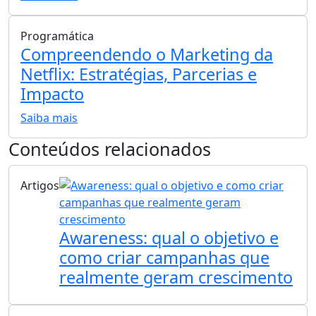
Programática
Compreendendo o Marketing da
Netflix: Estratégias, Parcerias e
Impacto
Saiba mais
Conteúdos relacionados
Artigos
Awareness: qual o objetivo e
como criar campanhas que
realmente geram crescimento