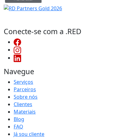
Conecte-se com a .RED
Navegue
Serviços
Parceiros
Sobre nós
Clientes
Materiais
Blog
FAQ
Já sou cliente