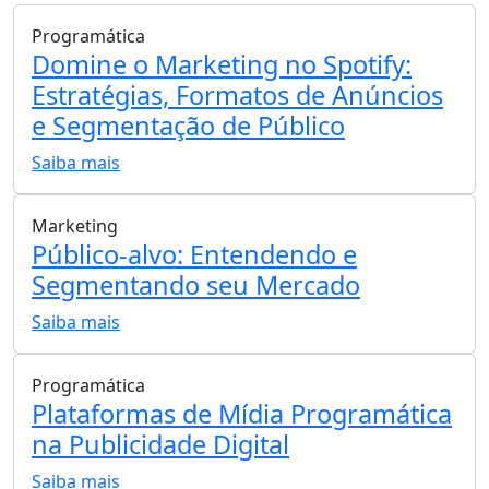
Programática
Domine o Marketing no Spotify:
Estratégias, Formatos de Anúncios
e Segmentação de Público
Saiba mais
Marketing
Público-alvo: Entendendo e
Segmentando seu Mercado
Saiba mais
Programática
Plataformas de Mídia Programática
na Publicidade Digital
Saiba mais