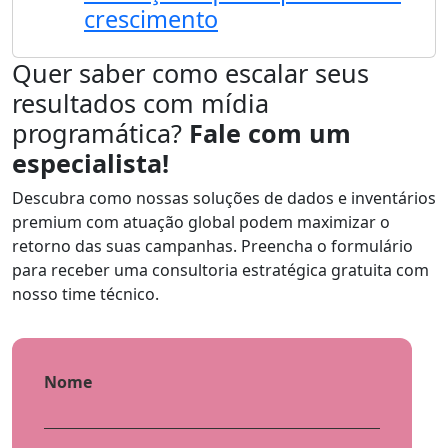
crescimento
Quer saber como escalar seus
resultados com mídia
programática?
Fale com um
especialista!
Descubra como nossas soluções de dados e inventários
premium com atuação global podem maximizar o
retorno das suas campanhas. Preencha o formulário
para receber uma consultoria estratégica gratuita com
nosso time técnico.
Nome