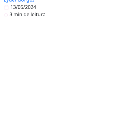
13/05/2024
3 min de leitura