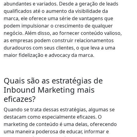
abundantes e variados. Desde a geração de leads
qualificados até o aumento da visibilidade da
marca, ele oferece uma série de vantagens que
podem impulsionar o crescimento de qualquer
negócio. Além disso, ao fornecer conteúdo valioso,
as empresas podem construir relacionamentos
duradouros com seus clientes, o que leva a uma
maior fidelização e advocacy da marca.
Quais são as estratégias de
Inbound Marketing mais
eficazes?
Quando se trata dessas estratégias, algumas se
destacam como especialmente eficazes. O
marketing de conteúdo é uma delas, oferecendo
uma maneira poderosa de educar, informar e