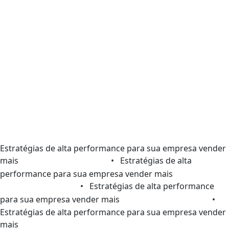
Estratégias de alta performance para sua empresa vender
mais
• Estratégias de alta
performance para sua empresa vender mais
• Estratégias de alta performance
para sua empresa vender mais
•
Estratégias de alta performance para sua empresa vender
mais