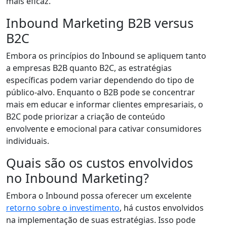
mais eficaz.
Inbound Marketing B2B versus
B2C
Embora os princípios do Inbound se apliquem tanto
a empresas B2B quanto B2C, as estratégias
específicas podem variar dependendo do tipo de
público-alvo. Enquanto o B2B pode se concentrar
mais em educar e informar clientes empresariais, o
B2C pode priorizar a criação de conteúdo
envolvente e emocional para cativar consumidores
individuais.
Quais são os custos envolvidos
no Inbound Marketing?
Embora o Inbound possa oferecer um excelente
retorno sobre o investimento
, há custos envolvidos
na implementação de suas estratégias. Isso pode