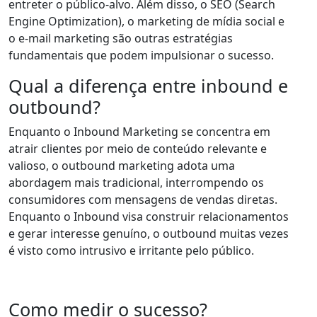
entreter o público-alvo. Além disso, o SEO (Search
Engine Optimization), o marketing de mídia social e
o e-mail marketing são outras estratégias
fundamentais que podem impulsionar o sucesso.
Qual a diferença entre inbound e
outbound?
Enquanto o Inbound Marketing se concentra em
atrair clientes por meio de conteúdo relevante e
valioso, o outbound marketing adota uma
abordagem mais tradicional, interrompendo os
consumidores com mensagens de vendas diretas.
Enquanto o Inbound visa construir relacionamentos
e gerar interesse genuíno, o outbound muitas vezes
é visto como intrusivo e irritante pelo público.
Como medir o sucesso?