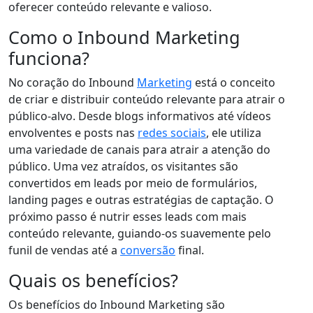
oferecer conteúdo relevante e valioso.
Como o Inbound Marketing
funciona?
No coração do Inbound
Marketing
está o conceito
de criar e distribuir conteúdo relevante para atrair o
público-alvo. Desde blogs informativos até vídeos
envolventes e posts nas
redes sociais
, ele utiliza
uma variedade de canais para atrair a atenção do
público. Uma vez atraídos, os visitantes são
convertidos em leads por meio de formulários,
landing pages e outras estratégias de captação. O
próximo passo é nutrir esses leads com mais
conteúdo relevante, guiando-os suavemente pelo
funil de vendas até a
conversão
final.
Quais os benefícios?
Os benefícios do Inbound Marketing são