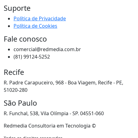
Suporte
Política de Privacidade
Política de Cookies
Fale conosco
comercial@redmedia.com.br
(81) 99124-5252
Recife
R. Padre Carapuceiro, 968 - Boa Viagem, Recife - PE,
51020-280
São Paulo
R. Funchal, 538, Vila Olímpia - SP. 04551-060
Redmedia Consultoria em Tecnologia ©