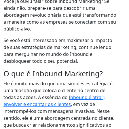
Você já ouviu falar sobre Inbound Marketing? Se
ainda não, prepare-se para descobrir uma
abordagem revolucionária que está transformando
a maneira como as empresas se conectam com seu
público-alvo.
Se você está interessado em maximizar o impacto
de suas estratégias de marketing, continue lendo
para mergulhar no mundo do Inbound e
desbloquear todo o seu potencial.
O que é Inbound Marketing?
Ele é muito mais do que uma simples estratégia; é
uma filosofia que coloca o cliente no centro de
todas as ações. A essência do
Inbound é atrair,
envolver e encantar os clientes
, em vez de
interrompê-los com mensagens invasivas. Nesse
sentido, ele é uma abordagem centrada no cliente,
que busca criar relacionamentos significativos ao