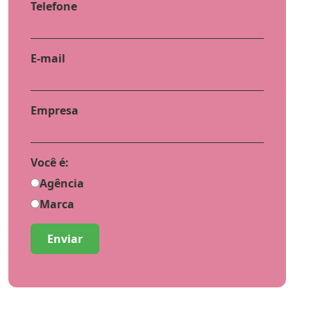
Telefone
E-mail
Empresa
Você é:
Agência
Marca