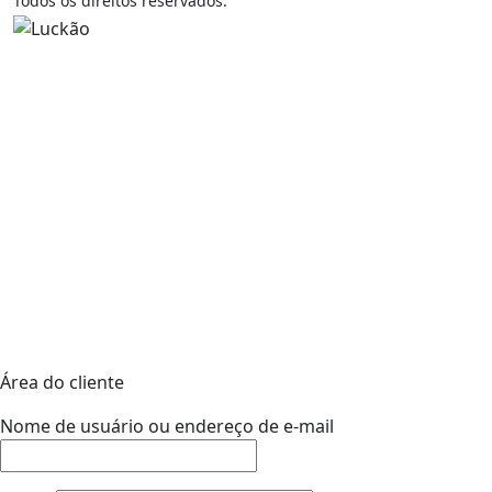
Todos os direitos reservados.
Área do cliente
Nome de usuário ou endereço de e-mail