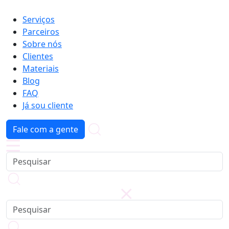
Serviços
Parceiros
Sobre nós
Clientes
Materiais
Blog
FAQ
Já sou cliente
Fale com a gente