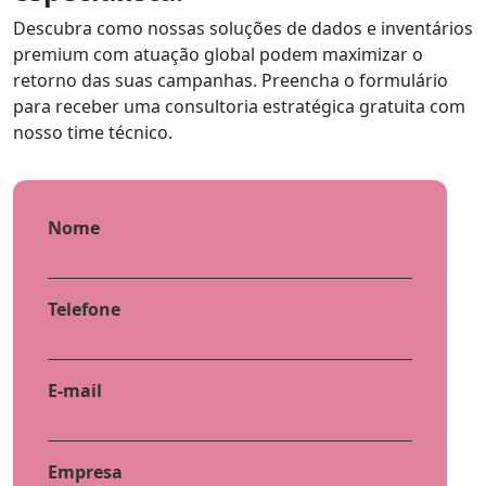
Descubra como nossas soluções de dados e inventários
premium com atuação global podem maximizar o
retorno das suas campanhas. Preencha o formulário
para receber uma consultoria estratégica gratuita com
nosso time técnico.
Nome
Telefone
E-mail
Empresa