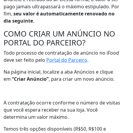
pago jamais ultrapassará o máximo estipulado. Por
fim,
seu valor é automaticamente renovado no
dia seguinte
.
COMO CRIAR UM ANÚNCIO NO
PORTAL DO PARCEIRO?
Todo processo de contratação de anúncio no iFood
deve ser feito pelo
Portal do Parceiro
.
Na página inicial, localize a aba Anúncios e clique
em
“Criar Anúncio”
, para criar um novo anúncio.
A contratação ocorre conforme o número de visitas
que você espera receber na sua loja. Você
determina um valor máximo.
Temos três opções disponíveis (R$50, R$100 e