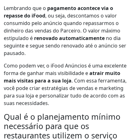
Lembrando que o
pagamento acontece via o
repasse do iFood
, ou seja, descontamos o valor
consumido pelo anúncio quando repassarmos o
dinheiro das vendas do Parceiro. O valor máximo
estipulado é
renovado automaticamente
no dia
seguinte e segue sendo renovado até o anúncio ser
pausado.
Como podem ver, o iFood Anúncios é uma excelente
forma de ganhar mais visibilidade e
atrair muito
mais visitas para a sua loja
. Com essa ferramenta,
você pode criar estratégias de vendas e marketing
para sua loja e personalizar tudo de acordo com as
suas necessidades.
Qual é o planejamento mínimo
necessário para que os
restaurantes utilizem o serviço