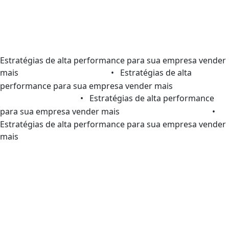
Estratégias de alta performance para sua empresa vender
mais
• Estratégias de alta
performance para sua empresa vender mais
• Estratégias de alta performance
para sua empresa vender mais
•
Estratégias de alta performance para sua empresa vender
mais