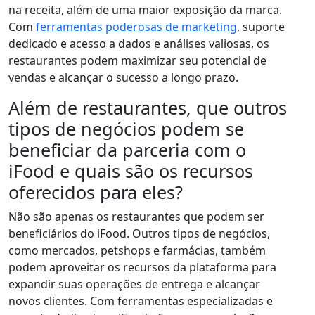
na receita, além de uma maior exposição da marca.
Com
ferramentas poderosas de marketing
, suporte
dedicado e acesso a dados e análises valiosas, os
restaurantes podem maximizar seu potencial de
vendas e alcançar o sucesso a longo prazo.
Além de restaurantes, que outros
tipos de negócios podem se
beneficiar da parceria com o
iFood e quais são os recursos
oferecidos para eles?
Não são apenas os restaurantes que podem ser
beneficiários do iFood. Outros tipos de negócios,
como mercados, petshops e farmácias, também
podem aproveitar os recursos da plataforma para
expandir suas operações de entrega e alcançar
novos clientes. Com ferramentas especializadas e