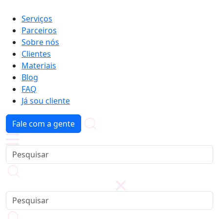
Serviços
Parceiros
Sobre nós
Clientes
Materiais
Blog
FAQ
Já sou cliente
Fale com a gente