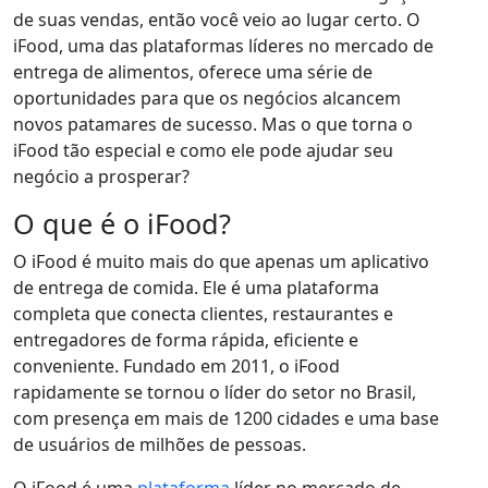
de suas vendas, então você veio ao lugar certo. O
iFood, uma das plataformas líderes no mercado de
entrega de alimentos, oferece uma série de
oportunidades para que os negócios alcancem
novos patamares de sucesso. Mas o que torna o
iFood tão especial e como ele pode ajudar seu
negócio a prosperar?
O que é o iFood?
O iFood é muito mais do que apenas um aplicativo
de entrega de comida. Ele é uma plataforma
completa que conecta clientes, restaurantes e
entregadores de forma rápida, eficiente e
conveniente. Fundado em 2011, o iFood
rapidamente se tornou o líder do setor no Brasil,
com presença em mais de 1200 cidades e uma base
de usuários de milhões de pessoas.