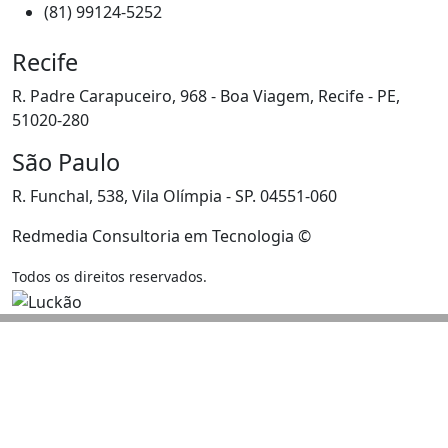
(81) 99124-5252
Recife
R. Padre Carapuceiro, 968 - Boa Viagem, Recife - PE,
51020-280
São Paulo
R. Funchal, 538, Vila Olímpia - SP. 04551-060
Redmedia Consultoria em Tecnologia ©
Todos os direitos reservados.