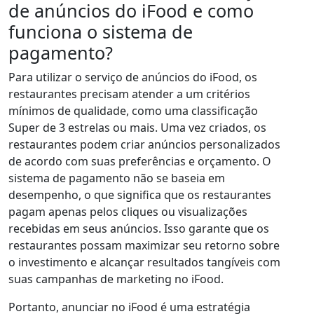
de anúncios do iFood e como
funciona o sistema de
pagamento?
Para utilizar o serviço de anúncios do iFood, os
restaurantes precisam atender a um critérios
mínimos de qualidade, como uma classificação
Super de 3 estrelas ou mais. Uma vez criados, os
restaurantes podem criar anúncios personalizados
de acordo com suas preferências e orçamento. O
sistema de pagamento não se baseia em
desempenho, o que significa que os restaurantes
pagam apenas pelos cliques ou visualizações
recebidas em seus anúncios. Isso garante que os
restaurantes possam maximizar seu retorno sobre
o investimento e alcançar resultados tangíveis com
suas campanhas de marketing no iFood.
Portanto, anunciar no iFood é uma estratégia