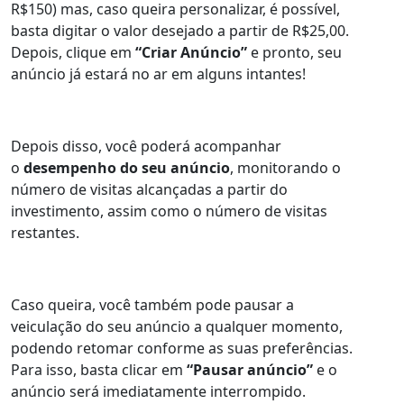
R$150) mas, caso queira personalizar, é possível,
basta digitar o valor desejado a partir de R$25,00.
Depois, clique em
“Criar Anúncio”
e pronto, seu
anúncio já estará no ar em alguns intantes!
Depois disso, você poderá acompanhar
o
desempenho do seu anúncio
, monitorando o
número de visitas alcançadas a partir do
investimento, assim como o número de visitas
restantes.
Caso queira, você também pode pausar a
veiculação do seu anúncio a qualquer momento,
podendo retomar conforme as suas preferências.
Para isso, basta clicar em
“Pausar anúncio”
e o
anúncio será imediatamente interrompido.