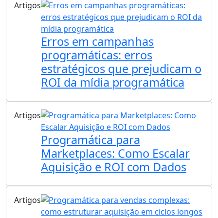
Artigos
Erros em campanhas
programáticas: erros
estratégicos que prejudicam o
ROI da mídia programática
Artigos
Programática para
Marketplaces: Como Escalar
Aquisição e ROI com Dados
Artigos