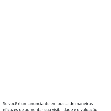
Se você é um anunciante em busca de maneiras
eficazes de aumentar sua visibilidade e divulgação