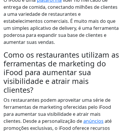
O iFood é uma
plataforma
líder no mercado de
entrega de comida, conectando milhões de clientes
a uma variedade de restaurantes e
estabelecimentos comerciais. É muito mais do que
um simples aplicativo de delivery, é uma ferramenta
poderosa para expandir sua base de clientes e
aumentar suas vendas.
Como os restaurantes utilizam as
ferramentas de marketing do
iFood para aumentar sua
visibilidade e atrair mais
clientes?
Os restaurantes podem aproveitar uma série de
ferramentas de marketing oferecidas pelo iFood
para aumentar sua visibilidade e atrair mais
clientes. Desde a personalização de
anúncios
até
promoções exclusivas, o iFood oferece recursos