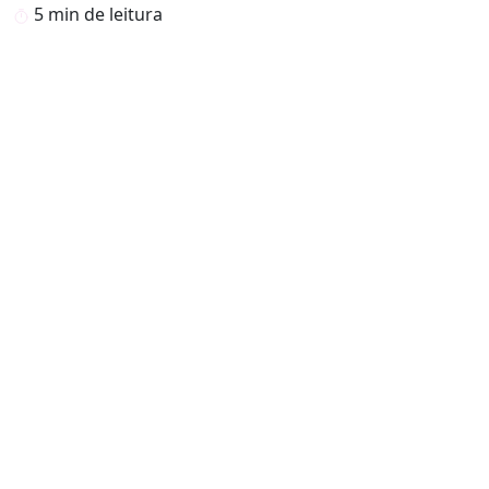
5 min de leitura