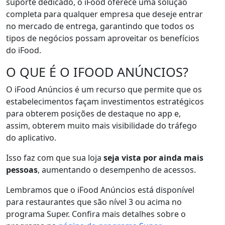
suporte dedicado, o iFood oferece uma solução
completa para qualquer empresa que deseje entrar
no mercado de entrega, garantindo que todos os
tipos de negócios possam aproveitar os benefícios
do iFood.
O QUE É O IFOOD ANÚNCIOS?
O iFood Anúncios é um recurso que permite que os
estabelecimentos façam investimentos estratégicos
para obterem posições de destaque no app e,
assim, obterem muito mais visibilidade do tráfego
do aplicativo.
Isso faz com que sua loja
seja vista por ainda mais
pessoas
, aumentando o desempenho de acessos.
Lembramos que o iFood Anúncios está disponível
para restaurantes que são nível 3 ou acima no
programa Super. Confira mais detalhes sobre o