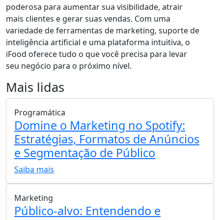
poderosa para aumentar sua visibilidade, atrair
mais clientes e gerar suas vendas. Com uma
variedade de ferramentas de marketing, suporte de
inteligência artificial e uma plataforma intuitiva, o
iFood oferece tudo o que você precisa para levar
seu negócio para o próximo nível.
Mais lidas
Programática
Domine o Marketing no Spotify:
Estratégias, Formatos de Anúncios
e Segmentação de Público
Saiba mais
Marketing
Público-alvo: Entendendo e