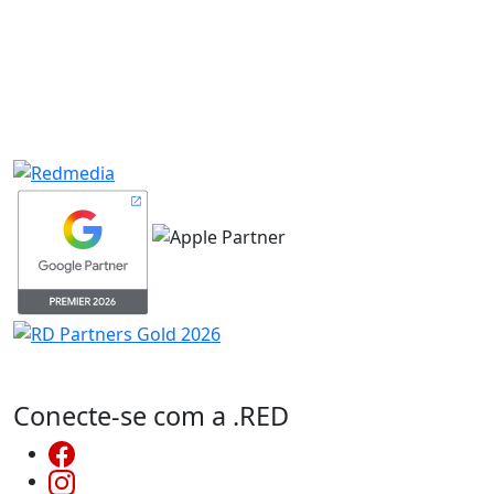
Conecte-se com a .RED