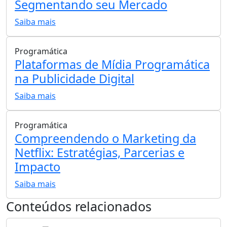
Segmentando seu Mercado
Saiba mais
Programática
Plataformas de Mídia Programática
na Publicidade Digital
Saiba mais
Programática
Compreendendo o Marketing da
Netflix: Estratégias, Parcerias e
Impacto
Saiba mais
Conteúdos relacionados