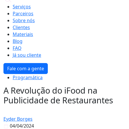
Serviços
Parceiros
Sobre nós
Clientes
Materiais
Blog
FAQ
Já sou cliente
Fale com a gente
Programática
A Revolução do iFood na
Publicidade de Restaurantes
Eyder Borges
04/04/2024