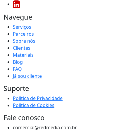
Navegue
Serviços
Parceiros
Sobre nós
Clientes
Materiais
Blog
FAQ
Já sou cliente
Suporte
Política de Privacidade
Política de Cookies
Fale conosco
comercial@redmedia.com.br