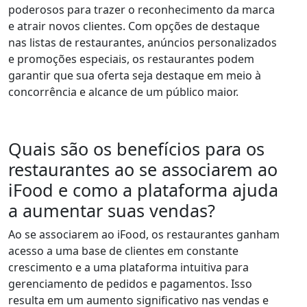
poderosos para trazer o reconhecimento da marca
e atrair novos clientes. Com opções de destaque
nas listas de restaurantes, anúncios personalizados
e promoções especiais, os restaurantes podem
garantir que sua oferta seja destaque em meio à
concorrência e alcance de um público maior.
Quais são os benefícios para os
restaurantes ao se associarem ao
iFood e como a plataforma ajuda
a aumentar suas vendas?
Ao se associarem ao iFood, os restaurantes ganham
acesso a uma base de clientes em constante
crescimento e a uma plataforma intuitiva para
gerenciamento de pedidos e pagamentos. Isso
resulta em um aumento significativo nas vendas e