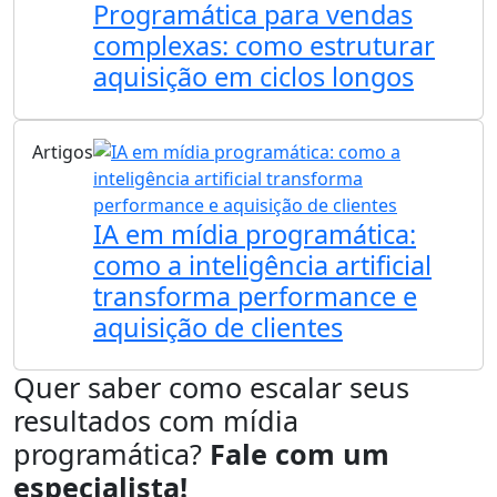
Programática para vendas
complexas: como estruturar
aquisição em ciclos longos
Artigos
IA em mídia programática:
como a inteligência artificial
transforma performance e
aquisição de clientes
Quer saber como escalar seus
resultados com mídia
programática?
Fale com um
especialista!