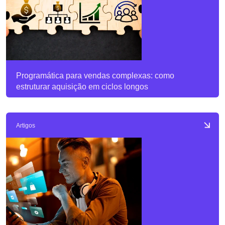
Programática para vendas complexas: como
estruturar aquisição em ciclos longos
Artigos