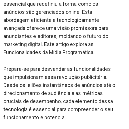
essencial que redefiniu a forma como os
anúncios são gerenciados online. Esta
abordagem eficiente e tecnologicamente
avançada oferece uma visão promissora para
anunciantes e editores, moldando o futuro do
marketing digital. Este artigo explora as
Funcionalidades da Mídia Programática.
Prepare-se para desvendar as funcionalidades
que impulsionam essa revolução publicitária.
Desde os leilões instantâneos de anúncios até o
direcionamento de audiência e as métricas
cruciais de desempenho, cada elemento dessa
tecnologia é essencial para compreender o seu
funcionamento e potencial.