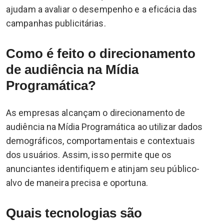
ajudam a avaliar o desempenho e a eficácia das
campanhas publicitárias.
Como é feito o direcionamento
de audiência na Mídia
Programática?
As empresas alcançam o direcionamento de
audiência na Mídia Programática ao utilizar dados
demográficos, comportamentais e contextuais
dos usuários. Assim, isso permite que os
anunciantes identifiquem e atinjam seu público-
alvo de maneira precisa e oportuna.
Quais tecnologias são