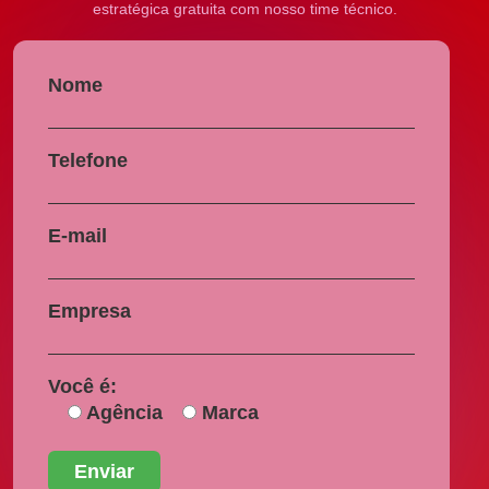
estratégica gratuita com nosso time técnico.
Nome
Telefone
E-mail
Empresa
Você é:
Agência
Marca