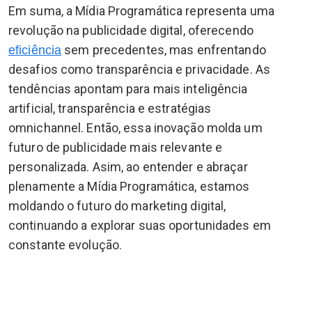
Em suma, a Mídia Programática representa uma
revolução na publicidade digital, oferecendo
sem precedentes, mas enfrentando
eficiência
desafios como transparência e privacidade. As
tendências apontam para mais inteligência
artificial, transparência e estratégias
omnichannel. Então, essa inovação molda um
futuro de publicidade mais relevante e
personalizada. Asim, ao entender e abraçar
plenamente a Mídia Programática, estamos
moldando o futuro do marketing digital,
continuando a explorar suas oportunidades em
constante evolução.