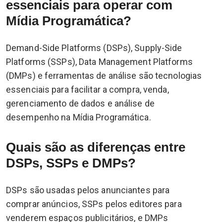
essenciais para operar com
Mídia Programática?
Demand-Side Platforms (DSPs), Supply-Side
Platforms (SSPs), Data Management Platforms
(DMPs) e ferramentas de análise são tecnologias
essenciais para facilitar a compra, venda,
gerenciamento de dados e análise de
desempenho na Mídia Programática.
Quais são as diferenças entre
DSPs, SSPs e DMPs?
DSPs são usadas pelos anunciantes para
comprar anúncios, SSPs pelos editores para
venderem espaços publicitários, e DMPs