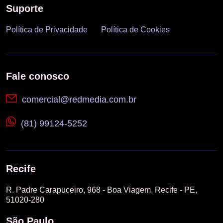
Suporte
Política de Privacidade
Política de Cookies
Fale conosco
comercial@redmedia.com.br
(81) 99124-5252
Recife
R. Padre Carapuceiro, 968 - Boa Viagem, Recife - PE,
51020-280
São Paulo