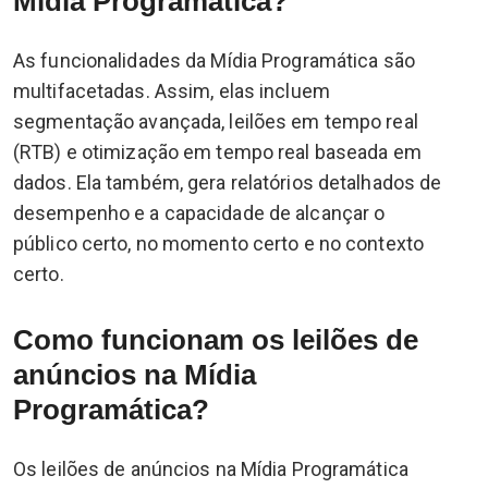
Mídia Programática?
As funcionalidades da Mídia Programática são
multifacetadas. Assim, elas incluem
segmentação avançada, leilões em tempo real
(RTB) e otimização em tempo real baseada em
dados. Ela também, gera relatórios detalhados de
desempenho e a capacidade de alcançar o
público certo, no momento certo e no contexto
certo.
Como funcionam os leilões de
anúncios na Mídia
Programática?
Os leilões de anúncios na Mídia Programática