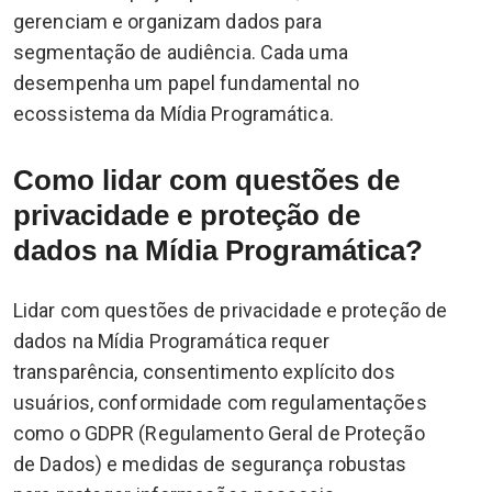
gerenciam e organizam dados para
segmentação de audiência. Cada uma
desempenha um papel fundamental no
ecossistema da Mídia Programática.
Como lidar com questões de
privacidade e proteção de
dados na Mídia Programática?
Lidar com questões de privacidade e proteção de
dados na Mídia Programática requer
transparência, consentimento explícito dos
usuários, conformidade com regulamentações
como o GDPR (Regulamento Geral de Proteção
de Dados) e medidas de segurança robustas