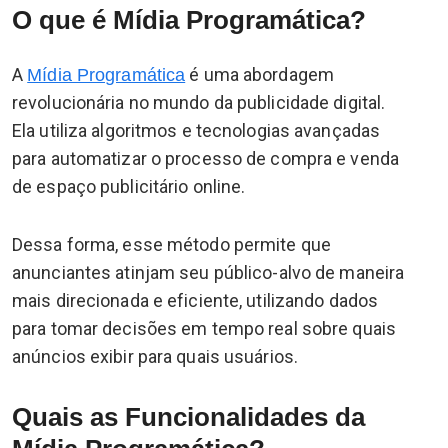
O que é Mídia Programática?
A
é uma abordagem
Mídia Programática
revolucionária no mundo da publicidade digital.
Ela utiliza algoritmos e tecnologias avançadas
para automatizar o processo de compra e venda
de espaço publicitário online.
Dessa forma, esse método permite que
anunciantes atinjam seu público-alvo de maneira
mais direcionada e eficiente, utilizando dados
para tomar decisões em tempo real sobre quais
anúncios exibir para quais usuários.
Quais as Funcionalidades da