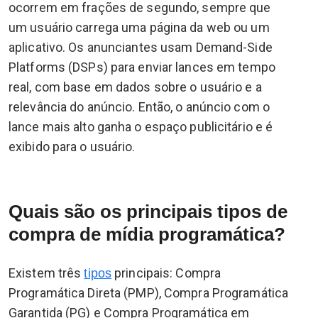
ocorrem em frações de segundo, sempre que
um usuário carrega uma página da web ou um
aplicativo. Os anunciantes usam Demand-Side
Platforms (DSPs) para enviar lances em tempo
real, com base em dados sobre o usuário e a
relevância do anúncio. Então, o anúncio com o
lance mais alto ganha o espaço publicitário e é
exibido para o usuário.
Quais são os principais tipos de
compra de mídia programática?
Existem três
principais: Compra
tipos
Programática Direta (PMP), Compra Programática
Garantida (PG) e Compra Programática em