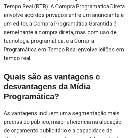
Tempo Real (RTB). A Compra Programática Direta
envolve acordos privados entre um anunciante e
um editor, a Compra Programática Garantida é
semelhante à compra direta, mas com uso de
tecnologia programática, e a Compra
Programática em Tempo Real envolve leilões em
tempo real.
Quais são as vantagens e
desvantagens da Mídia
Programática?
As vantagens incluem uma segmentação mais
precisa do público, maior eficiência na alocação
de orçamento publicitário e a capacidade de