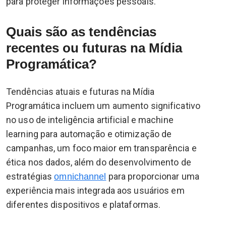
para proteger informações pessoais.
Quais são as tendências
recentes ou futuras na Mídia
Programática?
Tendências atuais e futuras na Mídia
Programática incluem um aumento significativo
no uso de inteligência artificial e machine
learning para automação e otimização de
campanhas, um foco maior em transparência e
ética nos dados, além do desenvolvimento de
estratégias
para proporcionar uma
omnichannel
experiência mais integrada aos usuários em
diferentes dispositivos e plataformas.