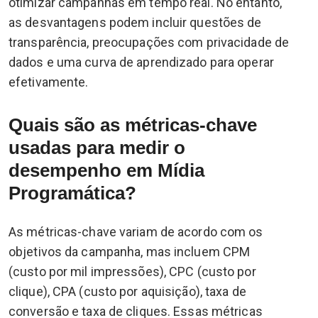
otimizar campanhas em tempo real. No entanto,
as desvantagens podem incluir questões de
transparência, preocupações com privacidade de
dados e uma curva de aprendizado para operar
efetivamente.
Quais são as métricas-chave
usadas para medir o
desempenho em Mídia
Programática?
As métricas-chave variam de acordo com os
objetivos da campanha, mas incluem CPM
(custo por mil impressões), CPC (custo por
clique), CPA (custo por aquisição), taxa de
conversão e taxa de cliques. Essas métricas