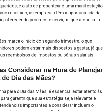
queridos, e o ato de presentear é uma manifestação
Como resultado, as empresas têm a oportunidade de
ão, oferecendo produtos e serviços que atendam a
ães marca o início do segundo trimestre, o que
idores podem estar mais dispostos a gastar, já que
us reembolsos de impostos ou bônus salariais.
as Considerar na Hora de Planejar
de Dia das Mães?
a para o Dia das Mães, é essencial estar atento às
ara garantir que sua estratégia seja relevante e
 tendências importantes a considerar incluem o