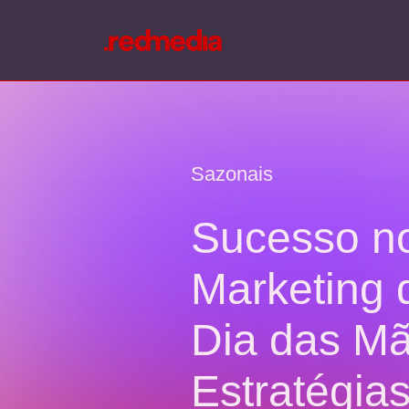
Sazonais
Sucesso n
Marketing 
Dia das Mã
Estratégias