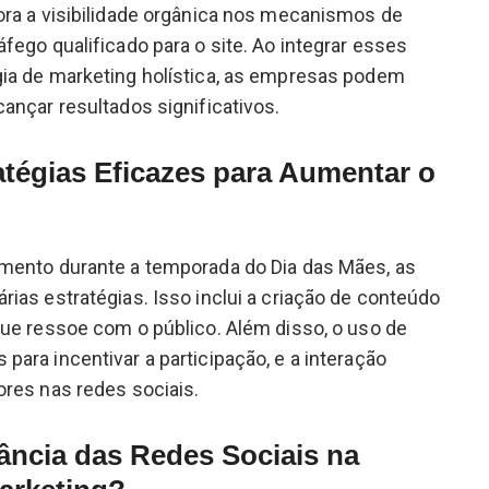
hora a visibilidade orgânica nos mecanismos de
fego qualificado para o site. Ao integrar esses
ia de marketing holística, as empresas podem
cançar resultados significativos.
atégias Eficazes para Aumentar o
mento durante a temporada do Dia das Mães, as
ias estratégias. Isso inclui a criação de conteúdo
ue ressoe com o público. Além disso, o uso de
ara incentivar a participação, e a interação
res nas redes sociais.
ância das Redes Sociais na