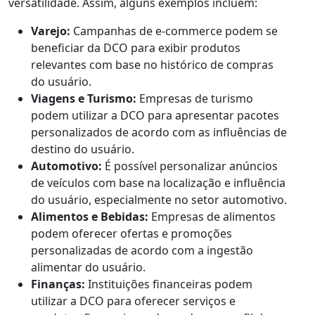
versatilidade. Assim, alguns exemplos incluem:
Varejo:
Campanhas de e-commerce podem se
beneficiar da DCO para exibir produtos
relevantes com base no histórico de compras
do usuário.
Viagens e Turismo:
Empresas de turismo
podem utilizar a DCO para apresentar pacotes
personalizados de acordo com as influências de
destino do usuário.
Automotivo:
É possível personalizar anúncios
de veículos com base na localização e influência
do usuário, especialmente no setor automotivo.
Alimentos e Bebidas:
Empresas de alimentos
podem oferecer ofertas e promoções
personalizadas de acordo com a ingestão
alimentar do usuário.
Finanças:
Instituições financeiras podem
utilizar a DCO para oferecer serviços e