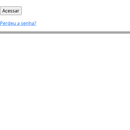
Perdeu a senha?