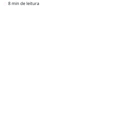
8 min de leitura