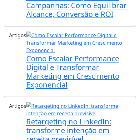
Campanhas: Como Equilibrar
Alcance, Conversão e ROI
Artigos
Como Escalar Performance
Digital e Transformar
Marketing em Crescimento
Exponencial
Artigos
Retargeting no LinkedIn:
transforme intenção em
receita previsível