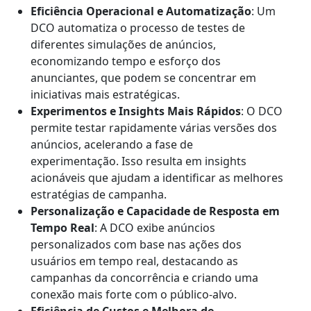
Eficiência Operacional e Automatização
: Um
DCO automatiza o processo de testes de
diferentes simulações de anúncios,
economizando tempo e esforço dos
anunciantes, que podem se concentrar em
iniciativas mais estratégicas.
Experimentos e Insights Mais Rápidos
: O DCO
permite testar rapidamente várias versões dos
anúncios, acelerando a fase de
experimentação. Isso resulta em insights
acionáveis ​​que ajudam a identificar as melhores
estratégias de campanha.
Personalização e Capacidade de Resposta em
Tempo Real
: A DCO exibe anúncios
personalizados com base nas ações dos
usuários em tempo real, destacando as
campanhas da concorrência e criando uma
conexão mais forte com o público-alvo.