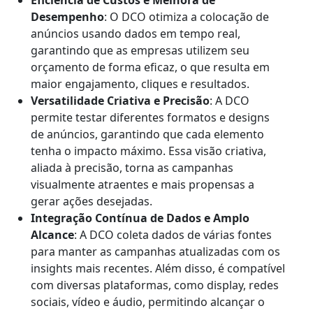
Eficiência de Custos e Melhora de
Desempenho
: O DCO otimiza a colocação de
anúncios usando dados em tempo real,
garantindo que as empresas utilizem seu
orçamento de forma eficaz, o que resulta em
maior engajamento, cliques e resultados.
Versatilidade Criativa e Precisão
: A DCO
permite testar diferentes formatos e designs
de anúncios, garantindo que cada elemento
tenha o impacto máximo. Essa visão criativa,
aliada à precisão, torna as campanhas
visualmente atraentes e mais propensas a
gerar ações desejadas.
Integração Contínua de Dados e Amplo
Alcance
: A DCO coleta dados de várias fontes
para manter as campanhas atualizadas com os
insights mais recentes. Além disso, é compatível
com diversas plataformas, como display, redes
sociais, vídeo e áudio, permitindo alcançar o