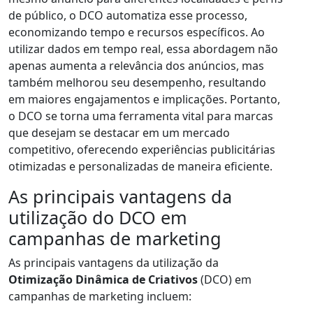
de público, o DCO automatiza esse processo,
economizando tempo e recursos específicos. Ao
utilizar dados em tempo real, essa abordagem não
apenas aumenta a relevância dos anúncios, mas
também melhorou seu desempenho, resultando
em maiores engajamentos e implicações. Portanto,
o DCO se torna uma ferramenta vital para marcas
que desejam se destacar em um mercado
competitivo, oferecendo experiências publicitárias
otimizadas e personalizadas de maneira eficiente.
As principais vantagens da
utilização do DCO em
campanhas de marketing
As principais vantagens da utilização da
Otimização Dinâmica de Criativos
(DCO) em
campanhas de marketing incluem: