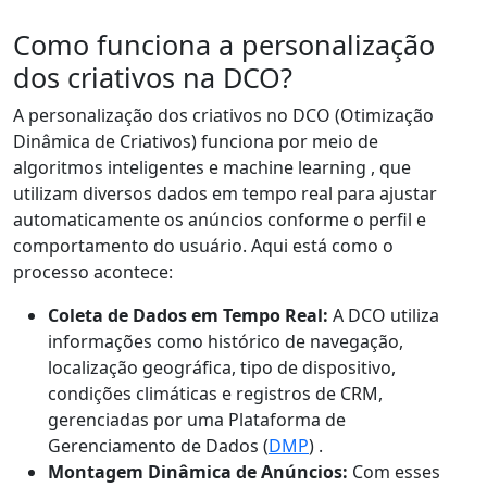
Como funciona a personalização
dos criativos na DCO?
A personalização dos criativos no DCO (Otimização
Dinâmica de Criativos) funciona por meio de
algoritmos inteligentes e machine learning , que
utilizam diversos dados em tempo real para ajustar
automaticamente os anúncios conforme o perfil e
comportamento do usuário. Aqui está como o
processo acontece:
Coleta de Dados em Tempo Real:
A DCO utiliza
informações como histórico de navegação,
localização geográfica, tipo de dispositivo,
condições climáticas e registros de CRM,
gerenciadas por uma Plataforma de
Gerenciamento de Dados (
DMP
) .
Montagem Dinâmica de Anúncios:
Com esses