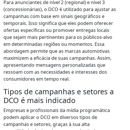
Para anunciantes de nível 2 (regional) e nível 3
(concessionárias), o DCO é utilizado para ajustar as
campanhas com base em sinais geográficos e
temporais. Isso significa que eles podem oferecer
ofertas específicas ou promover entregas locais
que sejam mais pertinentes para os públicos-alvo
em determinadas regiões ou momentos. Essa
abordagem permite que as marcas automotivas
maximizem a eficácia de suas campanhas. Assim,
apresentando mensagens personalizadas que
ressoam com as necessidades e interesses dos
consumidores em tempo real.
Tipos de campanhas e setores a
DCO é mais indicado
Empresas e profissionais da mídia programática
podem aplicar o DCO em diversos tipos de
campanhas e setores, graças à sua alta