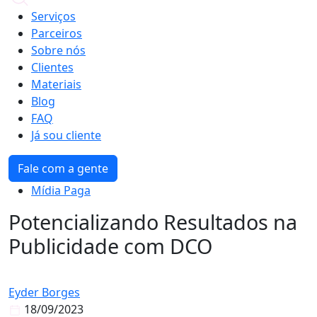
Serviços
Parceiros
Sobre nós
Clientes
Materiais
Blog
FAQ
Já sou cliente
Fale com a gente
Mídia Paga
Potencializando Resultados na
Publicidade com DCO
Eyder Borges
18/09/2023