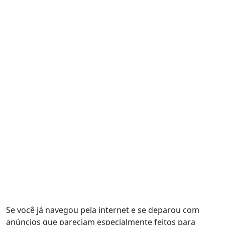
Se você já navegou pela internet e se deparou com
anúncios que pareciam especialmente feitos para