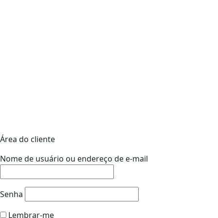
Área do cliente
Nome de usuário ou endereço de e-mail
Senha
Lembrar-me