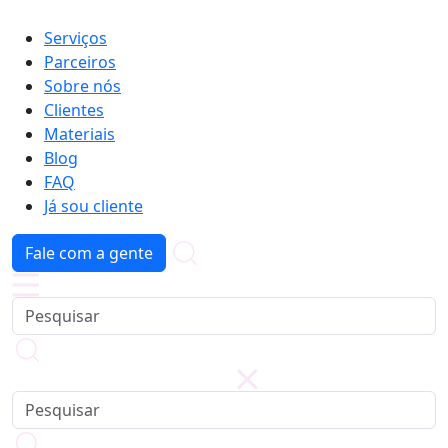
Serviços
Parceiros
Sobre nós
Clientes
Materiais
Blog
FAQ
Já sou cliente
Fale com a gente