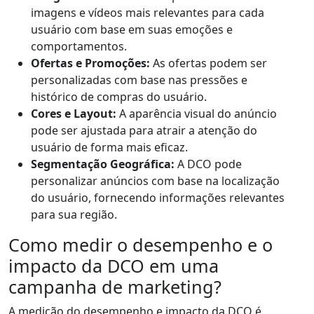
imagens e vídeos mais relevantes para cada
usuário com base em suas emoções e
comportamentos.
Ofertas e Promoções:
As ofertas podem ser
personalizadas com base nas pressões e
histórico de compras do usuário.
Cores e Layout:
A aparência visual do anúncio
pode ser ajustada para atrair a atenção do
usuário de forma mais eficaz.
Segmentação Geográfica:
A DCO pode
personalizar anúncios com base na localização
do usuário, fornecendo informações relevantes
para sua região.
Como medir o desempenho e o
impacto da DCO em uma
campanha de marketing?
A medição do desempenho e impacto da DCO é