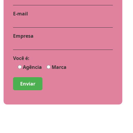
E-mail
Empresa
Você é:
Agência
Marca