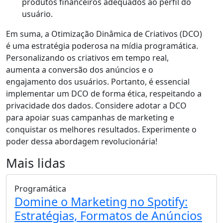
produtos financeiros adequados ao perfil do
usuário.
Em suma, a Otimização Dinâmica de Criativos (DCO)
é uma estratégia poderosa na mídia programática.
Personalizando os criativos em tempo real,
aumenta a conversão dos anúncios e o
engajamento dos usuários. Portanto, é essencial
implementar um DCO de forma ética, respeitando a
privacidade dos dados. Considere adotar a DCO
para apoiar suas campanhas de marketing e
conquistar os melhores resultados. Experimente o
poder dessa abordagem revolucionária!
Mais lidas
Programática
Domine o Marketing no Spotify:
Estratégias, Formatos de Anúncios