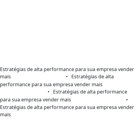
Estratégias de alta performance para sua empresa vender
mais
• Estratégias de alta
performance para sua empresa vender mais
• Estratégias de alta performance
para sua empresa vender mais
•
Estratégias de alta performance para sua empresa vender
mais