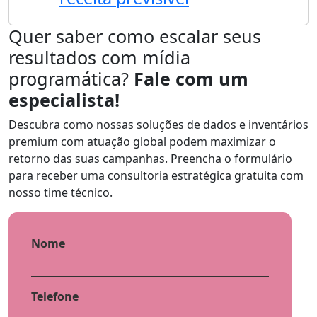
Quer saber como escalar seus
resultados com mídia
programática?
Fale com um
especialista!
Descubra como nossas soluções de dados e inventários
premium com atuação global podem maximizar o
retorno das suas campanhas. Preencha o formulário
para receber uma consultoria estratégica gratuita com
nosso time técnico.
Nome
Telefone