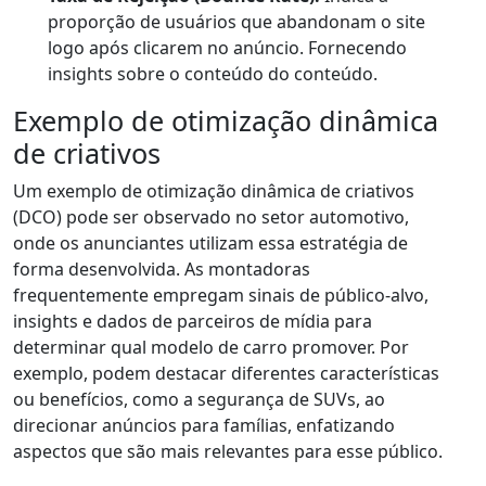
proporção de usuários que abandonam o site
logo após clicarem no anúncio. Fornecendo
insights sobre o conteúdo do conteúdo.
Exemplo de otimização dinâmica
de criativos
Um exemplo de otimização dinâmica de criativos
(DCO) pode ser observado no setor automotivo,
onde os anunciantes utilizam essa estratégia de
forma desenvolvida. As montadoras
frequentemente empregam sinais de público-alvo,
insights e dados de parceiros de mídia para
determinar qual modelo de carro promover. Por
exemplo, podem destacar diferentes características
ou benefícios, como a segurança de SUVs, ao
direcionar anúncios para famílias, enfatizando
aspectos que são mais relevantes para esse público.