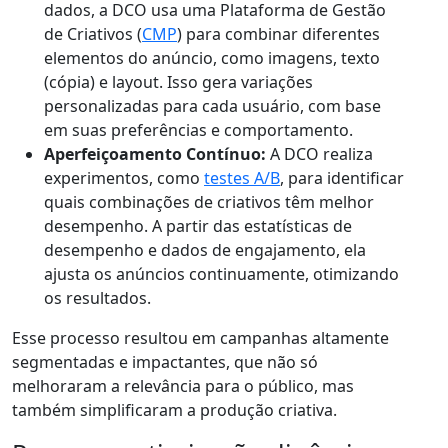
dados, a DCO usa uma Plataforma de Gestão
de Criativos (
CMP
) para combinar diferentes
elementos do anúncio, como imagens, texto
(cópia) e layout. Isso gera variações
personalizadas para cada usuário, com base
em suas preferências e comportamento.
Aperfeiçoamento Contínuo:
A DCO realiza
experimentos, como
testes A/B
, para identificar
quais combinações de criativos têm melhor
desempenho. A partir das estatísticas de
desempenho e dados de engajamento, ela
ajusta os anúncios continuamente, otimizando
os resultados.
Esse processo resultou em campanhas altamente
segmentadas e impactantes, que não só
melhoraram a relevância para o público, mas
também simplificaram a produção criativa.