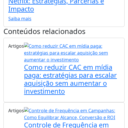
Netflix: Estratégias, Parcerias e
Impacto
Saiba mais
Conteúdos relacionados
Artigos
Como reduzir CAC em mídia
paga: estratégias para escalar
aquisição sem aumentar o
investimento
Artigos
Controle de Frequência em