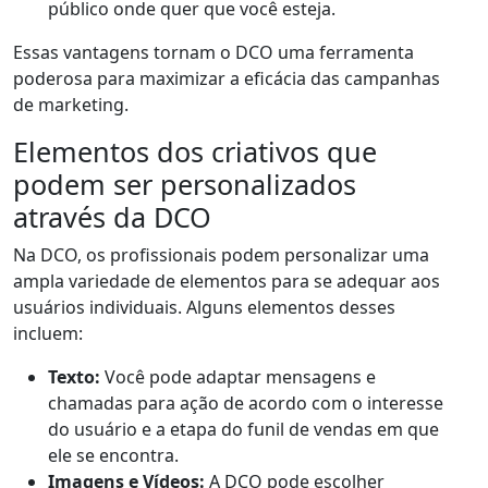
público onde quer que você esteja.
Essas vantagens tornam o DCO uma ferramenta
poderosa para maximizar a eficácia das campanhas
de marketing.
Elementos dos criativos que
podem ser personalizados
através da DCO
Na DCO, os profissionais podem personalizar uma
ampla variedade de elementos para se adequar aos
usuários individuais. Alguns elementos desses
incluem:
Texto:
Você pode adaptar mensagens e
chamadas para ação de acordo com o interesse
do usuário e a etapa do funil de vendas em que
ele se encontra.
Imagens e Vídeos:
A DCO pode escolher