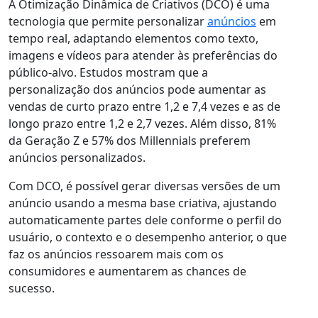
A Otimização Dinâmica de Criativos (DCO) é uma
tecnologia que permite personalizar
anúncios
em
tempo real, adaptando elementos como texto,
imagens e vídeos para atender às preferências do
público-alvo. Estudos mostram que a
personalização dos anúncios pode aumentar as
vendas de curto prazo entre 1,2 e 7,4 vezes e as de
longo prazo entre 1,2 e 2,7 vezes. Além disso, 81%
da Geração Z e 57% dos Millennials preferem
anúncios personalizados.
Com DCO, é possível gerar diversas versões de um
anúncio usando a mesma base criativa, ajustando
automaticamente partes dele conforme o perfil do
usuário, o contexto e o desempenho anterior, o que
faz os anúncios ressoarem mais com os
consumidores e aumentarem as chances de
sucesso.