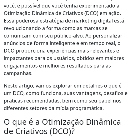
você, é possível que você tenha experimentado a
Otimização Dinâmica de Criativos (DCO) em ação.
Essa poderosa estratégia de marketing digital está
revolucionando a forma como as marcas se
comunicam com seu público-alvo. Ao personalizar
anúncios de forma inteligente e em tempo real, o
DCO proporciona experiências mais relevantes e
impactantes para os usuários, obtidos em maiores
engajamentos e melhores resultados para as
campanhas.
Neste artigo, vamos explorar em detalhes o que é
um DCO, como funciona, suas vantagens, desafios e
práticas recomendadas, bem como seu papel nos
diferentes setores da mídia programática.
O que é a Otimização Dinâmica
de Criativos (DCO)?