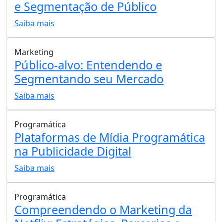
e Segmentação de Público
Saiba mais
Marketing
Público-alvo: Entendendo e
Segmentando seu Mercado
Saiba mais
Programática
Plataformas de Mídia Programática
na Publicidade Digital
Saiba mais
Programática
Compreendendo o Marketing da