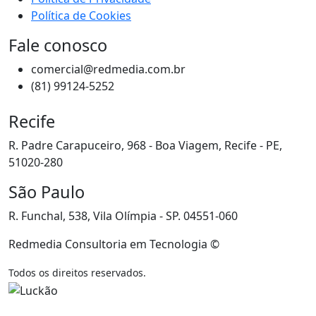
Política de Cookies
Fale conosco
comercial@redmedia.com.br
(81) 99124-5252
Recife
R. Padre Carapuceiro, 968 - Boa Viagem, Recife - PE,
51020-280
São Paulo
R. Funchal, 538, Vila Olímpia - SP. 04551-060
Redmedia Consultoria em Tecnologia ©
Todos os direitos reservados.