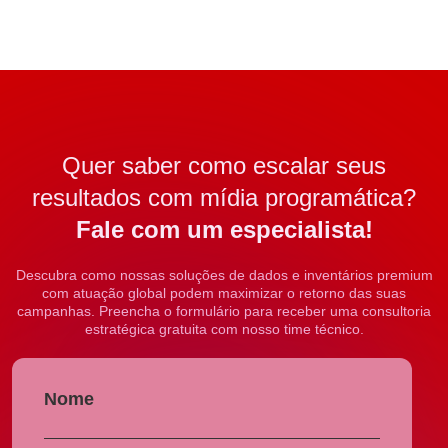
Quer saber como escalar seus
resultados com mídia programática?
Fale com um especialista!
Descubra como nossas soluções de dados e inventários premium
com atuação global podem maximizar o retorno das suas
campanhas. Preencha o formulário para receber uma consultoria
estratégica gratuita com nosso time técnico.
Nome