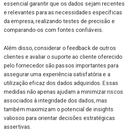
essencial garantir que os dados sejam recentes
e relevantes para as necessidades específicas
da empresa, realizando testes de precisão e
comparando-os com fontes confiáveis.
Além disso, considerar o feedback de outros
clientes e avaliar o suporte ao cliente oferecido
pelo fornecedor são passos importantes para
assegurar uma experiência satisfatória e a
utilização eficaz dos dados adquiridos. Essas
medidas não apenas ajudam a minimizar riscos
associados à integridade dos dados, mas
também maximizam o potencial de insights
valiosos para orientar decisões estratégicas
assertivas.