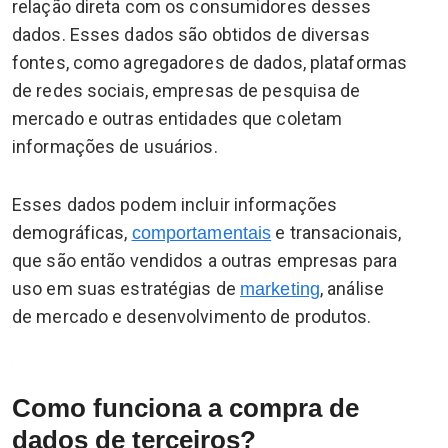
relação direta com os consumidores desses
dados. Esses dados são obtidos de diversas
fontes, como agregadores de dados, plataformas
de redes sociais, empresas de pesquisa de
mercado e outras entidades que coletam
informações de usuários.
Esses dados podem incluir informações
demográficas,
e transacionais,
comportamentais
que são então vendidos a outras empresas para
uso em suas estratégias de
, análise
marketing
de mercado e desenvolvimento de produtos.
Como funciona a compra de
dados de terceiros?