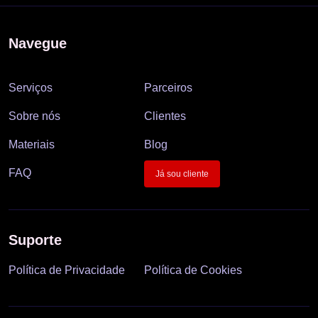
Navegue
Serviços
Parceiros
Sobre nós
Clientes
Materiais
Blog
FAQ
Já sou cliente
Suporte
Política de Privacidade
Política de Cookies