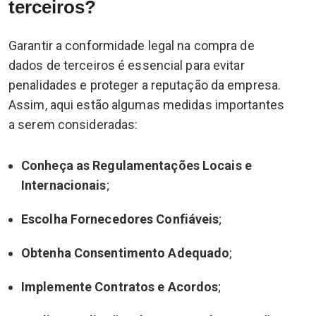
terceiros?
Garantir a conformidade legal na compra de
dados de terceiros é essencial para evitar
penalidades e proteger a reputação da empresa.
Assim, aqui estão algumas medidas importantes
a serem consideradas:
Conheça as Regulamentações Locais e
Internacionais
;
Escolha Fornecedores Confiáveis
;
Obtenha Consentimento Adequado
;
Implemente Contratos e Acordos
;