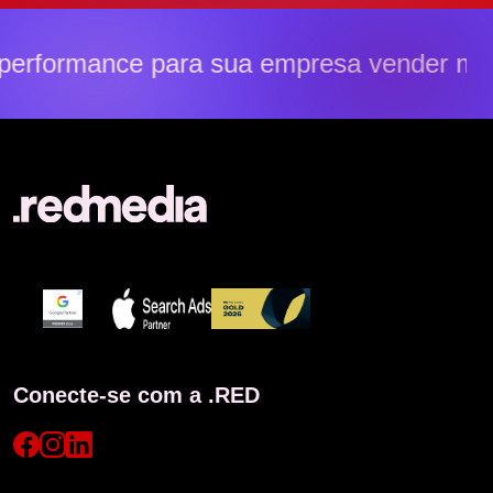
erformance para sua empresa vender mai
Conecte-se com a .RED