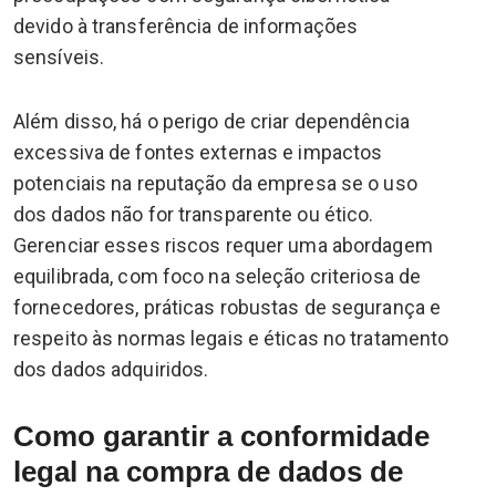
devido à transferência de informações
sensíveis.
Além disso, há o perigo de criar dependência
excessiva de fontes externas e impactos
potenciais na reputação da empresa se o uso
dos dados não for transparente ou ético.
Gerenciar esses riscos requer uma abordagem
equilibrada, com foco na seleção criteriosa de
fornecedores, práticas robustas de segurança e
respeito às normas legais e éticas no tratamento
dos dados adquiridos.
Como garantir a conformidade
legal na compra de dados de