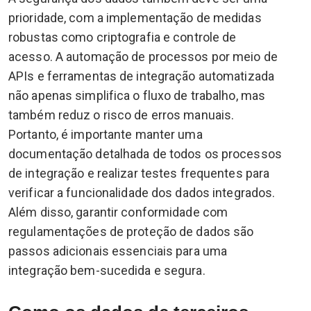
prioridade, com a implementação de medidas
robustas como criptografia e controle de
acesso. A automação de processos por meio de
APIs e ferramentas de integração automatizada
não apenas simplifica o fluxo de trabalho, mas
também reduz o risco de erros manuais.
Portanto, é importante manter uma
documentação detalhada de todos os processos
de integração e realizar testes frequentes para
verificar a funcionalidade dos dados integrados.
Além disso, garantir conformidade com
regulamentações de proteção de dados são
passos adicionais essenciais para uma
integração bem-sucedida e segura.