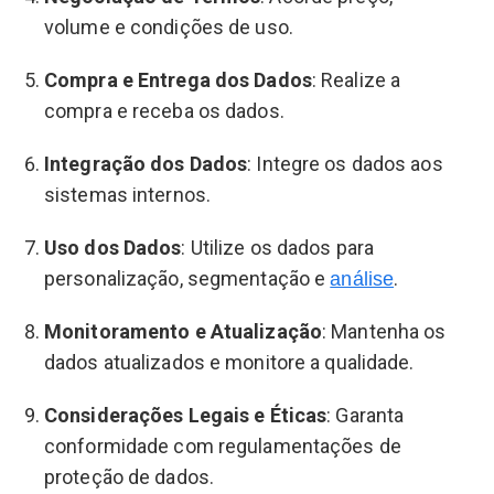
volume e condições de uso.
Compra e Entrega dos Dados
: Realize a
compra e receba os dados.
Integração dos Dados
: Integre os dados aos
sistemas internos.
Uso dos Dados
: Utilize os dados para
personalização, segmentação e
.
análise
Monitoramento e Atualização
: Mantenha os
dados atualizados e monitore a qualidade.
Considerações Legais e Éticas
: Garanta
conformidade com regulamentações de
proteção de dados.