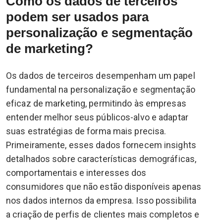
Como os dados de terceiros
podem ser usados para
personalização e segmentação
de marketing?
Os dados de terceiros desempenham um papel
fundamental na personalização e segmentação
eficaz de marketing, permitindo às empresas
entender melhor seus públicos-alvo e adaptar
suas estratégias de forma mais precisa.
Primeiramente, esses dados fornecem insights
detalhados sobre características demográficas,
comportamentais e interesses dos
consumidores que não estão disponíveis apenas
nos dados internos da empresa. Isso possibilita
a criação de perfis de clientes mais completos e