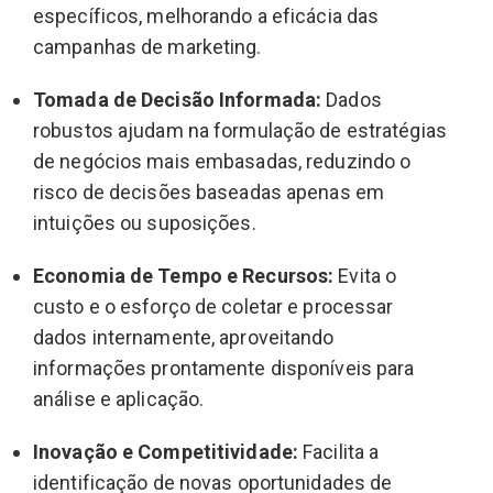
específicos, melhorando a eficácia das
campanhas de marketing.
Tomada de Decisão Informada:
Dados
robustos ajudam na formulação de estratégias
de negócios mais embasadas, reduzindo o
risco de decisões baseadas apenas em
intuições ou suposições.
Economia de Tempo e Recursos:
Evita o
custo e o esforço de coletar e processar
dados internamente, aproveitando
informações prontamente disponíveis para
análise e aplicação.
Inovação e Competitividade:
Facilita a
identificação de novas oportunidades de