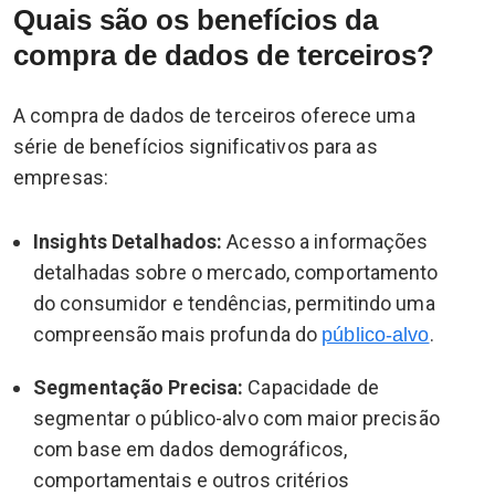
Quais são os benefícios da
compra de dados de terceiros?
A compra de dados de terceiros oferece uma
série de benefícios significativos para as
empresas:
Insights Detalhados:
Acesso a informações
detalhadas sobre o mercado, comportamento
do consumidor e tendências, permitindo uma
compreensão mais profunda do
.
público-alvo
Segmentação Precisa:
Capacidade de
segmentar o público-alvo com maior precisão
com base em dados demográficos,
comportamentais e outros critérios