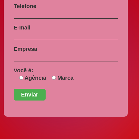
Telefone
E-mail
Empresa
Você é:
Agência
Marca