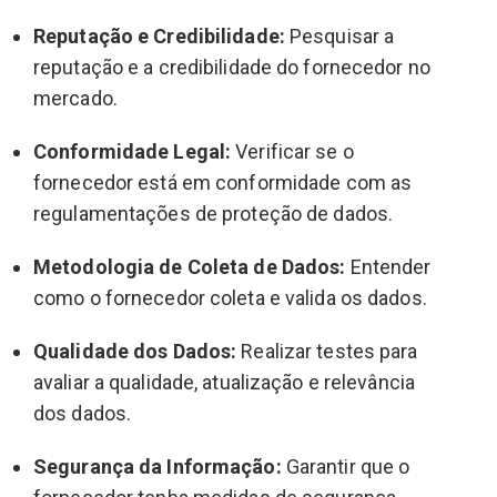
Reputação e Credibilidade:
Pesquisar a
reputação e a credibilidade do fornecedor no
mercado.
Conformidade Legal:
Verificar se o
fornecedor está em conformidade com as
regulamentações de proteção de dados.
Metodologia de Coleta de Dados:
Entender
como o fornecedor coleta e valida os dados.
Qualidade dos Dados:
Realizar testes para
avaliar a qualidade, atualização e relevância
dos dados.
Segurança da Informação:
Garantir que o