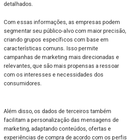
detalhados.
Com essas informações, as empresas podem
segmentar seu público-alvo com maior precisão,
criando grupos específicos com base em
características comuns. Isso permite
campanhas de marketing mais direcionadas e
relevantes, que são mais propensas a ressoar
com os interesses e necessidades dos
consumidores.
Além disso, os dados de terceiros também
facilitam a personalização das mensagens de
marketing, adaptando conteúdos, ofertas e
experiências de compra de acordo com os perfis