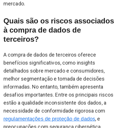
mercado.
Quais são os riscos associados
à compra de dados de
terceiros?
A compra de dados de terceiros oferece
benefícios significativos, como insights
detalhados sobre mercado e consumidores,
melhor segmentação e tomada de decisões
informadas. No entanto, também apresenta
desafios importantes. Entre os principais riscos
estão a qualidade inconsistente dos dados, a
necessidade de conformidade rigorosa com
, e
regulamentações de proteção de dados
preocupações com segurança cibernética