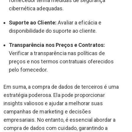
fornecedor tenha medidas de segurança
cibernética adequadas.
Suporte ao Cliente:
Avaliar a eficácia e
disponibilidade do suporte ao cliente.
Transparência nos Preços e Contratos:
Verificar a transparência nas políticas de
preços e nos termos contratuais oferecidos
pelo fornecedor.
Em suma, a compra de dados de terceiros é uma
estratégia poderosa. Ela pode proporcionar
insights valiosos e ajudar a melhorar suas
campanhas de marketing e decisões
empresariais. No entanto, é essencial abordar a
compra de dados com cuidado, garantindo a