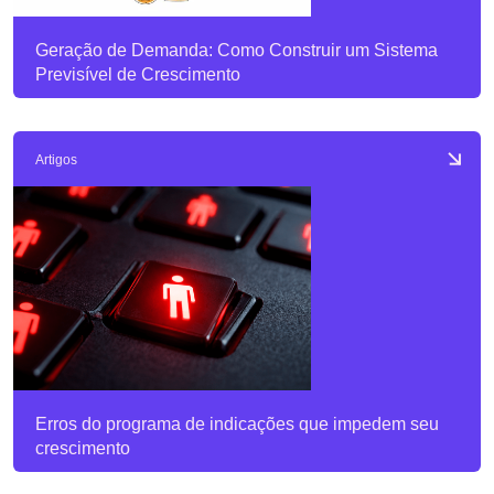
Geração de Demanda: Como Construir um Sistema
Previsível de Crescimento
Artigos
Erros do programa de indicações que impedem seu
crescimento