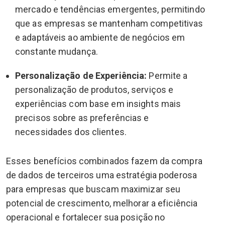
mercado e tendências emergentes, permitindo
que as empresas se mantenham competitivas
e adaptáveis ao ambiente de negócios em
constante mudança.
Personalização de Experiência:
Permite a
personalização de produtos, serviços e
experiências com base em insights mais
precisos sobre as preferências e
necessidades dos clientes.
Esses benefícios combinados fazem da compra
de dados de terceiros uma estratégia poderosa
para empresas que buscam maximizar seu
potencial de crescimento, melhorar a eficiência
operacional e fortalecer sua posição no