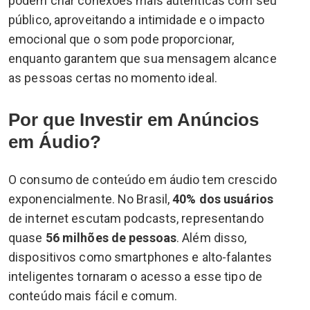
podem criar conexões mais autênticas com seu
público, aproveitando a intimidade e o impacto
emocional que o som pode proporcionar,
enquanto garantem que sua mensagem alcance
as pessoas certas no momento ideal.
Por que Investir em Anúncios
em Áudio?
O consumo de conteúdo em áudio tem crescido
exponencialmente. No Brasil,
40% dos usuários
de internet escutam podcasts, representando
quase
56 milhões de pessoas
. Além disso,
dispositivos como smartphones e alto-falantes
inteligentes tornaram o acesso a esse tipo de
conteúdo mais fácil e comum.