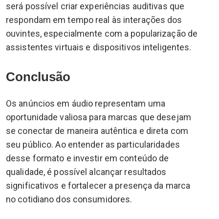
será possível criar experiências auditivas que
respondam em tempo real às interações dos
ouvintes, especialmente com a popularização de
assistentes virtuais e dispositivos inteligentes.
Conclusão
Os anúncios em áudio representam uma
oportunidade valiosa para marcas que desejam
se conectar de maneira autêntica e direta com
seu público. Ao entender as particularidades
desse formato e investir em conteúdo de
qualidade, é possível alcançar resultados
significativos e fortalecer a presença da marca
no cotidiano dos consumidores.