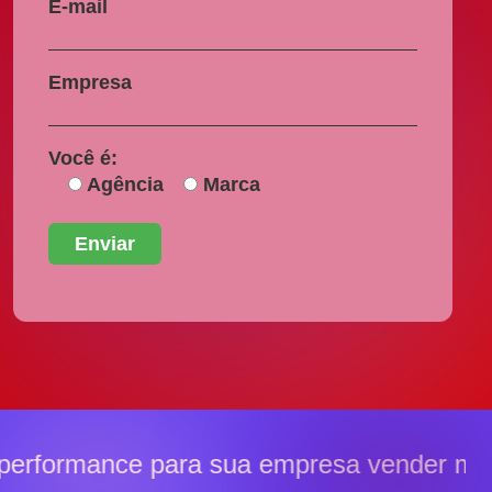
E-mail
Empresa
Você é:
Agência
Marca
performance para sua empresa vender ma