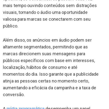
mais tempo ouvindo conteúdos sem distrações
visuais, tornando o áudio uma oportunidade
valiosa para marcas se conectarem com seu
público.
Além disso, os anúncios em áudio podem ser
altamente segmentados, permitindo que as
marcas direcionem suas mensagens para
públicos específicos com base em interesses,
localização, hábitos de consumo e até
momentos do dia. Isso garante que a publicidade
atinja as pessoas certas no momento certo,
aumentando a eficácia da campanha e a taxa de
conversão.
A
desempenha um papel
mídia programática