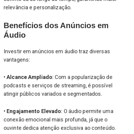
relevância e personalização.
Benefícios dos Anúncios em
Áudio
Investir em anúncios em áudio traz diversas
vantagens:
•
Alcance Ampliado
: Com a popularização de
podcasts e serviços de streaming, é possível
atingir públicos variados e segmentados.
•
Engajamento Elevado
: O áudio permite uma
conexão emocional mais profunda, já que o
ouvinte dedica atenção exclusiva ao conteúdo.