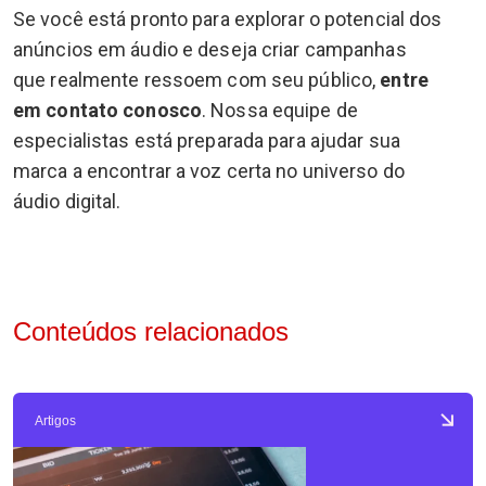
Se você está pronto para explorar o potencial dos
anúncios em áudio e deseja criar campanhas
que realmente ressoem com seu público,
entre
em contato conosco
. Nossa equipe de
especialistas está preparada para ajudar sua
marca a encontrar a voz certa no universo do
áudio digital.
Conteúdos relacionados
Artigos