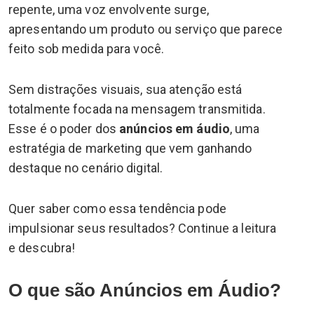
repente, uma voz envolvente surge,
apresentando um produto ou serviço que parece
feito sob medida para você.
Sem distrações visuais, sua atenção está
totalmente focada na mensagem transmitida.
Esse é o poder dos
anúncios em áudio
, uma
estratégia de marketing que vem ganhando
destaque no cenário digital.
Quer saber como essa tendência pode
impulsionar seus resultados? Continue a leitura
e descubra!
O que são Anúncios em Áudio?