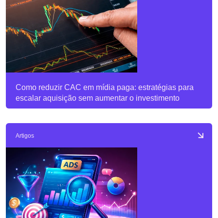
Como reduzir CAC em mídia paga: estratégias para
escalar aquisição sem aumentar o investimento
Artigos