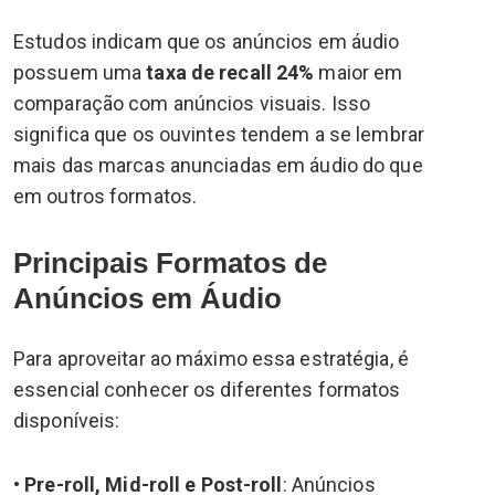
Estudos indicam que os anúncios em áudio
possuem uma
taxa de recall 24%
maior em
comparação com anúncios visuais. Isso
significa que os ouvintes tendem a se lembrar
mais das marcas anunciadas em áudio do que
em outros formatos.
Principais Formatos de
Anúncios em Áudio
Para aproveitar ao máximo essa estratégia, é
essencial conhecer os diferentes formatos
disponíveis:
•
Pre-roll, Mid-roll e Post-roll
: Anúncios