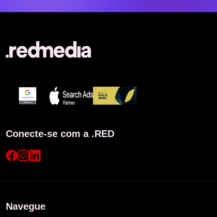
Conecte-se com a .RED
Navegue