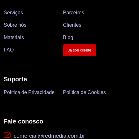
Serviços
Parceiros
Sobre nós
Clientes
Materiais
Blog
FAQ
Já sou cliente
Suporte
Política de Privacidade
Política de Cookies
Fale conosco
comercial@redmedia.com.br