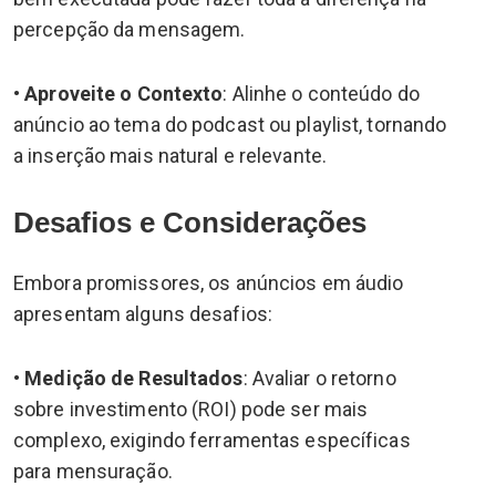
percepção da mensagem.
•
Aproveite o Contexto
: Alinhe o conteúdo do
anúncio ao tema do podcast ou playlist, tornando
a inserção mais natural e relevante.
Desafios e Considerações
Embora promissores, os anúncios em áudio
apresentam alguns desafios:
•
Medição de Resultados
: Avaliar o retorno
sobre investimento (ROI) pode ser mais
complexo, exigindo ferramentas específicas
para mensuração.