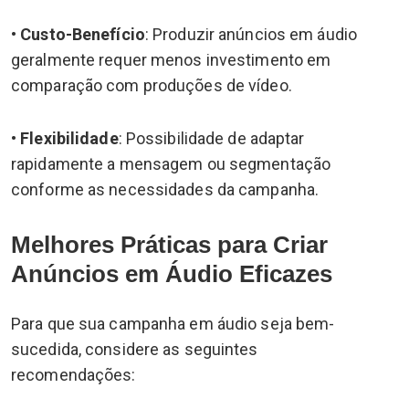
•
Custo-Benefício
: Produzir anúncios em áudio
geralmente requer menos investimento em
comparação com produções de vídeo.
•
Flexibilidade
: Possibilidade de adaptar
rapidamente a mensagem ou segmentação
conforme as necessidades da campanha.
Melhores Práticas para Criar
Anúncios em Áudio Eficazes
Para que sua campanha em áudio seja bem-
sucedida, considere as seguintes
recomendações: