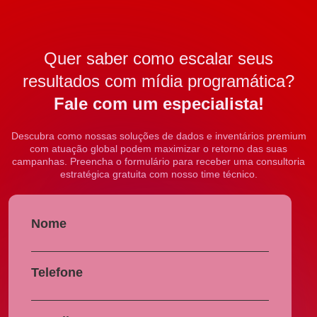
Quer saber como escalar seus
resultados com mídia programática?
Fale com um especialista!
Descubra como nossas soluções de dados e inventários premium
com atuação global podem maximizar o retorno das suas
campanhas. Preencha o formulário para receber uma consultoria
estratégica gratuita com nosso time técnico.
Nome
Telefone