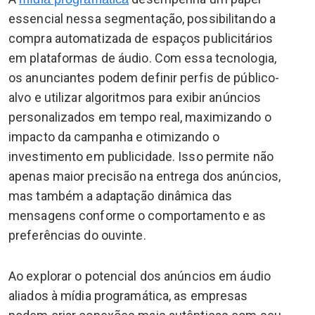
essencial nessa segmentação, possibilitando a
compra automatizada de espaços publicitários
em plataformas de áudio. Com essa tecnologia,
os anunciantes podem definir perfis de público-
alvo e utilizar algoritmos para exibir anúncios
personalizados em tempo real, maximizando o
impacto da campanha e otimizando o
investimento em publicidade. Isso permite não
apenas maior precisão na entrega dos anúncios,
mas também a adaptação dinâmica das
mensagens conforme o comportamento e as
preferências do ouvinte.
Ao explorar o potencial dos anúncios em áudio
aliados à mídia programática, as empresas