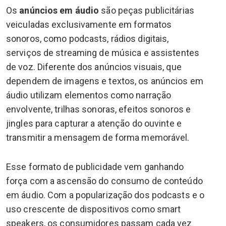
Os
anúncios em áudio
são peças publicitárias
veiculadas exclusivamente em formatos
sonoros, como podcasts, rádios digitais,
serviços de streaming de música e assistentes
de voz. Diferente dos anúncios visuais, que
dependem de imagens e textos, os anúncios em
áudio utilizam elementos como narração
envolvente, trilhas sonoras, efeitos sonoros e
jingles para capturar a atenção do ouvinte e
transmitir a mensagem de forma memorável.
Esse formato de publicidade vem ganhando
força com a ascensão do consumo de conteúdo
em áudio. Com a popularização dos podcasts e o
uso crescente de dispositivos como smart
speakers, os consumidores passam cada vez