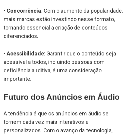
•
Concorrência
: Com o aumento da popularidade,
mais marcas estão investindo nesse formato,
tornando essencial a criação de conteúdos
diferenciados.
•
Acessibilidade
: Garantir que o conteúdo seja
acessível a todos, incluindo pessoas com
deficiência auditiva, é uma consideração
importante.
Futuro dos Anúncios em Áudio
A tendência é que os anúncios em áudio se
tornem cada vez mais interativos e
personalizados. Com o avanço da tecnologia,