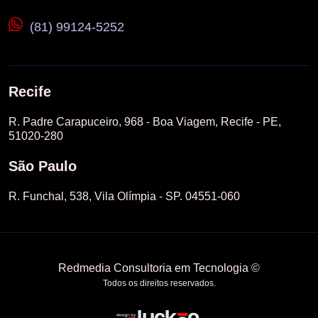
(81) 99124-5252
Recife
R. Padre Carapuceiro, 968 - Boa Viagem, Recife - PE,
51020-280
São Paulo
R. Funchal, 538, Vila Olímpia - SP. 04551-060
Redmedia Consultoria em Tecnologia ©
Todos os direitos reservados.