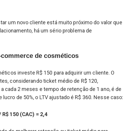
tar um novo cliente está muito próximo do valor que
elacionamento, há um sério problema de
E-commerce de cosméticos
méticos investe R$ 150 para adquirir um cliente. O
tes, considerando ticket médio de R$ 120,
 a cada 2 meses e tempo de retenção de 1 ano, é de
lucro de 50%, o LTV ajustado é R$ 360. Nesse caso:
/ R$ 150 (CAC) = 2,4