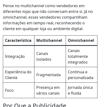
Pense no multichannel como vendedores em
diferentes lojas que não conversam entre si. Já no
omnichannel, esses vendedores compartilham
informações em tempo real, reconhecendo o
cliente em qualquer loja ou ambiente digital.
Característica
Multichannel
Omnichannel
Canais
Canais
Integração
totalmente
isolados
integrados
Experiência do
Contínua e
Fragmentada
Cliente
personalizada
Presença em
Jornada única
Foco
vários canais
e fluida
Por Que a Publicidade