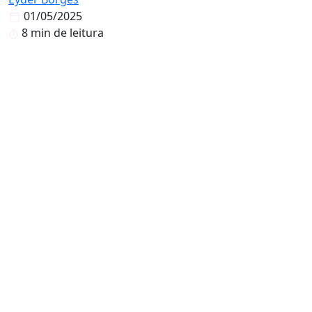
01/05/2025
8 min de leitura