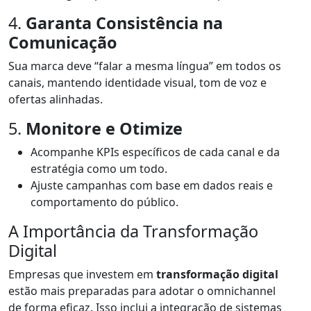
4.
Garanta Consistência na
Comunicação
Sua marca deve “falar a mesma língua” em todos os
canais, mantendo identidade visual, tom de voz e
ofertas alinhadas.
5.
Monitore e Otimize
Acompanhe KPIs específicos de cada canal e da
estratégia como um todo.
Ajuste campanhas com base em dados reais e
comportamento do público.
A Importância da Transformação
Digital
Empresas que investem em
transformação digital
estão mais preparadas para adotar o omnichannel
de forma eficaz. Isso inclui a integração de sistemas