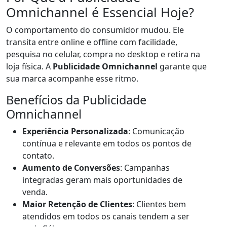
Omnichannel é Essencial Hoje?
O comportamento do consumidor mudou. Ele
transita entre online e offline com facilidade,
pesquisa no celular, compra no desktop e retira na
loja física. A
Publicidade Omnichannel
garante que
sua marca acompanhe esse ritmo.
Benefícios da Publicidade
Omnichannel
Experiência Personalizada
: Comunicação
contínua e relevante em todos os pontos de
contato.
Aumento de Conversões
: Campanhas
integradas geram mais oportunidades de
venda.
Maior Retenção de Clientes
: Clientes bem
atendidos em todos os canais tendem a ser