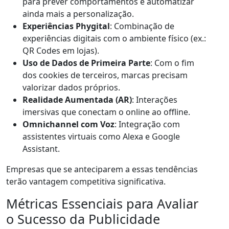
para prever comportamentos e automatizar
ainda mais a personalização.
Experiências Phygital
: Combinação de
experiências digitais com o ambiente físico (ex.:
QR Codes em lojas).
Uso de Dados de Primeira Parte
: Com o fim
dos cookies de terceiros, marcas precisam
valorizar dados próprios.
Realidade Aumentada (AR)
: Interações
imersivas que conectam o online ao offline.
Omnichannel com Voz
: Integração com
assistentes virtuais como Alexa e Google
Assistant.
Empresas que se anteciparem a essas tendências
terão vantagem competitiva significativa.
Métricas Essenciais para Avaliar
o Sucesso da Publicidade