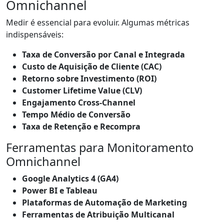
Omnichannel
Medir é essencial para evoluir. Algumas métricas
indispensáveis:
Taxa de Conversão por Canal e Integrada
Custo de Aquisição de Cliente (CAC)
Retorno sobre Investimento (ROI)
Customer Lifetime Value (CLV)
Engajamento Cross-Channel
Tempo Médio de Conversão
Taxa de Retenção e Recompra
Ferramentas para Monitoramento
Omnichannel
Google Analytics 4 (GA4)
Power BI e Tableau
Plataformas de Automação de Marketing
Ferramentas de Atribuição Multicanal