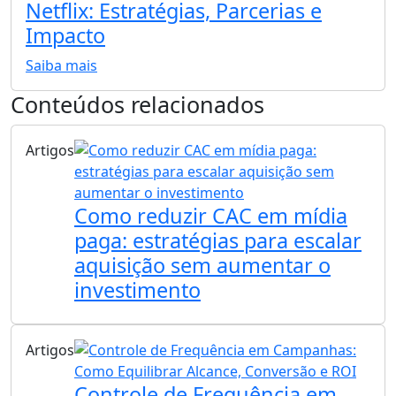
Netflix: Estratégias, Parcerias e
Impacto
Saiba mais
Conteúdos relacionados
Artigos
Como reduzir CAC em mídia
paga: estratégias para escalar
aquisição sem aumentar o
investimento
Artigos
Controle de Frequência em