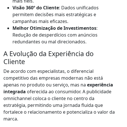
mais fiéis.
Visão 360º do Cliente
: Dados unificados
permitem decisões mais estratégicas e
campanhas mais eficazes.
Melhor Otimização de Investimentos
:
Redução de desperdícios com anúncios
redundantes ou mal direcionados.
A Evolução da Experiência do
Cliente
De acordo com especialistas, o diferencial
competitivo das empresas modernas não está
apenas no produto ou serviço, mas na
experiência
integrada
oferecida ao consumidor. A publicidade
omnichannel coloca o cliente no centro da
estratégia, permitindo uma jornada fluida que
fortalece o relacionamento e potencializa o valor da
marca.