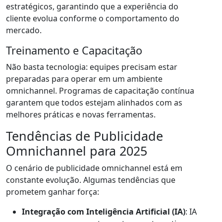
estratégicos, garantindo que a experiência do
cliente evolua conforme o comportamento do
mercado.
Treinamento e Capacitação
Não basta tecnologia: equipes precisam estar
preparadas para operar em um ambiente
omnichannel. Programas de capacitação contínua
garantem que todos estejam alinhados com as
melhores práticas e novas ferramentas.
Tendências de Publicidade
Omnichannel para 2025
O cenário de publicidade omnichannel está em
constante evolução. Algumas tendências que
prometem ganhar força:
Integração com Inteligência Artificial (IA)
: IA