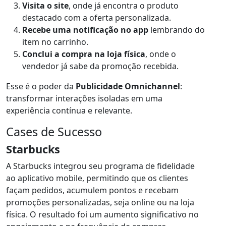
Visita o site
, onde já encontra o produto
destacado com a oferta personalizada.
Recebe uma notificação no app
lembrando do
item no carrinho.
Conclui a compra na loja física
, onde o
vendedor já sabe da promoção recebida.
Esse é o poder da
Publicidade Omnichannel
:
transformar interações isoladas em uma
experiência contínua e relevante.
Cases de Sucesso
Starbucks
A Starbucks integrou seu programa de fidelidade
ao aplicativo mobile, permitindo que os clientes
façam pedidos, acumulem pontos e recebam
promoções personalizadas, seja online ou na loja
física. O resultado foi um aumento significativo no