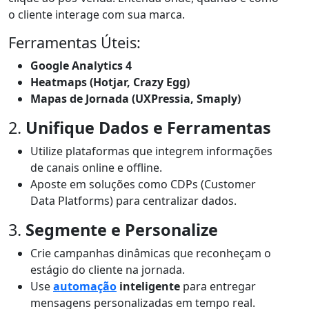
o cliente interage com sua marca.
Ferramentas Úteis:
Google Analytics 4
Heatmaps (Hotjar, Crazy Egg)
Mapas de Jornada (UXPressia, Smaply)
2.
Unifique Dados e Ferramentas
Utilize plataformas que integrem informações
de canais online e offline.
Aposte em soluções como CDPs (Customer
Data Platforms) para centralizar dados.
3.
Segmente e Personalize
Crie campanhas dinâmicas que reconheçam o
estágio do cliente na jornada.
Use
automação
inteligente
para entregar
mensagens personalizadas em tempo real.