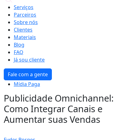
Serviços
Parceiros
Sobre nós
Clientes
Materiais
Blog
FAQ
Já sou cliente
Fale com a gente
Mídia Paga
Publicidade Omnichannel:
Como Integrar Canais e
Aumentar suas Vendas
Eyder Borges