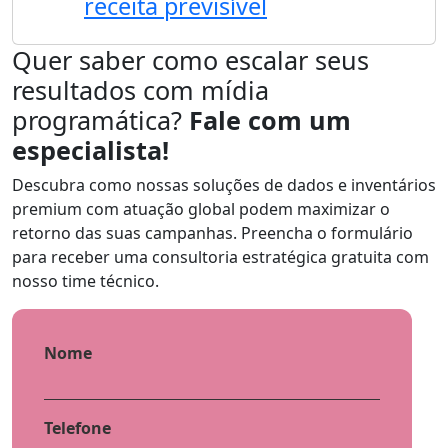
receita previsível
Quer saber como escalar seus
resultados com mídia
programática?
Fale com um
especialista!
Descubra como nossas soluções de dados e inventários
premium com atuação global podem maximizar o
retorno das suas campanhas. Preencha o formulário
para receber uma consultoria estratégica gratuita com
nosso time técnico.
Nome
Telefone