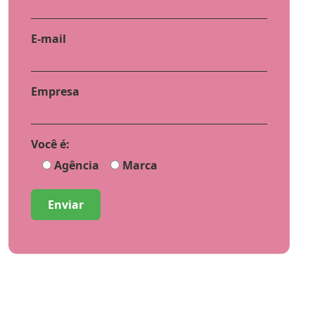
E-mail
Empresa
Você é:
Agência
Marca