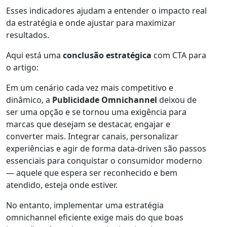
Esses indicadores ajudam a entender o impacto real
da estratégia e onde ajustar para maximizar
resultados.
Aqui está uma
conclusão estratégica
com CTA para
o artigo:
Em um cenário cada vez mais competitivo e
dinâmico, a
Publicidade Omnichannel
deixou de
ser uma opção e se tornou uma exigência para
marcas que desejam se destacar, engajar e
converter mais. Integrar canais, personalizar
experiências e agir de forma data-driven são passos
essenciais para conquistar o consumidor moderno
— aquele que espera ser reconhecido e bem
atendido, esteja onde estiver.
No entanto, implementar uma estratégia
omnichannel eficiente exige mais do que boas