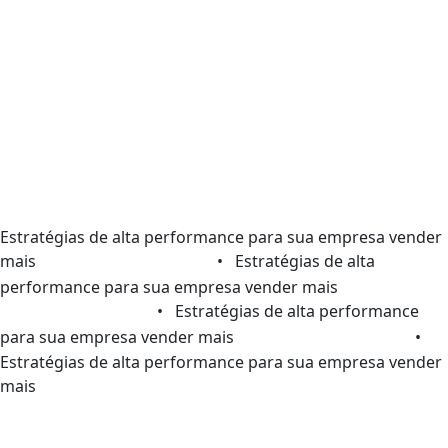
Estratégias de alta performance para sua empresa vender
mais
• Estratégias de alta
performance para sua empresa vender mais
• Estratégias de alta performance
para sua empresa vender mais
•
Estratégias de alta performance para sua empresa vender
mais