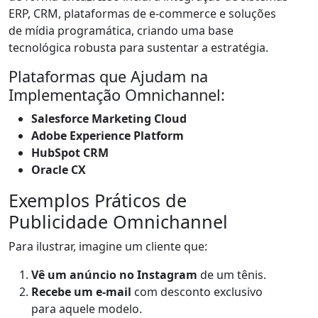
ERP, CRM, plataformas de e-commerce e soluções
de mídia programática, criando uma base
tecnológica robusta para sustentar a estratégia.
Plataformas que Ajudam na
Implementação Omnichannel:
Salesforce Marketing Cloud
Adobe Experience Platform
HubSpot CRM
Oracle CX
Exemplos Práticos de
Publicidade Omnichannel
Para ilustrar, imagine um cliente que:
Vê um anúncio no Instagram
de um tênis.
Recebe um e-mail
com desconto exclusivo
para aquele modelo.