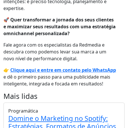
intenções: é preciso tecnologia, planejamento e
expertise.
🚀
Quer transformar a jornada dos seus clientes
e maximizar seus resultados com uma estratégia
omnichannel personalizada?
Fale agora com os especialistas da Redmedia e
descubra como podemos levar sua marca a um
novo nível de performance digital.
👉
Clique aqui e entre em contato pelo WhatsApp
e dê o primeiro passo para uma publicidade mais
inteligente, integrada e focada em resultados!
Mais lidas
Programática
Domine o Marketing no Spotify:
Estratégias, Formatos de Anúncios