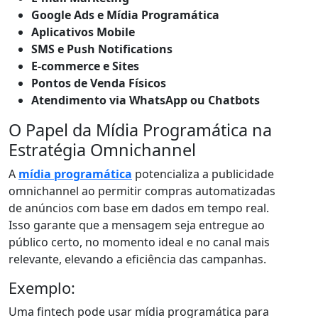
Google Ads e Mídia Programática
Aplicativos Mobile
SMS e Push Notifications
E-commerce e Sites
Pontos de Venda Físicos
Atendimento via WhatsApp ou Chatbots
O Papel da Mídia Programática na
Estratégia Omnichannel
A
mídia programática
potencializa a publicidade
omnichannel ao permitir compras automatizadas
de anúncios com base em dados em tempo real.
Isso garante que a mensagem seja entregue ao
público certo, no momento ideal e no canal mais
relevante, elevando a eficiência das campanhas.
Exemplo:
Uma fintech pode usar mídia programática para