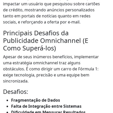
impactar um usuário que pesquisou sobre cartões
de crédito, mostrando anúncios personalizados
tanto em portais de notícias quanto em redes
sociais, e reforçando a oferta por e-mail.
Principais Desafios da
Publicidade Omnichannel (E
Como Superá-los)
Apesar de seus inúmeros benefícios, implementar
uma estratégia omnichannel traz alguns
obstáculos. É como dirigir um carro de Fórmula 1:
exige tecnologia, precisão e uma equipe bem
sincronizada.
Desafios:
Fragmentação de Dados
Falta de Integração entre Sistemas
Dificuldade em Mensurar Resultados