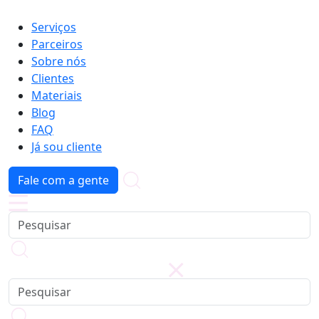
Serviços
Parceiros
Sobre nós
Clientes
Materiais
Blog
FAQ
Já sou cliente
Fale com a gente