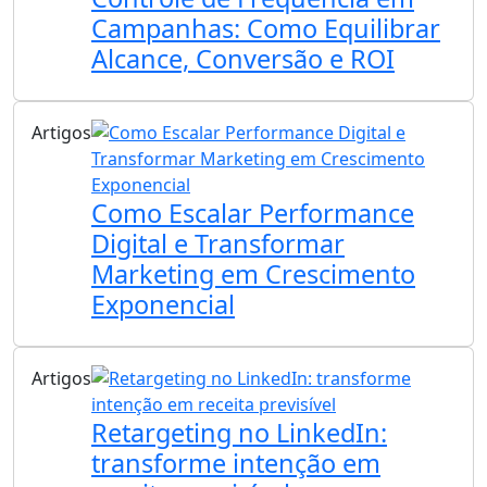
Campanhas: Como Equilibrar
Alcance, Conversão e ROI
Artigos
Como Escalar Performance
Digital e Transformar
Marketing em Crescimento
Exponencial
Artigos
Retargeting no LinkedIn:
transforme intenção em