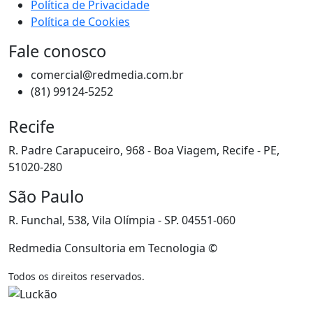
Política de Privacidade
Política de Cookies
Fale conosco
comercial@redmedia.com.br
(81) 99124-5252
Recife
R. Padre Carapuceiro, 968 - Boa Viagem, Recife - PE,
51020-280
São Paulo
R. Funchal, 538, Vila Olímpia - SP. 04551-060
Redmedia Consultoria em Tecnologia ©
Todos os direitos reservados.