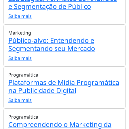
e Segmentação de Público
Saiba mais
Marketing
Público-alvo: Entendendo e
Segmentando seu Mercado
Saiba mais
Programática
Plataformas de Mídia Programática
na Publicidade Digital
Saiba mais
Programática
Compreendendo o Marketing da