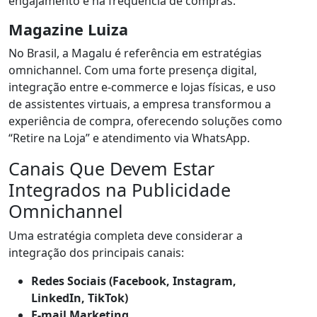
engajamento e na frequência de compras.
Magazine Luiza
No Brasil, a Magalu é referência em estratégias
omnichannel. Com uma forte presença digital,
integração entre e-commerce e lojas físicas, e uso
de assistentes virtuais, a empresa transformou a
experiência de compra, oferecendo soluções como
“Retire na Loja” e atendimento via WhatsApp.
Canais Que Devem Estar
Integrados na Publicidade
Omnichannel
Uma estratégia completa deve considerar a
integração dos principais canais:
Redes Sociais (Facebook, Instagram,
LinkedIn, TikTok)
E-mail Marketing