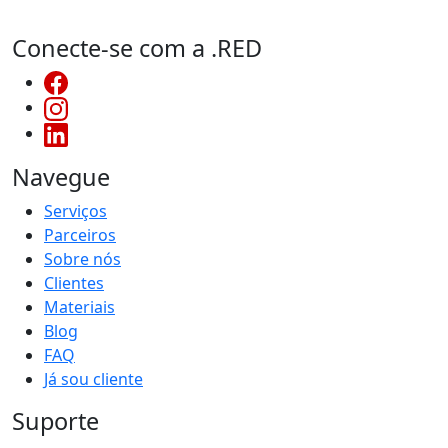
Conecte-se com a .RED
Navegue
Serviços
Parceiros
Sobre nós
Clientes
Materiais
Blog
FAQ
Já sou cliente
Suporte