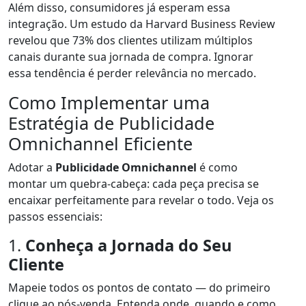
Além disso, consumidores já esperam essa
integração. Um estudo da Harvard Business Review
revelou que 73% dos clientes utilizam múltiplos
canais durante sua jornada de compra. Ignorar
essa tendência é perder relevância no mercado.
Como Implementar uma
Estratégia de Publicidade
Omnichannel Eficiente
Adotar a
Publicidade Omnichannel
é como
montar um quebra-cabeça: cada peça precisa se
encaixar perfeitamente para revelar o todo. Veja os
passos essenciais:
1.
Conheça a Jornada do Seu
Cliente
Mapeie todos os pontos de contato — do primeiro
clique ao pós-venda. Entenda onde, quando e como