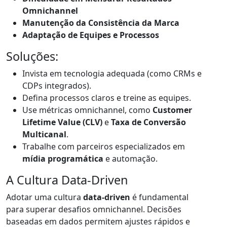
Omnichannel
Manutenção da Consistência da Marca
Adaptação de Equipes e Processos
Soluções:
Invista em tecnologia adequada (como CRMs e
CDPs integrados).
Defina processos claros e treine as equipes.
Use métricas omnichannel, como
Customer
Lifetime Value (CLV)
e
Taxa de Conversão
Multicanal
.
Trabalhe com parceiros especializados em
mídia programática
e automação.
A Cultura Data-Driven
Adotar uma cultura
data-driven
é fundamental
para superar desafios omnichannel. Decisões
baseadas em dados permitem ajustes rápidos e