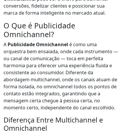
conversões, fidelizar clientes e posicionar sua
marca de forma inteligente no mercado atual.
O Que é Publicidade
Omnichannel?
A
Publicidade Omnichannel
é como uma
orquestra bem ensaiada, onde cada instrumento —
ou canal de comunicação — toca em perfeita
harmonia para oferecer uma experiência fluida e
consistente ao consumidor. Diferente da
abordagem multichannel, onde os canais atuam de
forma isolada, no omnichannel todos os pontos de
contato estão integrados, garantindo que a
mensagem certa chegue à pessoa certa, no
momento certo, independente do canal escolhido.
Diferença Entre Multichannel e
Omnichannel