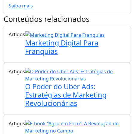
Saiba mais
Conteúdos relacionados
Artigos
Marketing Digital Para
Franquias
Artigos
O Poder do Uber Ads:
Estratégias de Marketing
Revolucionárias
Artigos