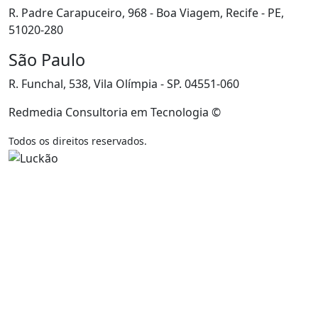
R. Padre Carapuceiro, 968 - Boa Viagem, Recife - PE,
51020-280
São Paulo
R. Funchal, 538, Vila Olímpia - SP. 04551-060
Redmedia Consultoria em Tecnologia ©
Todos os direitos reservados.