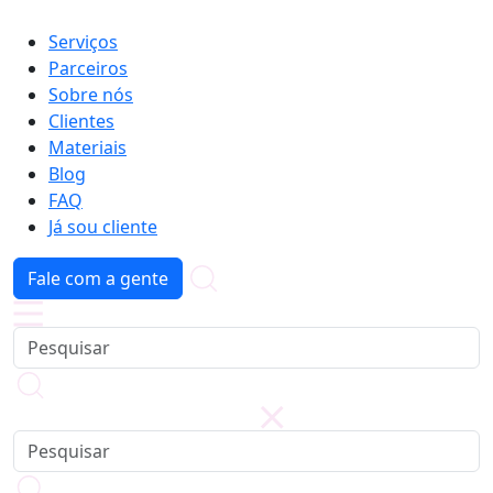
Serviços
Parceiros
Sobre nós
Clientes
Materiais
Blog
FAQ
Já sou cliente
Fale com a gente