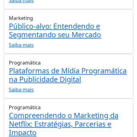
Saiba mais
Marketing
Público-alvo: Entendendo e
Segmentando seu Mercado
Saiba mais
Programática
Plataformas de Mídia Programática
na Publicidade Digital
Saiba mais
Programática
Compreendendo o Marketing da
Netflix: Estratégias, Parcerias e
Impacto