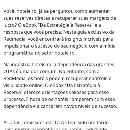
Você, hoteleiro, já se perguntou como aumentar
suas reservas diretas e recuperar suas margens de
lucro? O eBook “Da Estratégia à Reserva” é a
resposta que você precisa. Neste guia exclusivo da
Redmedia, você encontrará insights incríveis para
impulsionar o sucesso do seu negócio com a mídia
programática no setor hoteleiro.
Na indústria hoteleira, a dependência das grandes
OTAs é uma dor comum. No entanto, com a
RedMedia, os hotéis podem recuperar controle e
visibilidade online. O eBook “Da Estratégia à
Reserva” oferece orientações valiosas para esse
processo. É hora de os hotéis romperem com essa
dependência e alcançarem novos níveis de sucesso.
As altas comissões das OTA’s têm sido um fardo
para muitos proprietários de hotéis, reduzindo