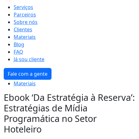
Serviços
Parceiros
Sobre nós
Clientes
Materiais
Blog
FAQ
Já sou cliente
Fale com a gente
Materiais
Ebook ‘Da Estratégia à Reserva’:
Estratégias de Mídia
Programática no Setor
Hoteleiro