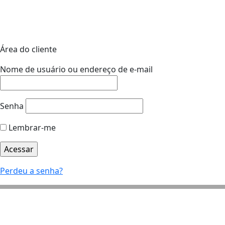
Área do cliente
Nome de usuário ou endereço de e-mail
Senha
Lembrar-me
Perdeu a senha?