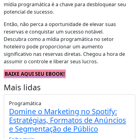
mídia programática é a chave para desbloquear seu
potencial de sucesso.
Então, não perca a oportunidade de elevar suas
reservas e conquistar um sucesso notável.
Descubra como a mídia programática no setor
hoteleiro pode proporcionar um aumento
significativo nas reservas diretas. Chegou a hora de
assumir o controle e liberar seus lucros.
BAIXE AQUI SEU EBOOK!
Mais lidas
Programática
Domine o Marketing no Spotify:
Estratégias, Formatos de Anúncios
e Segmentação de Público