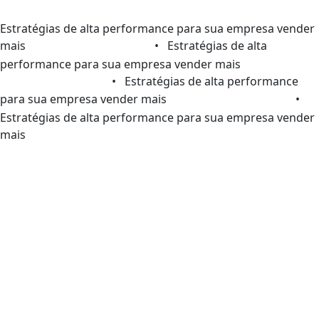
Estratégias de alta performance para sua empresa vender
mais
• Estratégias de alta
performance para sua empresa vender mais
• Estratégias de alta performance
para sua empresa vender mais
•
Estratégias de alta performance para sua empresa vender
mais