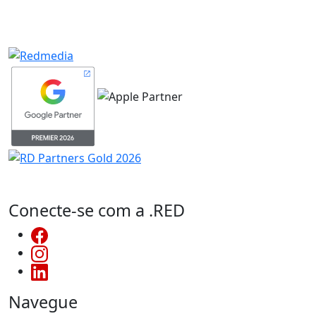
Conecte-se com a .RED
Navegue