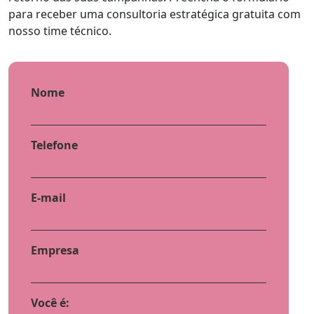
para receber uma consultoria estratégica gratuita com
nosso time técnico.
Nome
Telefone
E-mail
Empresa
Você é: