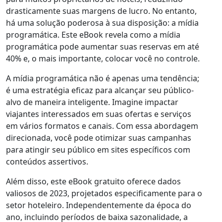
drasticamente suas margens de lucro. No entanto,
há uma solução poderosa à sua disposição: a mídia
programática. Este eBook revela como a mídia
programática pode aumentar suas reservas em até
40% e, o mais importante, colocar você no controle.
A mídia programática não é apenas uma tendência;
é uma estratégia eficaz para alcançar seu público-
alvo de maneira inteligente. Imagine impactar
viajantes interessados em suas ofertas e serviços
em vários formatos e canais. Com essa abordagem
direcionada, você pode otimizar suas campanhas
para atingir seu público em sites específicos com
conteúdos assertivos.
Além disso, este eBook gratuito oferece dados
valiosos de 2023, projetados especificamente para o
setor hoteleiro. Independentemente da época do
ano, incluindo períodos de baixa sazonalidade, a