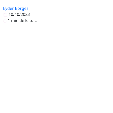
Eyder Borges
10/10/2023
1 min de leitura