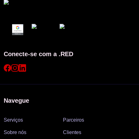
Conecte-se com a .RED
Navegue
Serviços
Parceiros
Sobre nós
Clientes