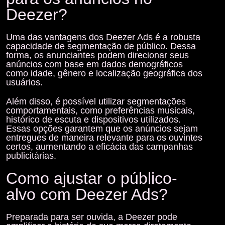
Deezer?
Uma das vantagens dos Deezer Ads é a robusta
capacidade de segmentação de público. Dessa
forma, os anunciantes podem direcionar seus
anúncios com base em dados demográficos
como idade, gênero e localização geográfica dos
usuários.
Além disso, é possível utilizar
segmentações
comportamentais
, como preferências musicais,
histórico de escuta e dispositivos utilizados.
Essas opções garantem que os anúncios sejam
entregues de maneira relevante para os ouvintes
certos, aumentando a eficácia das campanhas
publicitárias.
Como ajustar o público-
alvo com Deezer Ads?
Preparada para ser ouvida, a Deezer pode