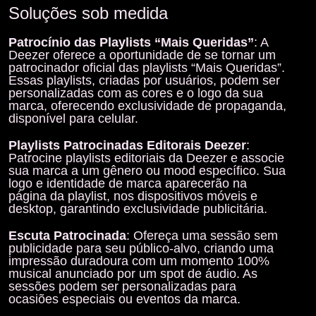
Soluções sob medida
Patrocínio das Playlists “Mais Queridas”
: A
Deezer oferece a oportunidade de se tornar um
patrocinador oficial das playlists “Mais Queridas”.
Essas playlists, criadas por usuários, podem ser
personalizadas com as cores e o logo da sua
marca, oferecendo exclusividade de propaganda,
disponível para celular.
Playlists Patrocinadas Editorais Deezer
:
Patrocine playlists editoriais da Deezer e associe
sua marca a um gênero ou mood específico. Sua
logo e identidade de marca aparecerão na
página da playlist, nos dispositivos móveis e
desktop, garantindo exclusividade publicitária.
Escuta Patrocinada
: Ofereça uma sessão sem
publicidade para seu público-alvo, criando uma
impressão duradoura com um momento 100%
musical anunciado por um spot de áudio. As
sessões podem ser personalizadas para
ocasiões especiais ou eventos da marca.