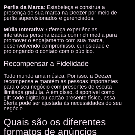
Perfis da Marca
: Estabeleça e construa a
presença de sua marca na Deezer por meio de
perfis supervisionados e gerenciados.
Mídia Interativa
: Ofereça experiências
interativas personalizadas com rich media para
promover o engajamento com sua marca,
desenvolvendo compromisso, curiosidade e
prolongando o contato com o público.
Recompensar a Fidelidade
Todo mundo ama música. Por isso, a Deezer
recompensa e mantém as pessoas importantes
para o seu negócio com presentes de escuta
ilimitada gratuita. Além disso, disponível como
gift code digital ou cartão presente físico, essa
oferta pode ser ajustada às necessidades do seu
negócio.
Quais são os diferentes
formatos de anúncios