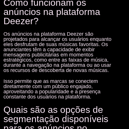
Como funcionam os
anúncios na plataforma
Deezer?
Os
anúncios
na plataforma Deezer são
projetados para alcançar os usuários enquanto
eles desfrutam de suas músicas favoritas. Os
anunciantes têm a capacidade de exibir
mensagens publicitárias em momentos
estratégicos, como entre as faixas de música,
durante a navegação na plataforma ou ao usar
os recursos de descoberta de novas músicas.
Isso permite que as marcas se conectem
diretamente com um público engajado,
aproveitando a popularidade e a presença
constante dos usuários na plataforma.
Quais são as opções de
segmentação disponíveis
para os anúncios no