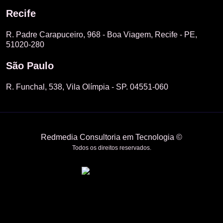
Recife
R. Padre Carapuceiro, 968 - Boa Viagem, Recife - PE,
51020-280
São Paulo
R. Funchal, 538, Vila Olímpia - SP. 04551-060
Redmedia Consultoria em Tecnologia ©
Todos os direitos reservados.