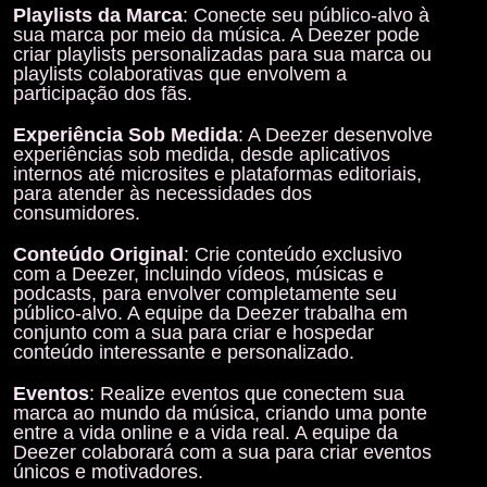
Playlists da Marca
: Conecte seu público-alvo à
sua marca por meio da música. A Deezer pode
criar playlists personalizadas para sua marca ou
playlists colaborativas que envolvem a
participação dos fãs.
Experiência Sob Medida
: A Deezer desenvolve
experiências sob medida, desde aplicativos
internos até microsites e plataformas editoriais,
para atender às necessidades dos
consumidores.
Conteúdo Original
: Crie conteúdo exclusivo
com a Deezer, incluindo vídeos, músicas e
podcasts, para envolver completamente seu
público-alvo. A equipe da Deezer trabalha em
conjunto com a sua para criar e hospedar
conteúdo interessante e personalizado.
Eventos
: Realize eventos que conectem sua
marca ao mundo da música, criando uma ponte
entre a vida online e a vida real. A equipe da
Deezer colaborará com a sua para criar eventos
únicos e motivadores.