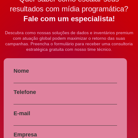
resultados com mídia programática?
Fale com um especialista!
Descubra como nossas soluções de dados e inventários premium
com atuação global podem maximizar o retorno das suas
campanhas. Preencha o formulário para receber uma consultoria
estratégica gratuita com nosso time técnico.
Nome
Telefone
E-mail
Empresa