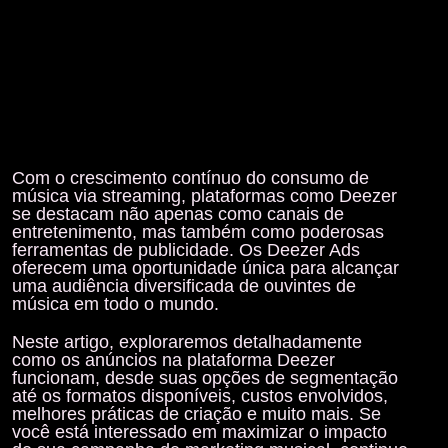
Com o crescimento contínuo do consumo de
música via streaming, plataformas como Deezer
se destacam não apenas como canais de
entretenimento, mas também como poderosas
ferramentas de publicidade. Os Deezer Ads
oferecem uma oportunidade única para alcançar
uma audiência diversificada de ouvintes de
música em todo o mundo.
Neste artigo, exploraremos detalhadamente
como os anúncios na plataforma Deezer
funcionam, desde suas opções de segmentação
até os formatos disponíveis, custos envolvidos,
melhores práticas de criação e muito mais. Se
você está interessado em maximizar o impacto