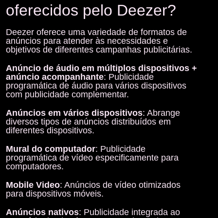
oferecidos pelo Deezer?
Deezer oferece uma variedade de formatos de
anúncios para atender às necessidades e
objetivos de diferentes campanhas publicitárias.
Anúncio de áudio em múltiplos dispositivos +
anúncio acompanhante
: Publicidade
programática de áudio para vários dispositivos
com publicidade complementar.
Anúncios em vários dispositivos
: Abrange
diversos tipos de anúncios distribuídos em
diferentes dispositivos.
Mural do computador
: Publicidade
programática de vídeo especificamente para
computadores.
Mobile Video
: Anúncios de vídeo otimizados
para dispositivos móveis.
Anúncios nativos
: Publicidade integrada ao