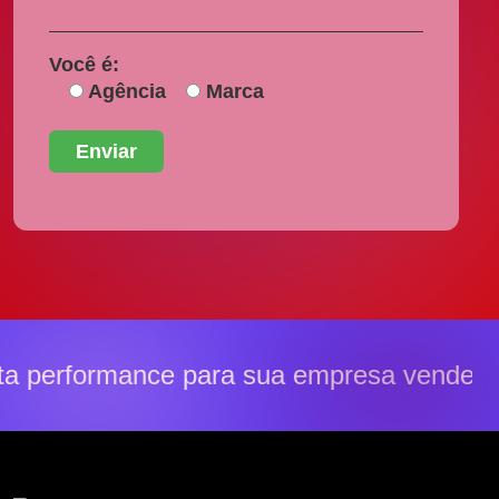
Você é:
Agência
Marca
a performance para sua empresa vender 