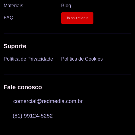
Materiais
Blog
FAQ
Já sou cliente
Suporte
Política de Privacidade
Política de Cookies
Fale conosco
comercial@redmedia.com.br
(81) 99124-5252