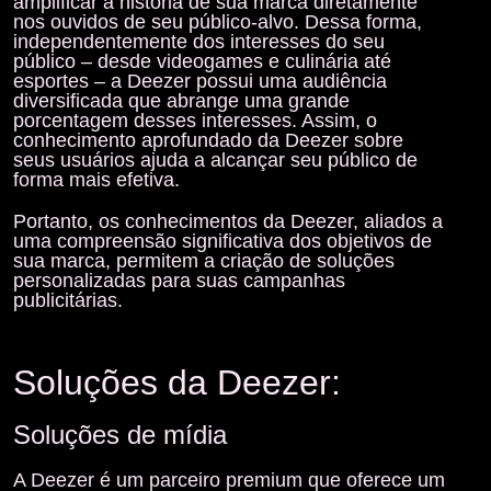
amplificar a história de sua marca diretamente
nos ouvidos de seu
público-alvo
. Dessa forma,
independentemente dos interesses do seu
público – desde videogames e culinária até
esportes – a Deezer possui uma audiência
diversificada que abrange uma grande
porcentagem desses interesses. Assim, o
conhecimento aprofundado da Deezer sobre
seus usuários ajuda a alcançar seu público de
forma mais efetiva.
Portanto, os conhecimentos da Deezer, aliados a
uma compreensão significativa dos objetivos de
sua marca, permitem a criação de soluções
personalizadas para suas campanhas
publicitárias.
Soluções da Deezer:
Soluções de mídia
A Deezer é um parceiro premium que oferece um