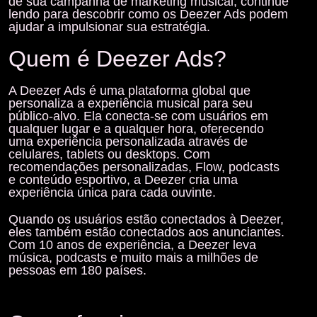
de sua campanha de marketing musical, continue
lendo para descobrir como os Deezer Ads podem
ajudar a impulsionar sua estratégia.
Quem é Deezer Ads?
A Deezer Ads é uma plataforma global que
personaliza a experiência musical para seu
público-alvo. Ela conecta-se com usuários em
qualquer lugar e a qualquer hora, oferecendo
uma experiência personalizada através de
celulares, tablets ou desktops. Com
recomendações personalizadas, Flow, podcasts
e conteúdo esportivo, a Deezer cria uma
experiência única para cada ouvinte.
Quando os usuários estão conectados à
Deezer
,
eles também estão conectados aos anunciantes.
Com 10 anos de experiência, a Deezer leva
música, podcasts e muito mais a milhões de
pessoas em 180 países.