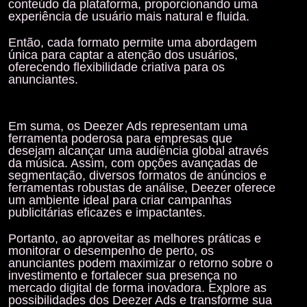
conteúdo da plataforma, proporcionando uma
experiência de usuário mais natural e fluida.
Então, cada formato permite uma abordagem
única para captar a atenção dos usuários,
oferecendo flexibilidade criativa para os
anunciantes.
Em suma, os Deezer Ads representam uma
ferramenta poderosa para empresas que
desejam alcançar uma audiência global através
da música. Assim, com opções avançadas de
segmentação, diversos formatos de anúncios e
ferramentas robustas de análise,
Deezer
oferece
um ambiente ideal para criar campanhas
publicitárias eficazes e impactantes.
Portanto, ao aproveitar as melhores práticas e
monitorar o desempenho de perto, os
anunciantes podem maximizar o
retorno sobre o
investimento
e fortalecer sua presença no
mercado digital de forma inovadora. Explore as
possibilidades dos Deezer Ads e transforme sua