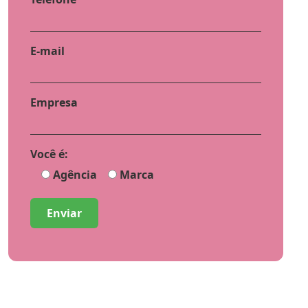
E-mail
Empresa
Você é:
Agência
Marca