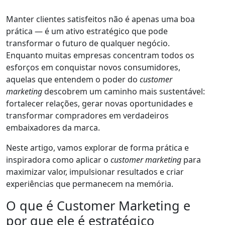
Manter clientes satisfeitos não é apenas uma boa
prática — é um ativo estratégico que pode
transformar o futuro de qualquer negócio.
Enquanto muitas empresas concentram todos os
esforços em conquistar novos consumidores,
aquelas que entendem o poder do
customer
marketing
descobrem um caminho mais sustentável:
fortalecer relações, gerar novas oportunidades e
transformar compradores em verdadeiros
embaixadores da marca.
Neste artigo, vamos explorar de forma prática e
inspiradora como aplicar o
customer marketing
para
maximizar valor, impulsionar resultados e criar
experiências que permanecem na memória.
O que é Customer Marketing e
por que ele é estratégico