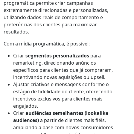
programática permite criar campanhas
extremamente direcionadas e personalizadas,
utilizando dados reais de comportamento e
preferências dos clientes para maximizar
resultados.
Com a mídia programática, é possível:
Criar
segmentos personalizados
para
remarketing, direcionando anúncios
específicos para clientes que já compraram,
incentivando novas aquisições ou upsell.
Ajustar criativos e mensagens conforme o
estágio de fidelidade do cliente, oferecendo
incentivos exclusivos para clientes mais
engajados.
Criar
audiências semelhantes (lookalike
audiences)
a partir de clientes mais fiéis,
ampliando a base com novos consumidores