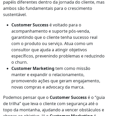
papéis diferentes dentro da jornada do cliente, mas
ambos são fundamentais para o crescimento
sustentável.
Customer Success
é voltado para o
acompanhamento e suporte pós-venda,
garantindo que o cliente tenha sucesso real
com o produto ou serviço. Atua como um
consultor que ajuda a atingir objetivos
específicos, prevenindo problemas e reduzindo
o churn.
Customer Marketing
tem como missão
manter e expandir o relacionamento,
promovendo ações que geram engajamento,
novas compras e advocacy da marca.
Podemos pensar que o
Customer Success
é o “guia
de trilha” que leva o cliente com segurança até o
topo da montanha, ajudando a vencer obstáculos e