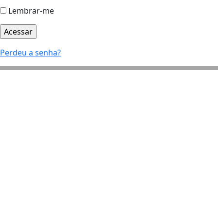
Lembrar-me
Perdeu a senha?