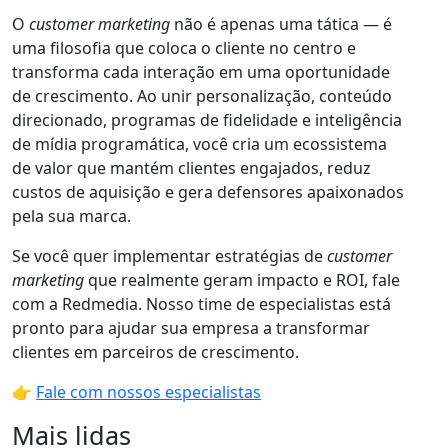
O
customer marketing
não é apenas uma tática — é
uma filosofia que coloca o cliente no centro e
transforma cada interação em uma oportunidade
de crescimento. Ao unir personalização, conteúdo
direcionado, programas de fidelidade e inteligência
de mídia programática, você cria um ecossistema
de valor que mantém clientes engajados, reduz
custos de aquisição e gera defensores apaixonados
pela sua marca.
Se você quer implementar estratégias de
customer
marketing
que realmente geram impacto e ROI, fale
com a Redmedia. Nosso time de especialistas está
pronto para ajudar sua empresa a transformar
clientes em parceiros de crescimento.
👉
Fale com nossos especialistas
Mais lidas