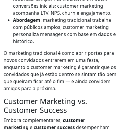
conversões iniciais; customer marketing
acompanha LTV, NPS, churn e engajamento.
Abordagem
: marketing tradicional trabalha
com públicos amplos; customer marketing
personaliza mensagens com base em dados e
histórico.
O marketing tradicional é como abrir portas para
novos convidados entrarem em uma festa,
enquanto o customer marketing é garantir que os
convidados que já estão dentro se sintam tão bem
que queiram ficar até o fim — e ainda convidem
amigos para a próxima.
Customer Marketing vs.
Customer Success
Embora complementares,
customer
marketing
e
customer success
desempenham