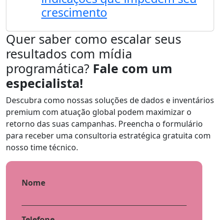
crescimento
Quer saber como escalar seus
resultados com mídia
programática?
Fale com um
especialista!
Descubra como nossas soluções de dados e inventários
premium com atuação global podem maximizar o
retorno das suas campanhas. Preencha o formulário
para receber uma consultoria estratégica gratuita com
nosso time técnico.
Nome
Telefone