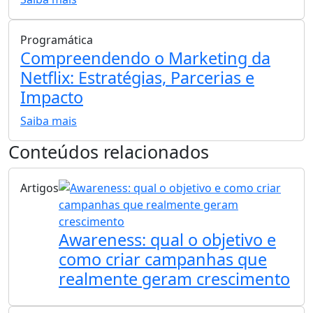
Programática
Compreendendo o Marketing da
Netflix: Estratégias, Parcerias e
Impacto
Saiba mais
Conteúdos relacionados
Artigos
Awareness: qual o objetivo e
como criar campanhas que
realmente geram crescimento