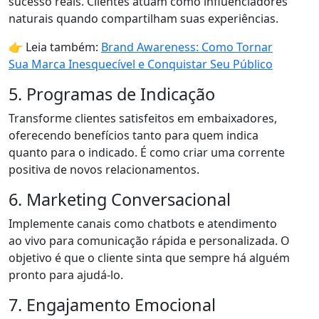
sucesso reais. Clientes atuam como influenciadores
naturais quando compartilham suas experiências.
👉 Leia também:
Brand Awareness: Como Tornar
Sua Marca Inesquecível e Conquistar Seu Público
5. Programas de Indicação
Transforme clientes satisfeitos em embaixadores,
oferecendo benefícios tanto para quem indica
quanto para o indicado. É como criar uma corrente
positiva de novos relacionamentos.
6. Marketing Conversacional
Implemente canais como chatbots e atendimento
ao vivo para comunicação rápida e personalizada. O
objetivo é que o cliente sinta que sempre há alguém
pronto para ajudá-lo.
7. Engajamento Emocional