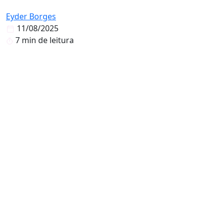
Eyder Borges
11/08/2025
7 min de leitura