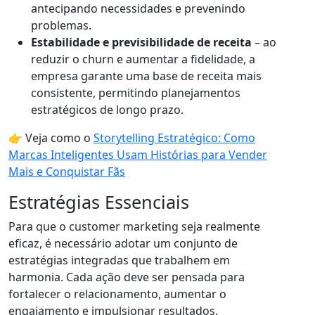
antecipando necessidades e prevenindo
problemas.
Estabilidade e previsibilidade de receita
– ao
reduzir o churn e aumentar a fidelidade, a
empresa garante uma base de receita mais
consistente, permitindo planejamentos
estratégicos de longo prazo.
👉 Veja como o
Storytelling Estratégico: Como
Marcas Inteligentes Usam Histórias para Vender
Mais e Conquistar Fãs
Estratégias Essenciais
Para que o customer marketing seja realmente
eficaz, é necessário adotar um conjunto de
estratégias integradas que trabalhem em
harmonia. Cada ação deve ser pensada para
fortalecer o relacionamento, aumentar o
engajamento e impulsionar resultados.