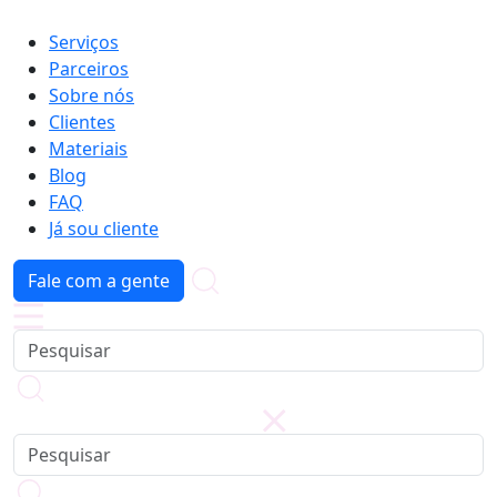
Serviços
Parceiros
Sobre nós
Clientes
Materiais
Blog
FAQ
Já sou cliente
Fale com a gente