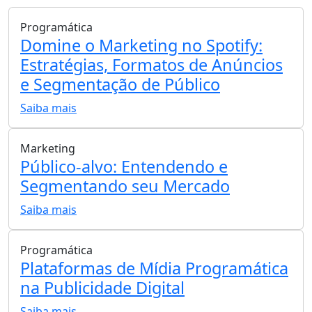
Programática
Domine o Marketing no Spotify:
Estratégias, Formatos de Anúncios
e Segmentação de Público
Saiba mais
Marketing
Público-alvo: Entendendo e
Segmentando seu Mercado
Saiba mais
Programática
Plataformas de Mídia Programática
na Publicidade Digital
Saiba mais