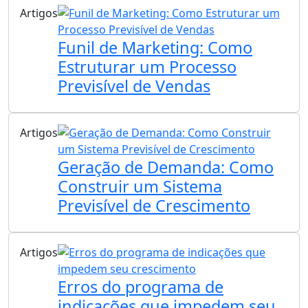
Artigos
Funil de Marketing: Como
Estruturar um Processo
Previsível de Vendas
Artigos
Geração de Demanda: Como
Construir um Sistema
Previsível de Crescimento
Artigos
Erros do programa de
indicações que impedem seu