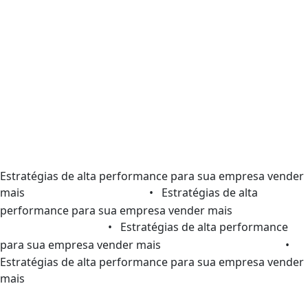
Estratégias de alta performance para sua empresa vender
mais
• Estratégias de alta
performance para sua empresa vender mais
• Estratégias de alta performance
para sua empresa vender mais
•
Estratégias de alta performance para sua empresa vender
mais