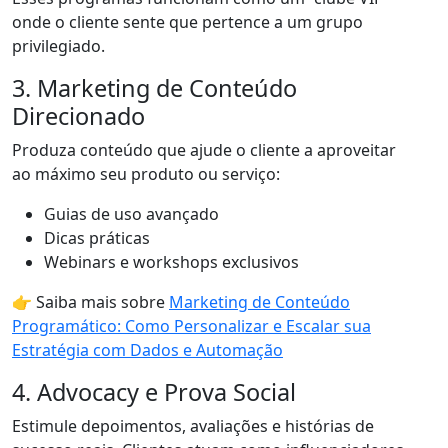
onde o cliente sente que pertence a um grupo
privilegiado.
3. Marketing de Conteúdo
Direcionado
Produza conteúdo que ajude o cliente a aproveitar
ao máximo seu produto ou serviço:
Guias de uso avançado
Dicas práticas
Webinars e workshops exclusivos
👉 Saiba mais sobre
Marketing de Conteúdo
Programático: Como Personalizar e Escalar sua
Estratégia com Dados e Automação
4. Advocacy e Prova Social
Estimule depoimentos, avaliações e histórias de