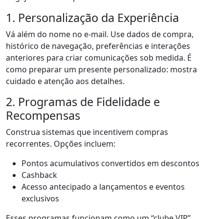
1. Personalização da Experiência
Vá além do nome no e-mail. Use dados de compra,
histórico de navegação, preferências e interações
anteriores para criar comunicações sob medida. É
como preparar um presente personalizado: mostra
cuidado e atenção aos detalhes.
2. Programas de Fidelidade e
Recompensas
Construa sistemas que incentivem compras
recorrentes. Opções incluem:
Pontos acumulativos convertidos em descontos
Cashback
Acesso antecipado a lançamentos e eventos
exclusivos
Esses programas funcionam como um “clube VIP”