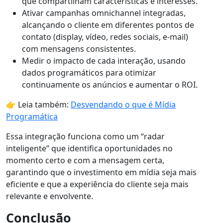
que compartilham características e interesses.
Ativar campanhas omnichannel integradas,
alcançando o cliente em diferentes pontos de
contato (display, vídeo, redes sociais, e-mail)
com mensagens consistentes.
Medir o impacto de cada interação, usando
dados programáticos para otimizar
continuamente os anúncios e aumentar o ROI.
👉 Leia também:
Desvendando o que é Mídia
Programática
Essa integração funciona como um “radar
inteligente” que identifica oportunidades no
momento certo e com a mensagem certa,
garantindo que o investimento em mídia seja mais
eficiente e que a experiência do cliente seja mais
relevante e envolvente.
Conclusão