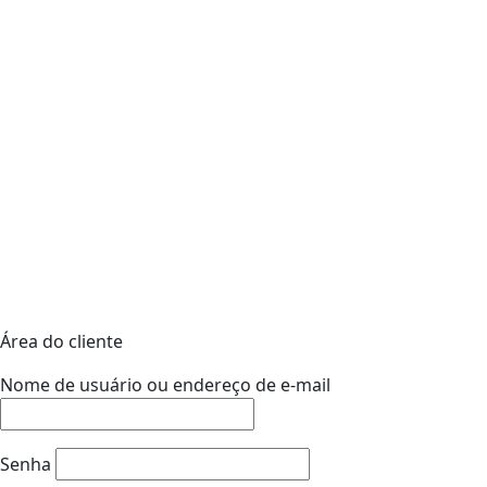
Área do cliente
Nome de usuário ou endereço de e-mail
Senha