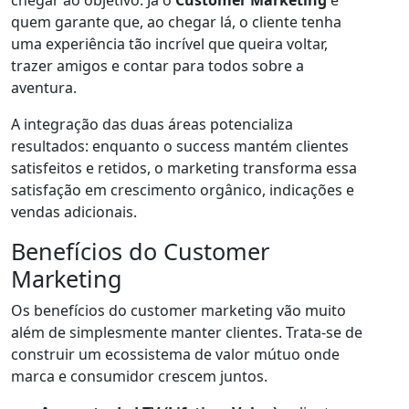
chegar ao objetivo. Já o
Customer Marketing
é
quem garante que, ao chegar lá, o cliente tenha
uma experiência tão incrível que queira voltar,
trazer amigos e contar para todos sobre a
aventura.
A integração das duas áreas potencializa
resultados: enquanto o success mantém clientes
satisfeitos e retidos, o marketing transforma essa
satisfação em crescimento orgânico, indicações e
vendas adicionais.
Benefícios do Customer
Marketing
Os benefícios do customer marketing vão muito
além de simplesmente manter clientes. Trata-se de
construir um ecossistema de valor mútuo onde
marca e consumidor crescem juntos.