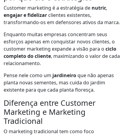
Customer marketing é a estratégia de
nutrir,
engajar e fidelizar
clientes existentes,
transformando-os em defensores ativos da marca.
Enquanto muitas empresas concentram seus
esforços apenas em conquistar novos clientes, o
customer marketing expande a visão para o
ciclo
completo do cliente
, maximizando o valor de cada
relacionamento.
Pense nele como um
jardineiro
que não apenas
planta novas sementes, mas cuida do jardim
existente para que cada planta floresça.
Diferença entre Customer
Marketing e Marketing
Tradicional
O marketing tradicional tem como foco