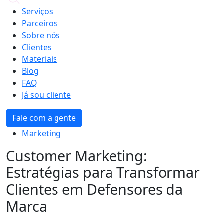
Serviços
Parceiros
Sobre nós
Clientes
Materiais
Blog
FAQ
Já sou cliente
Fale com a gente
Marketing
Customer Marketing:
Estratégias para Transformar
Clientes em Defensores da
Marca