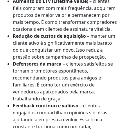
Aumento do LTV (Lifetime Value)
– clientes
fiéis compram com mais frequência, adquirem
produtos de maior valor e permanecem por
mais tempo. É como transformar compradores
ocasionais em clientes de assinatura vitalícia.
Redução de custos de aquisição
– manter um
cliente ativo é significativamente mais barato
do que conquistar um novo. Isso reduz a
pressão sobre campanhas de prospecção.
Defensores da marca
– clientes satisfeitos se
tornam promotores espontâneos,
recomendando produtos para amigos e
familiares. É como ter um exército de
vendedores apaixonados pela marca,
trabalhando de graça.
Feedback contínuo e valioso
– clientes
engajados compartilham opiniões sinceras,
ajudando a empresa a evoluir. Essa troca
constante funciona como um radar,