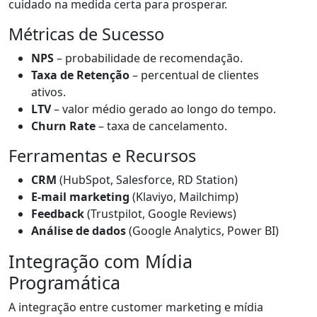
cuidado na medida certa para prosperar.
Métricas de Sucesso
NPS
– probabilidade de recomendação.
Taxa de Retenção
– percentual de clientes
ativos.
LTV
– valor médio gerado ao longo do tempo.
Churn Rate
– taxa de cancelamento.
Ferramentas e Recursos
CRM
(HubSpot, Salesforce, RD Station)
E-mail marketing
(Klaviyo, Mailchimp)
Feedback
(Trustpilot, Google Reviews)
Análise de dados
(Google Analytics, Power BI)
Integração com Mídia
Programática
A integração entre customer marketing e mídia