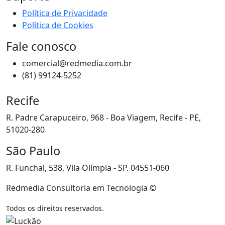
Política de Privacidade
Política de Cookies
Fale conosco
comercial@redmedia.com.br
(81) 99124-5252
Recife
R. Padre Carapuceiro, 968 - Boa Viagem, Recife - PE,
51020-280
São Paulo
R. Funchal, 538, Vila Olímpia - SP. 04551-060
Redmedia Consultoria em Tecnologia ©
Todos os direitos reservados.