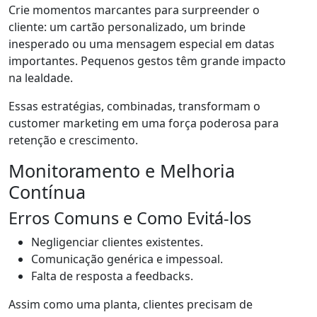
Crie momentos marcantes para surpreender o
cliente: um cartão personalizado, um brinde
inesperado ou uma mensagem especial em datas
importantes. Pequenos gestos têm grande impacto
na lealdade.
Essas estratégias, combinadas, transformam o
customer marketing em uma força poderosa para
retenção e crescimento.
Monitoramento e Melhoria
Contínua
Erros Comuns e Como Evitá-los
Negligenciar clientes existentes.
Comunicação genérica e impessoal.
Falta de resposta a feedbacks.
Assim como uma planta, clientes precisam de