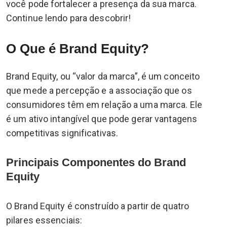
você pode fortalecer a presença da sua marca.
Continue lendo para descobrir!
O Que é Brand Equity?
Brand Equity, ou “valor da marca”, é um conceito
que mede a percepção e a associação que os
consumidores têm em relação a uma marca. Ele
é um ativo intangível que pode gerar vantagens
competitivas significativas.
Principais Componentes do Brand
Equity
O Brand Equity é construído a partir de quatro
pilares essenciais: