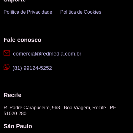
Política de Privacidade
Política de Cookies
Fale conosco
comercial@redmedia.com.br
(81) 99124-5252
Recife
R. Padre Carapuceiro, 968 - Boa Viagem, Recife - PE,
51020-280
São Paulo