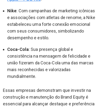
Nike
: Com campanhas de marketing icônicas
e associações com atletas de renome, a Nike
estabeleceu uma forte conexão emocional
com seus consumidores, simbolizando
desempenho e estilo.
Coca-Cola
: Sua presença global e
consistência na mensagem de felicidade e
união fizeram da Coca-Cola uma das marcas
mais reconhecidas e valorizadas
mundialmente.
Essas empresas demonstram que investir na
construção e manutenção do Brand Equity é
essencial para alcançar destaque e preferência