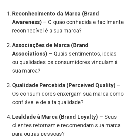
Reconhecimento da Marca (Brand
Awareness)
– O quão conhecida e facilmente
reconhecível é a sua marca?
Associações de Marca (Brand
Associations)
– Quais sentimentos, ideias
ou qualidades os consumidores vinculam à
sua marca?
Qualidade Percebida (Perceived Quality)
–
Os consumidores enxergam sua marca como
confiável e de alta qualidade?
Lealdade à Marca (Brand Loyalty)
– Seus
clientes retornam e recomendam sua marca
para outras pessoas?