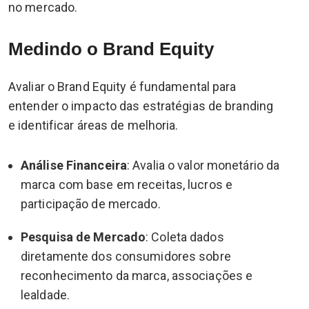
no mercado.
Medindo o Brand Equity
Avaliar o Brand Equity é fundamental para
entender o impacto das estratégias de branding
e identificar áreas de melhoria.
Análise Financeira
: Avalia o valor monetário da
marca com base em receitas, lucros e
participação de mercado.
Pesquisa de Mercado
: Coleta dados
diretamente dos consumidores sobre
reconhecimento da marca, associações e
lealdade.