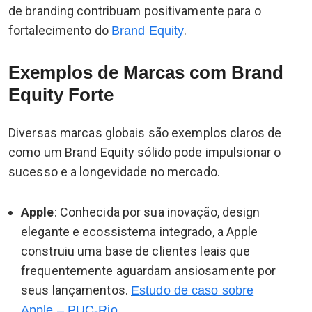
de branding contribuam positivamente para o
fortalecimento do
.
Brand Equity
Exemplos de Marcas com Brand
Equity Forte
Diversas marcas globais são exemplos claros de
como um Brand Equity sólido pode impulsionar o
sucesso e a longevidade no mercado.
Apple
: Conhecida por sua inovação, design
elegante e ecossistema integrado, a Apple
construiu uma base de clientes leais que
frequentemente aguardam ansiosamente por
seus lançamentos.
Estudo de caso sobre
.
Apple – PUC-Rio