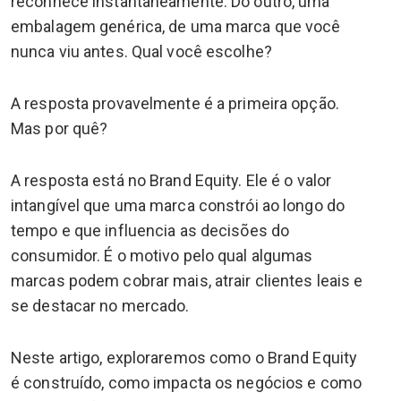
reconhece instantaneamente. Do outro, uma
embalagem genérica, de uma marca que você
nunca viu antes. Qual você escolhe?
A resposta provavelmente é a primeira opção.
Mas por quê?
A resposta está no Brand Equity. Ele é o valor
intangível que uma marca constrói ao longo do
tempo e que influencia as decisões do
consumidor. É o motivo pelo qual algumas
marcas podem cobrar mais, atrair clientes leais e
se destacar no mercado.
Neste artigo, exploraremos como o Brand Equity
é construído, como impacta os negócios e como