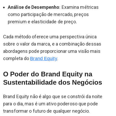
Análise de Desempenho
: Examina métricas
como participação de mercado, preços
premium e elasticidade de preço.
Cada método oferece uma perspectiva única
sobre o valor da marca, e a combinação dessas
abordagens pode proporcionar uma visão mais
completa do
.
Brand Equity
O Poder do Brand Equity na
Sustentabilidade dos Negócios
Brand Equity não é algo que se constrói da noite
para o dia, mas é um ativo poderoso que pode
transformar o futuro de qualquer negócio.