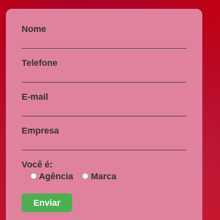
Nome
Telefone
E-mail
Empresa
Você é:
Agência
Marca