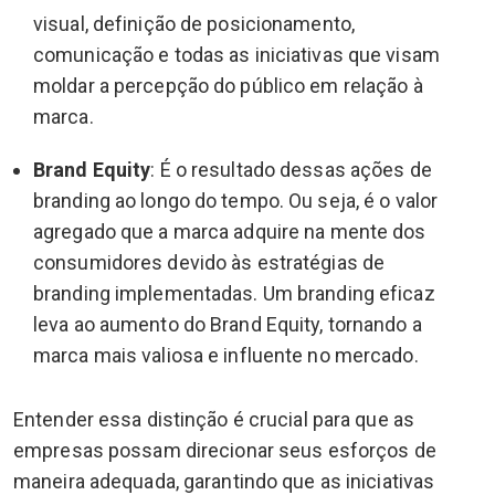
visual, definição de posicionamento,
comunicação e todas as iniciativas que visam
moldar a percepção do público em relação à
marca.
Brand Equity
: É o resultado dessas ações de
branding ao longo do tempo. Ou seja, é o valor
agregado que a marca adquire na mente dos
consumidores devido às estratégias de
branding implementadas. Um branding eficaz
leva ao aumento do Brand Equity, tornando a
marca mais valiosa e influente no mercado.
Entender essa distinção é crucial para que as
empresas possam direcionar seus esforços de
maneira adequada, garantindo que as iniciativas