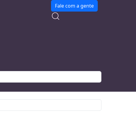
Fale com a gente