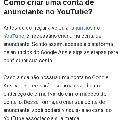
Como criar uma conta de
anunciante no YouTube?
Antes de começar a veicular
no
anúncios
, é necessário criar uma conta de
YouTube
anunciante. Sendo assim, acesse a plataforma
de anúncios do Google Ads e siga as etapas para
configurar sua conta.
Caso ainda não possua uma conta no Google
Ads, você precisará criar uma usando um
endereço de e-mail válido e informações de
contato. Dessa forma, ao criar sua conta de
anunciante, você poderá vinculá-la ao canal do
YouTube associado à sua marca.