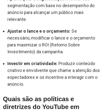
segmentação com base no desempenho do
anúncio para alcançar um público mais
relevante.
Ajustar o lance e o orçamento:
Se
necessário, modificar o lance e o orçamento
para maximizar o ROI (Retorno Sobre
Investimento) da campanha.
Investir em criatividade:
Produzir conteúdo
criativo e envolvente que chame a atenção dos
espectadores e os incentive a interagir com o
anúncio.
Quais são as políticas e
diretrizes do YouTube em