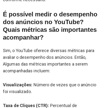
É possível medir o desempenho
dos anúncios no YouTube?
Quais métricas são importantes
acompanhar?
Sim, o YouTube oferece diversas métricas para
avaliar o desempenho dos anúncios. Então,
Algumas das métricas importantes a serem
acompanhadas incluem:
Visualizações:
Número de vezes que o anúncio
foi visualizado.
Taxa de Cliques (CTR):
Percentual de