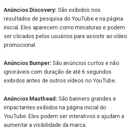
Anúncios Discovery:
São exibidos nos
resultados de pesquisa do YouTube e na página
inicial. Eles aparecem como miniaturas e podem
ser clicados pelos usuários para assistir ao vídeo
promocional.
Anúncios Bumper:
São anúncios curtos e não
ignoráveis com duração de até 6 segundos
exibidos antes de outros vídeos no YouTube.
Anúncios Masthead:
São banners grandes e
impactantes exibidos na página inicial do
YouTube. Eles podem ser interativos e ajudam a
aumentar a visibilidade da marca.