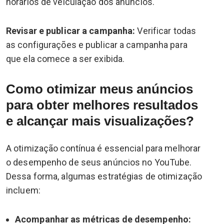
horários de veiculação dos anúncios.
Revisar e publicar a campanha:
Verificar todas
as configurações e publicar a campanha para
que ela comece a ser exibida.
Como otimizar meus anúncios
para obter melhores resultados
e alcançar mais visualizações?
A otimização contínua é essencial para melhorar
o desempenho de seus anúncios no YouTube.
Dessa forma, algumas estratégias de otimização
incluem:
Acompanhar as métricas de desempenho: