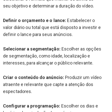
seu objetivo e determinar a duração do vídeo.
Definir o orçamento e o lance:
Estabelecer o
valor diário ou total que está disposto a investir e
definir o lance para seus anúncios.
Selecionar a segmentação:
Escolher as opções
de segmentação, como idade, localização e
interesses, para alcançar o público relevante.
Criar o conteúdo do anúncio:
Produzir um vídeo
atraente e relevante que capte a atenção dos
espectadores.
Configurar a programação:
Escolher os dias e