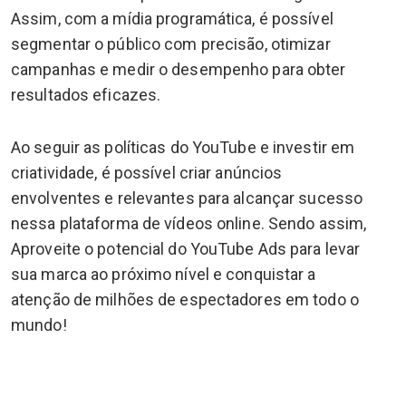
Assim, com a mídia programática, é possível
segmentar o público com precisão, otimizar
campanhas e medir o desempenho para obter
resultados eficazes.
Ao seguir as políticas do YouTube e investir em
criatividade, é possível criar anúncios
envolventes e relevantes para alcançar sucesso
nessa plataforma de vídeos online. Sendo assim,
Aproveite o potencial do YouTube Ads para levar
sua marca ao próximo nível e conquistar a
atenção de milhões de espectadores em todo o
mundo!