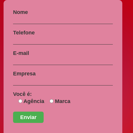
Nome
Telefone
E-mail
Empresa
Você é:
Agência
Marca