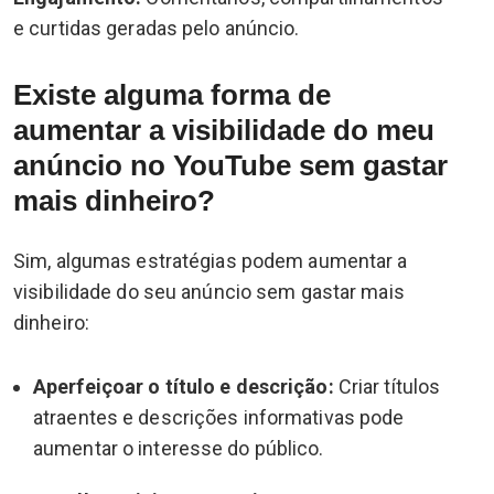
e curtidas geradas pelo anúncio.
Existe alguma forma de
aumentar a visibilidade do meu
anúncio no YouTube sem gastar
mais dinheiro?
Sim, algumas estratégias podem aumentar a
visibilidade do seu anúncio sem gastar mais
dinheiro:
Aperfeiçoar o título e descrição:
Criar títulos
atraentes e descrições informativas pode
aumentar o interesse do público.