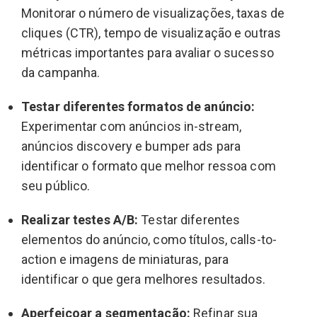
Monitorar o número de visualizações, taxas de
cliques (CTR), tempo de visualização e outras
métricas importantes para avaliar o sucesso
da campanha.
Testar diferentes formatos de anúncio:
Experimentar com anúncios in-stream,
anúncios discovery e bumper ads para
identificar o formato que melhor ressoa com
seu público.
Realizar testes A/B:
Testar diferentes
elementos do anúncio, como títulos, calls-to-
action e imagens de miniaturas, para
identificar o que gera melhores resultados.
Aperfeiçoar a segmentação:
Refinar sua