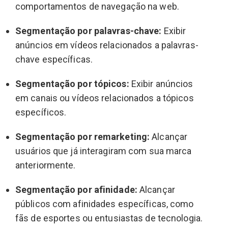
comportamentos de navegação na web.
Segmentação por palavras-chave:
Exibir
anúncios em vídeos relacionados a palavras-
chave específicas.
Segmentação por tópicos:
Exibir anúncios
em canais ou vídeos relacionados a tópicos
específicos.
Segmentação por remarketing:
Alcançar
usuários que já interagiram com sua marca
anteriormente.
Segmentação por afinidade:
Alcançar
públicos com afinidades específicas, como
fãs de esportes ou entusiastas de tecnologia.