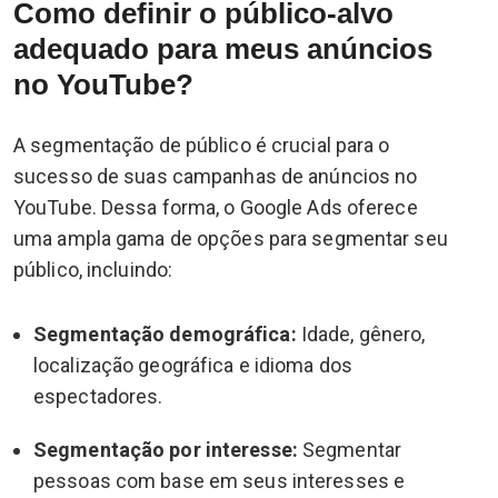
Como definir o público-alvo
adequado para meus anúncios
no YouTube?
A segmentação de público é crucial para o
sucesso de suas campanhas de anúncios no
YouTube. Dessa forma, o Google Ads oferece
uma ampla gama de opções para segmentar seu
público, incluindo:
Segmentação demográfica:
Idade, gênero,
localização geográfica e idioma dos
espectadores.
Segmentação por interesse:
Segmentar
pessoas com base em seus interesses e