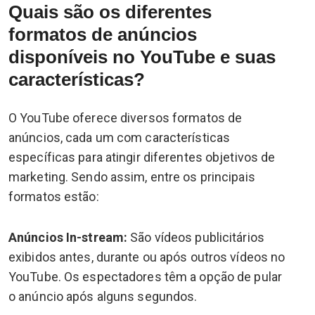
Quais são os diferentes
formatos de anúncios
disponíveis no YouTube e suas
características?
O YouTube oferece diversos formatos de
anúncios, cada um com características
específicas para atingir diferentes objetivos de
marketing. Sendo assim, entre os principais
formatos estão:
Anúncios In-stream:
São vídeos publicitários
exibidos antes, durante ou após outros vídeos no
YouTube. Os espectadores têm a opção de pular
o anúncio após alguns segundos.