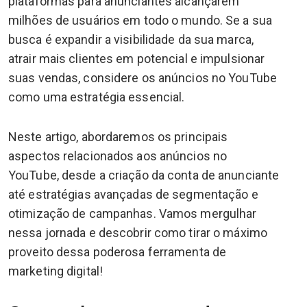
plataformas para anunciantes alcançarem
milhões de usuários em todo o mundo. Se a sua
busca é expandir a visibilidade da sua marca,
atrair mais clientes em potencial e impulsionar
suas vendas, considere os anúncios no YouTube
como uma estratégia essencial.
Neste artigo, abordaremos os principais
aspectos relacionados aos anúncios no
YouTube, desde a criação da conta de anunciante
até estratégias avançadas de segmentação e
otimização de campanhas. Vamos mergulhar
nessa jornada e descobrir como tirar o máximo
proveito dessa poderosa ferramenta de
marketing digital!