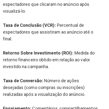
espectadores que clicaram no anúncio após
visualizá-lo.
Taxa de Conclusão (VCR):
Percentual de
espectadores que assistiram ao anúncio até o
final.
Retorno Sobre Investimento (ROI):
Medida do
retorno financeiro obtido em relação ao valor
investido na campanha.
Taxa de Conversão:
Número de ações
desejadas (como compras ou inscrições)
realizadas após a visualização do anúncio.
Engajamento:
Comentários, compartilhamentos