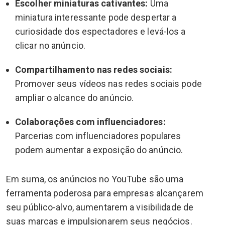
Escolher miniaturas cativantes:
Uma
miniatura interessante pode despertar a
curiosidade dos espectadores e levá-los a
clicar no anúncio.
Compartilhamento nas redes sociais:
Promover seus vídeos nas redes sociais pode
ampliar o alcance do anúncio.
Colaborações com influenciadores:
Parcerias com influenciadores populares
podem aumentar a exposição do anúncio.
Em suma, os anúncios no YouTube são uma
ferramenta poderosa para empresas alcançarem
seu público-alvo, aumentarem a visibilidade de
suas marcas e impulsionarem seus negócios.