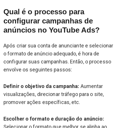
Qual é o processo para
configurar campanhas de
anúncios no YouTube Ads?
Após criar sua conta de anunciante e selecionar
o formato de anúncio adequado, é hora de
configurar suas campanhas. Então, o processo
envolve os seguintes passos:
Definir o objetivo da campanha:
Aumentar
visualizações, direcionar tráfego para o site,
promover ações específicas, etc.
Escolher o formato e duração do anúncio:
Selecionar o formato que melhor se alinha ao