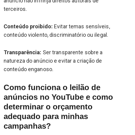
anúncio não infrinja direitos autorais de
terceiros.
Conteúdo proibido:
Evitar temas sensíveis,
conteúdo violento, discriminatório ou ilegal.
Transparência:
Ser transparente sobre a
natureza do anúncio e evitar a criação de
conteúdo enganoso.
Como funciona o leilão de
anúncios no YouTube e como
determinar o orçamento
adequado para minhas
campanhas?