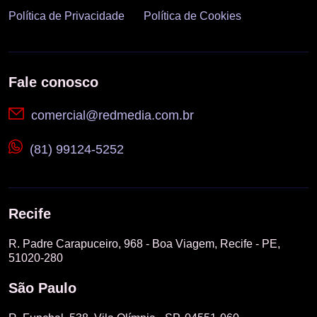
Política de Privacidade
Política de Cookies
Fale conosco
comercial@redmedia.com.br
(81) 99124-5252
Recife
R. Padre Carapuceiro, 968 - Boa Viagem, Recife - PE,
51020-280
São Paulo