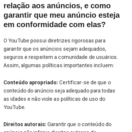
relação aos anúncios, e como
garantir que meu anúncio esteja
em conformidade com elas?
O YouTube possui diretrizes rigorosas para
garantir que os anúncios sejam adequados,
seguros e respeitem a comunidade de usuários.
Assim, algumas políticas importantes incluem:
Conteúdo apropriado:
Certificar-se de que o
conteúdo do anúncio seja adequado para todas
as idades e não viole as políticas de uso do
YouTube.
Direitos autorais:
Garantir que o conteúdo do