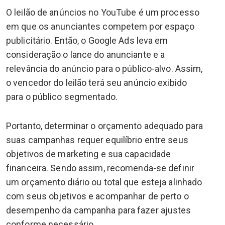
O leilão de anúncios no YouTube é um processo
em que os anunciantes competem por espaço
publicitário. Então, o Google Ads leva em
consideração o lance do anunciante e a
relevância do anúncio para o público-alvo. Assim,
o vencedor do leilão terá seu anúncio exibido
para o público segmentado.
Portanto, determinar o orçamento adequado para
suas campanhas requer equilíbrio entre seus
objetivos de marketing e sua capacidade
financeira. Sendo assim, recomenda-se definir
um orçamento diário ou total que esteja alinhado
com seus objetivos e acompanhar de perto o
desempenho da campanha para fazer ajustes
conforme necessário.