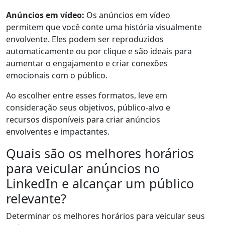
Anúncios em vídeo:
Os anúncios em vídeo
permitem que você conte uma história visualmente
envolvente. Eles podem ser reproduzidos
automaticamente ou por clique e são ideais para
aumentar o engajamento e criar conexões
emocionais com o público.
Ao escolher entre esses formatos, leve em
consideração seus objetivos, público-alvo e
recursos disponíveis para criar anúncios
envolventes e impactantes.
Quais são os melhores horários
para veicular anúncios no
LinkedIn e alcançar um público
relevante?
Determinar os melhores horários para veicular seus