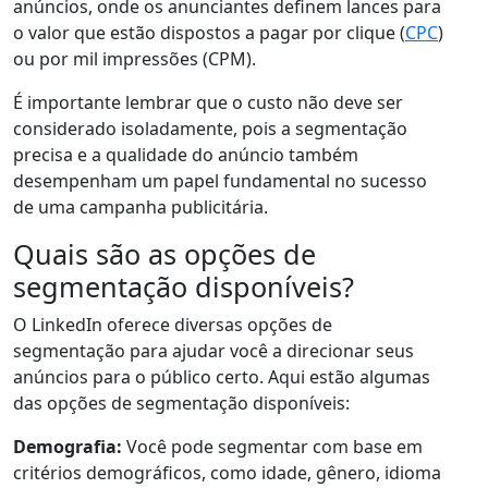
anúncios, onde os anunciantes definem lances para
o valor que estão dispostos a pagar por clique (
CPC
)
ou por mil impressões (CPM).
É importante lembrar que o custo não deve ser
considerado isoladamente, pois a segmentação
precisa e a qualidade do anúncio também
desempenham um papel fundamental no sucesso
de uma campanha publicitária.
Quais são as opções de
segmentação disponíveis?
O LinkedIn oferece diversas opções de
segmentação para ajudar você a direcionar seus
anúncios para o público certo. Aqui estão algumas
das opções de segmentação disponíveis:
Demografia:
Você pode segmentar com base em
critérios demográficos, como idade, gênero, idioma