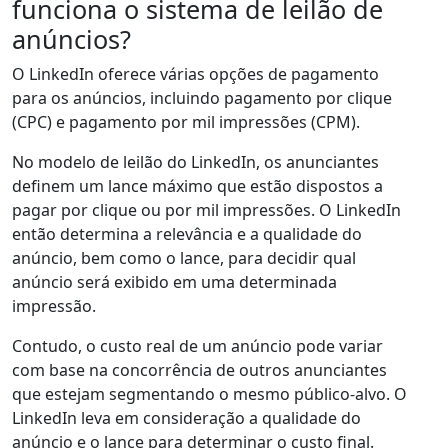
funciona o sistema de leilão de
anúncios?
O LinkedIn oferece várias opções de pagamento
para os anúncios, incluindo pagamento por clique
(CPC) e pagamento por mil impressões (CPM).
No modelo de leilão do LinkedIn, os anunciantes
definem um lance máximo que estão dispostos a
pagar por clique ou por mil impressões. O LinkedIn
então determina a relevância e a qualidade do
anúncio, bem como o lance, para decidir qual
anúncio será exibido em uma determinada
impressão.
Contudo, o custo real de um anúncio pode variar
com base na concorrência de outros anunciantes
que estejam segmentando o mesmo público-alvo. O
LinkedIn leva em consideração a qualidade do
anúncio e o lance para determinar o custo final.