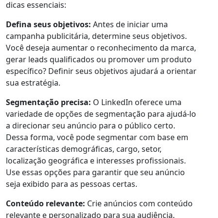
dicas essenciais:
Defina seus objetivos:
Antes de iniciar uma
campanha publicitária, determine seus objetivos.
Você deseja aumentar o reconhecimento da marca,
gerar leads qualificados ou promover um produto
específico? Definir seus objetivos ajudará a orientar
sua estratégia.
Segmentação precisa:
O LinkedIn oferece uma
variedade de opções de segmentação para ajudá-lo
a direcionar seu anúncio para o público certo.
Dessa forma, você pode segmentar com base em
características demográficas, cargo, setor,
localização geográfica e interesses profissionais.
Use essas opções para garantir que seu anúncio
seja exibido para as pessoas certas.
Conteúdo relevante:
Crie anúncios com conteúdo
relevante e personalizado para sua audiência.