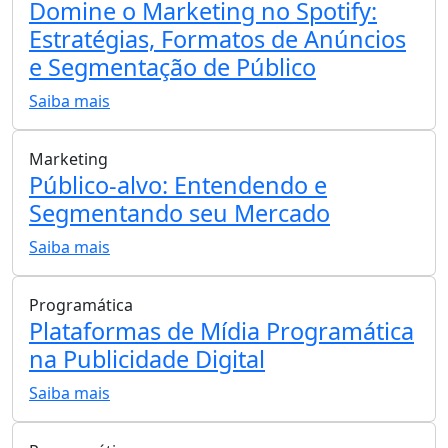
Domine o Marketing no Spotify:
Estratégias, Formatos de Anúncios
e Segmentação de Público
Saiba mais
Marketing
Público-alvo: Entendendo e
Segmentando seu Mercado
Saiba mais
Programática
Plataformas de Mídia Programática
na Publicidade Digital
Saiba mais