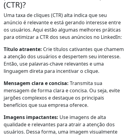
(CTR)?
Uma taxa de cliques (CTR) alta indica que seu
anúncio é relevante e está gerando interesse entre
os usuários. Aqui estão algumas melhores práticas
para otimizar a CTR dos seus anúncios no LinkedIn:
Título atraente:
Crie títulos cativantes que chamem
a atenção dos usuários e despertem seu interesse.
Então, use palavras-chave relevantes e uma
linguagem direta para incentivar o clique.
Mensagem clara e concisa:
Transmita sua
mensagem de forma clara e concisa. Ou seja, evite
jargões complexos e destaque os principais
benefícios que sua empresa oferece.
Imagens impactantes:
Use imagens de alta
qualidade e relevantes para atrair a atenção dos
usuários. Dessa forma, uma imagem visualmente