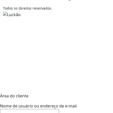
Todos os direitos reservados.
Área do cliente
Nome de usuário ou endereço de e-mail