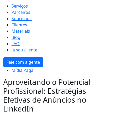
Serviços
Parceiros
Sobre nós
Clientes
Materiais
Blog
FAQ
Já sou cliente
Fale com a gente
Mídia Paga
Aproveitando o Potencial
Profissional: Estratégias
Efetivas de Anúncios no
LinkedIn