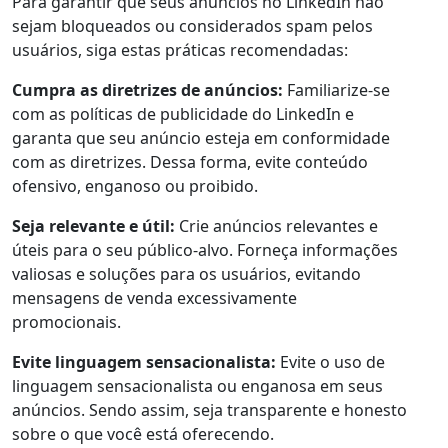
Para garantir que seus anúncios no LinkedIn não
sejam bloqueados ou considerados spam pelos
usuários, siga estas práticas recomendadas:
Cumpra as diretrizes de anúncios:
Familiarize-se
com as políticas de publicidade do LinkedIn e
garanta que seu anúncio esteja em conformidade
com as diretrizes. Dessa forma, evite conteúdo
ofensivo, enganoso ou proibido.
Seja relevante e útil:
Crie anúncios relevantes e
úteis para o seu público-alvo. Forneça informações
valiosas e soluções para os usuários, evitando
mensagens de venda excessivamente
promocionais.
Evite linguagem sensacionalista:
Evite o uso de
linguagem sensacionalista ou enganosa em seus
anúncios. Sendo assim, seja transparente e honesto
sobre o que você está oferecendo.