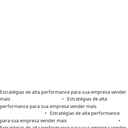
Estratégias de alta performance para sua empresa vender
mais
• Estratégias de alta
performance para sua empresa vender mais
• Estratégias de alta performance
para sua empresa vender mais
•
Estratégias de alta performance para sua empresa vender