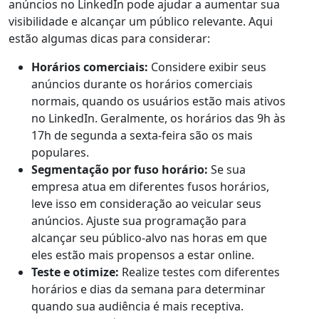
anúncios no LinkedIn pode ajudar a aumentar sua
visibilidade e alcançar um público relevante. Aqui
estão algumas dicas para considerar:
Horários comerciais:
Considere exibir seus
anúncios durante os horários comerciais
normais, quando os usuários estão mais ativos
no LinkedIn. Geralmente, os horários das 9h às
17h de segunda a sexta-feira são os mais
populares.
Segmentação por fuso horário:
Se sua
empresa atua em diferentes fusos horários,
leve isso em consideração ao veicular seus
anúncios. Ajuste sua programação para
alcançar seu público-alvo nas horas em que
eles estão mais propensos a estar online.
Teste e otimize:
Realize testes com diferentes
horários e dias da semana para determinar
quando sua audiência é mais receptiva.