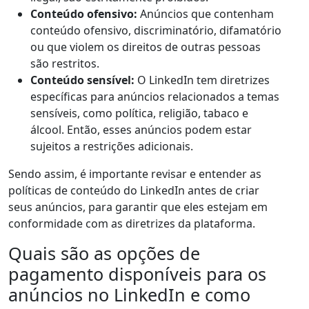
Conteúdo ofensivo:
Anúncios que contenham
conteúdo ofensivo, discriminatório, difamatório
ou que violem os direitos de outras pessoas
são restritos.
Conteúdo sensível:
O LinkedIn tem diretrizes
específicas para anúncios relacionados a temas
sensíveis, como política, religião, tabaco e
álcool. Então, esses anúncios podem estar
sujeitos a restrições adicionais.
Sendo assim, é importante revisar e entender as
políticas de conteúdo do LinkedIn antes de criar
seus anúncios, para garantir que eles estejam em
conformidade com as diretrizes da plataforma.
Quais são as opções de
pagamento disponíveis para os
anúncios no LinkedIn e como