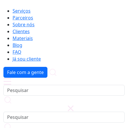
Serviços
Parceiros
Sobre nós
Clientes
Materiais
Blog
FAQ
Já sou cliente
Fale com a gente