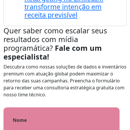
transforme intenção em
receita previsível
Quer saber como escalar seus
resultados com mídia
programática?
Fale com um
especialista!
Descubra como nossas soluções de dados e inventários
premium com atuação global podem maximizar o
retorno das suas campanhas. Preencha o formulário
para receber uma consultoria estratégica gratuita com
nosso time técnico.
Nome