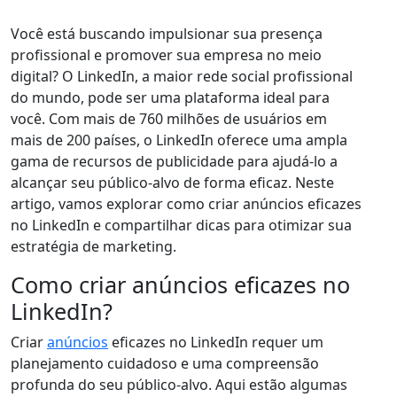
Você está buscando impulsionar sua presença
profissional e promover sua empresa no meio
digital? O LinkedIn, a maior rede social profissional
do mundo, pode ser uma plataforma ideal para
você. Com mais de 760 milhões de usuários em
mais de 200 países, o LinkedIn oferece uma ampla
gama de recursos de publicidade para ajudá-lo a
alcançar seu público-alvo de forma eficaz. Neste
artigo, vamos explorar como criar anúncios eficazes
no LinkedIn e compartilhar dicas para otimizar sua
estratégia de marketing.
Como criar anúncios eficazes no
LinkedIn?
Criar
anúncios
eficazes no LinkedIn requer um
planejamento cuidadoso e uma compreensão
profunda do seu público-alvo. Aqui estão algumas