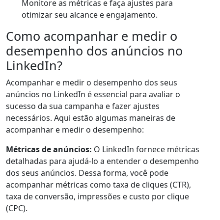
Monitore as métricas e faça ajustes para
otimizar seu alcance e engajamento.
Como acompanhar e medir o
desempenho dos anúncios no
LinkedIn?
Acompanhar e medir o desempenho dos seus
anúncios no LinkedIn é essencial para avaliar o
sucesso da sua campanha e fazer ajustes
necessários. Aqui estão algumas maneiras de
acompanhar e medir o desempenho:
Métricas de anúncios:
O LinkedIn fornece métricas
detalhadas para ajudá-lo a entender o desempenho
dos seus anúncios. Dessa forma, você pode
acompanhar métricas como taxa de cliques (CTR),
taxa de conversão, impressões e custo por clique
(CPC).