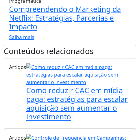
Programática
Compreendendo o Marketing da
Netflix: Estratégias, Parcerias e
Impacto
Saiba mais
Conteúdos relacionados
Artigos
Como reduzir CAC em mídia
paga: estratégias para escalar
aquisição sem aumentar o
investimento
Artigos