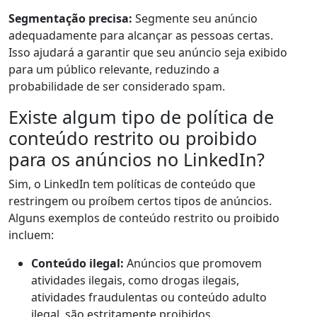
Segmentação precisa:
Segmente seu anúncio
adequadamente para alcançar as pessoas certas.
Isso ajudará a garantir que seu anúncio seja exibido
para um público relevante, reduzindo a
probabilidade de ser considerado spam.
Existe algum tipo de política de
conteúdo restrito ou proibido
para os anúncios no LinkedIn?
Sim, o LinkedIn tem políticas de conteúdo que
restringem ou proíbem certos tipos de anúncios.
Alguns exemplos de conteúdo restrito ou proibido
incluem:
Conteúdo ilegal:
Anúncios que promovem
atividades ilegais, como drogas ilegais,
atividades fraudulentas ou conteúdo adulto
ilegal, são estritamente proibidos.