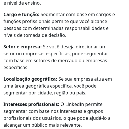
e nível de ensino.
Cargo e função:
Segmentar com base em cargos e
funções profissionais permite que você alcance
pessoas com determinadas responsabilidades e
níveis de tomada de decisão.
Setor e empresa:
Se você deseja direcionar um
setor ou empresas específicas, pode segmentar
com base em setores de mercado ou empresas
específicas.
Localização geográfica:
Se sua empresa atua em
uma área geográfica específica, você pode
segmentar por cidade, região ou país.
Interesses profissionais:
O LinkedIn permite
segmentar com base nos interesses e grupos
profissionais dos usuários, o que pode ajudá-lo a
alcançar um público mais relevante.