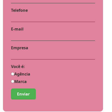
Telefone
E-mail
Empresa
Você é:
Agência
Marca