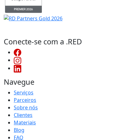
Conecte-se com a .RED
Navegue
Serviços
Parceiros
Sobre nós
Clientes
Materiais
Blog
FAQ