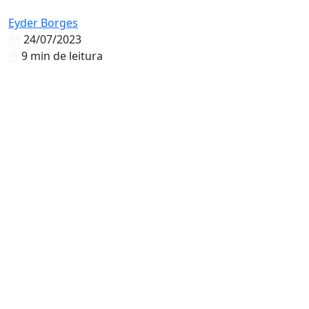
Eyder Borges
24/07/2023
9 min de leitura