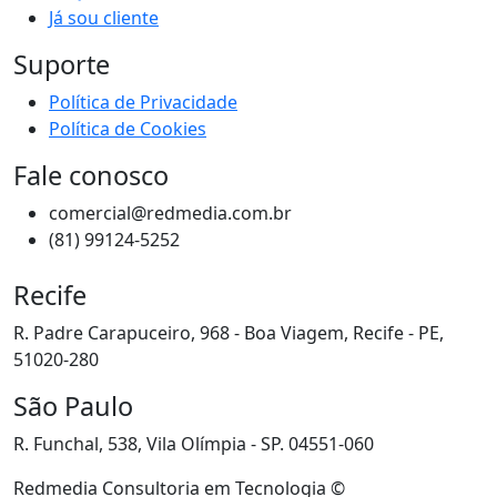
Já sou cliente
Suporte
Política de Privacidade
Política de Cookies
Fale conosco
comercial@redmedia.com.br
(81) 99124-5252
Recife
R. Padre Carapuceiro, 968 - Boa Viagem, Recife - PE,
51020-280
São Paulo
R. Funchal, 538, Vila Olímpia - SP. 04551-060
Redmedia Consultoria em Tecnologia ©