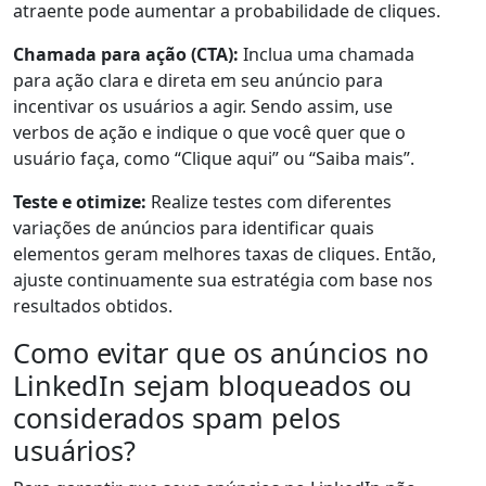
atraente pode aumentar a probabilidade de cliques.
Chamada para ação (CTA):
Inclua uma chamada
para ação clara e direta em seu anúncio para
incentivar os usuários a agir. Sendo assim, use
verbos de ação e indique o que você quer que o
usuário faça, como “Clique aqui” ou “Saiba mais”.
Teste e otimize:
Realize testes com diferentes
variações de anúncios para identificar quais
elementos geram melhores taxas de cliques. Então,
ajuste continuamente sua estratégia com base nos
resultados obtidos.
Como evitar que os anúncios no
LinkedIn sejam bloqueados ou
considerados spam pelos
usuários?