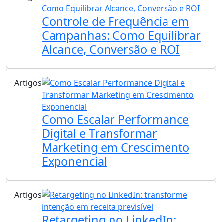
Controle de Frequência em
Campanhas: Como Equilibrar
Alcance, Conversão e ROI
Artigos
Como Escalar Performance
Digital e Transformar
Marketing em Crescimento
Exponencial
Artigos
Retargeting no LinkedIn: