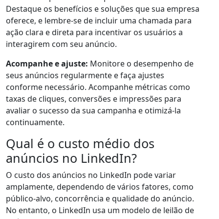
Destaque os benefícios e soluções que sua empresa
oferece, e lembre-se de incluir uma chamada para
ação clara e direta para incentivar os usuários a
interagirem com seu anúncio.
Acompanhe e ajuste:
Monitore o desempenho de
seus anúncios regularmente e faça ajustes
conforme necessário. Acompanhe métricas como
taxas de cliques, conversões e impressões para
avaliar o sucesso da sua campanha e otimizá-la
continuamente.
Qual é o custo médio dos
anúncios no LinkedIn?
O custo dos anúncios no LinkedIn pode variar
amplamente, dependendo de vários fatores, como
público-alvo, concorrência e qualidade do anúncio.
No entanto, o LinkedIn usa um modelo de leilão de