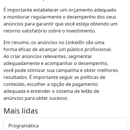
É importante estabelecer um orçamento adequado
e monitorar regularmente o desempenho dos seus
anúncios para garantir que você esteja obtendo um
retorno satisfatório sobre o investimento.
Em resumo, os anúncios no LinkedIn são uma
forma eficaz de alcançar um público profissional.
Ao criar anúncios relevantes, segmentar
adequadamente e acompanhar o desempenho,
você pode otimizar sua campanha e obter melhores
resultados. É importante seguir as políticas de
conteúdo, escolher a opção de pagamento
adequada e entender o sistema de leilão de
anúncios para obter sucesso.
Mais lidas
Programática