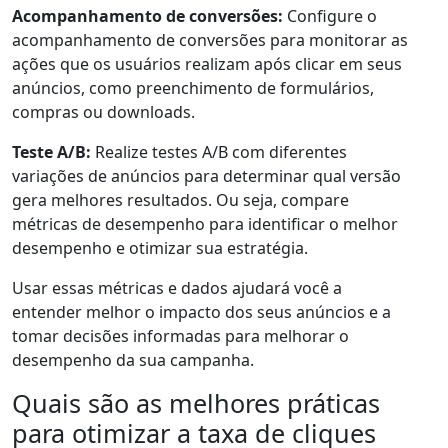
Acompanhamento de conversões:
Configure o
acompanhamento de conversões para monitorar as
ações que os usuários realizam após clicar em seus
anúncios, como preenchimento de formulários,
compras ou downloads.
Teste A/B:
Realize testes A/B com diferentes
variações de anúncios para determinar qual versão
gera melhores resultados. Ou seja, compare
métricas de desempenho para identificar o melhor
desempenho e otimizar sua estratégia.
Usar essas métricas e dados ajudará você a
entender melhor o impacto dos seus anúncios e a
tomar decisões informadas para melhorar o
desempenho da sua campanha.
Quais são as melhores práticas
para otimizar a taxa de cliques